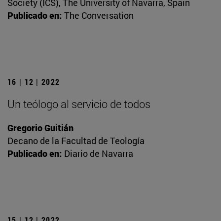
Society (ICS), The University of Navarra, Spain
Publicado en:
The Conversation
16 | 12 | 2022
Un teólogo al servicio de todos
Gregorio Guitián
Decano de la Facultad de Teología
Publicado en:
Diario de Navarra
15 | 12 | 2022