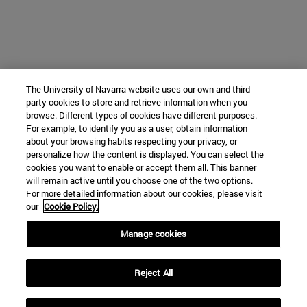
The University of Navarra website uses our own and third-
party cookies to store and retrieve information when you
browse. Different types of cookies have different purposes.
For example, to identify you as a user, obtain information
about your browsing habits respecting your privacy, or
personalize how the content is displayed. You can select the
cookies you want to enable or accept them all. This banner
will remain active until you choose one of the two options.
For more detailed information about our cookies, please visit
our
Cookie Policy.
Manage cookies
Reject All