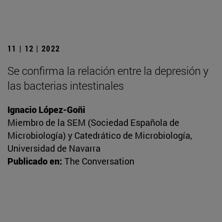
11 | 12 | 2022
Se confirma la relación entre la depresión y
las bacterias intestinales
Ignacio López-Goñi
Miembro de la SEM (Sociedad Española de
Microbiología) y Catedrático de Microbiología,
Universidad de Navarra
Publicado en:
The Conversation