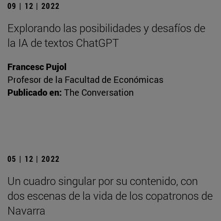
09 | 12 | 2022
Explorando las posibilidades y desafíos de
la IA de textos ChatGPT
Francesc Pujol
Profesor de la Facultad de Económicas
Publicado en:
The Conversation
05 | 12 | 2022
Un cuadro singular por su contenido, con
dos escenas de la vida de los copatronos de
Navarra