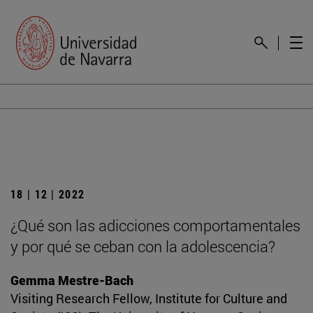
18 | 12 | 2022
¿Qué son las adicciones comportamentales
y por qué se ceban con la adolescencia?
Gemma Mestre-Bach
Visiting Research Fellow, Institute for Culture and