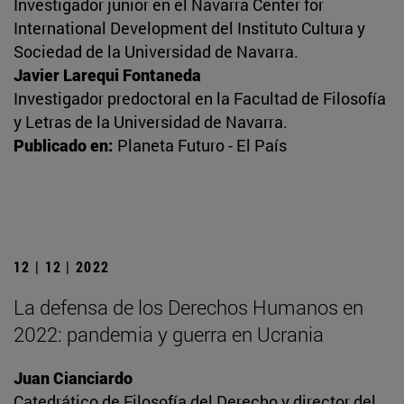
Investigador junior en el Navarra Center for
International Development del Instituto Cultura y
Sociedad de la Universidad de Navarra.
Javier Larequi Fontaneda
Investigador predoctoral en la Facultad de Filosofía
y Letras de la Universidad de Navarra.
Publicado en:
Planeta Futuro - El País
12 | 12 | 2022
La defensa de los Derechos Humanos en
2022: pandemia y guerra en Ucrania
Juan Cianciardo
Catedrático de Filosofía del Derecho y director del