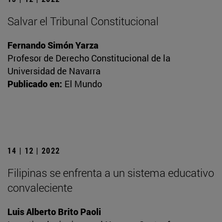
Salvar el Tribunal Constitucional
Fernando Simón Yarza
Profesor de Derecho Constitucional de la
Universidad de Navarra
Publicado en:
El Mundo
14 | 12 | 2022
Filipinas se enfrenta a un sistema educativo
convaleciente
Luis Alberto Brito Paoli