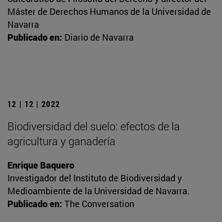
Máster de Derechos Humanos de la Universidad de
Navarra
Publicado en:
Diario de Navarra
12 | 12 | 2022
Biodiversidad del suelo: efectos de la
agricultura y ganadería
Enrique Baquero
Investigador del Instituto de Biodiversidad y
Medioambiente de la Universidad de Navarra.
Publicado en:
The Conversation