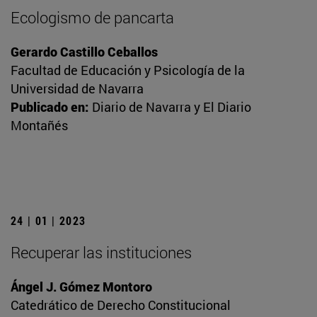
Ecologismo de pancarta
Gerardo Castillo Ceballos
Facultad de Educación y Psicología de la
Universidad de Navarra
Publicado en:
Diario de Navarra y El Diario
Montañés
24 | 01 | 2023
Recuperar las instituciones
Ángel J. Gómez Montoro
Catedrático de Derecho Constitucional