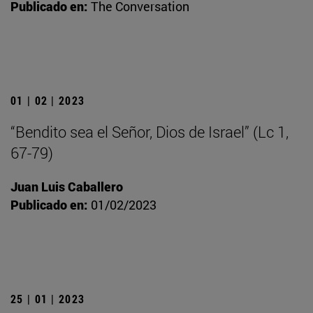
Publicado en:
The Conversation
01 | 02 | 2023
“Bendito sea el Señor, Dios de Israel” (Lc 1,
67-79)
Juan Luis Caballero
Publicado en:
01/02/2023
25 | 01 | 2023