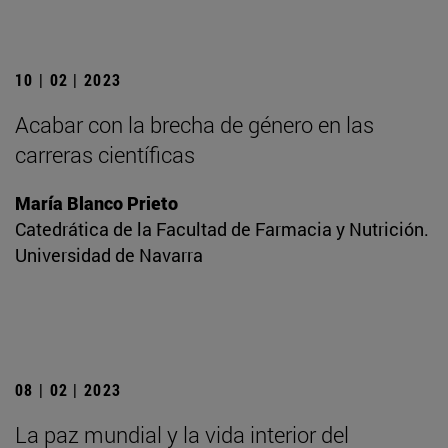
10 | 02 | 2023
Acabar con la brecha de género en las
carreras científicas
María Blanco Prieto
Catedrática de la Facultad de Farmacia y Nutrición.
Universidad de Navarra
08 | 02 | 2023
La paz mundial y la vida interior del