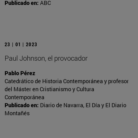
Publicado en:
ABC
23 | 01 | 2023
Paul Johnson, el provocador
Pablo Pérez
Catedrático de Historia Contemporánea y profesor
del Máster en Cristianismo y Cultura
Contemporánea
Publicado en:
Diario de Navarra, El Día y El Diario
Montañés