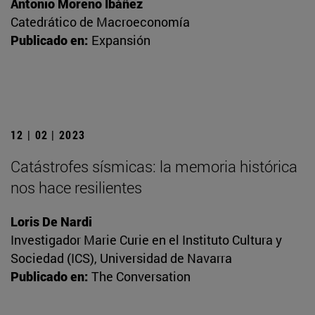
Antonio Moreno Ibáñez
Catedrático de Macroeconomía
Publicado en:
Expansión
12 | 02 | 2023
Catástrofes sísmicas: la memoria histórica
nos hace resilientes
Loris De Nardi
Investigador Marie Curie en el Instituto Cultura y
Sociedad (ICS), Universidad de Navarra
Publicado en:
The Conversation