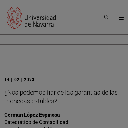
14 | 02 | 2023
¿Nos podemos fiar de las garantías de las
monedas estables?
Germán López Espinosa
Catedrático de Contabilidad