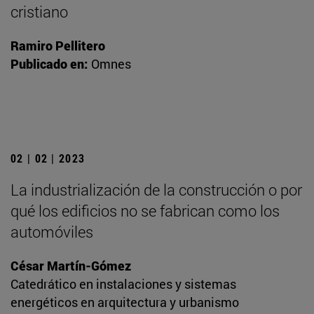
cristiano
Ramiro Pellitero
Publicado en:
Omnes
02 | 02 | 2023
La industrialización de la construcción o por
qué los edificios no se fabrican como los
automóviles
César Martín-Gómez
Catedrático en instalaciones y sistemas
energéticos en arquitectura y urbanismo