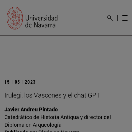
15 | 05 | 2023
Irulegi, los Vascones y el chat GPT
Javier Andreu Pintado
Catedrático de Historia Antigua y director del
Diploma en Arqueología