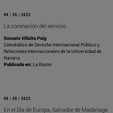
09 | 05 | 2023
La coronación del servicio
Gonzalo Villalta Puig
Catedrático de Derecho Internacional Público y
Relaciones Internacionales de la Universidad de
Navarra
Publicado en:
La Razón
08 | 05 | 2023
En el Día de Europa, Salvador de Madariaga