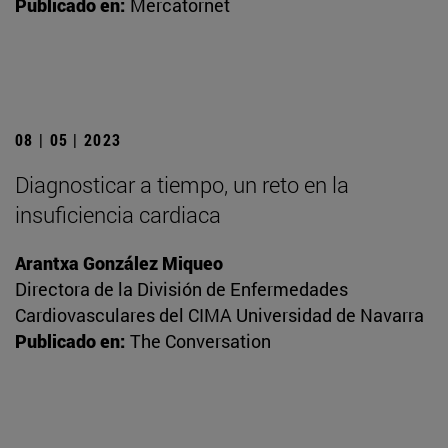
Publicado en:
Mercatornet
08 | 05 | 2023
Diagnosticar a tiempo, un reto en la
insuficiencia cardiaca
Arantxa González Miqueo
Directora de la División de Enfermedades
Cardiovasculares del CIMA Universidad de Navarra
Publicado en:
The Conversation