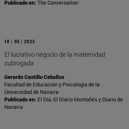
Publicado en:
The Conversation
10 | 05 | 2023
El lucrativo negocio de la maternidad
subrogada
Gerardo Castillo Ceballos
Facultad de Educación y Psicología de la
Universidad de Navarra
Publicado en:
El Día, El Diario Montañés y Diario de
Navarra