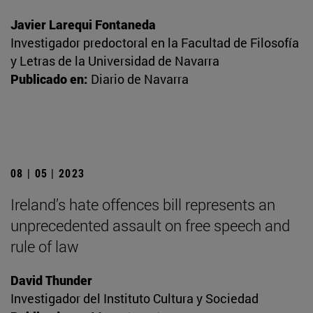
Javier Larequi Fontaneda
Investigador predoctoral en la Facultad de Filosofía
y Letras de la Universidad de Navarra
Publicado en:
Diario de Navarra
08 | 05 | 2023
Ireland’s hate offences bill represents an
unprecedented assault on free speech and
rule of law
David Thunder
Investigador del Instituto Cultura y Sociedad