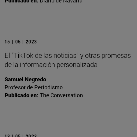
Publicado en:
Diario de Navarra
15 | 05 | 2023
El “TikTok de las noticias” y otras promesas
de la información personalizada
Samuel Negredo
Profesor de Periodismo
Publicado en:
The Conversation
13 | 05 | 2023