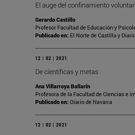
El auge del confinamiento voluntari
Gerardo Castillo
Profesor Facultad de Educación y Psicol
Publicado en:
El Norte de Castilla y Diar
12 | 02 | 2021
De científicas y metas
Ana Villarroya Ballarín
Profesora de la Facultad de Ciencias e i
Publicado en:
Diario de Navarra
12 | 02 | 2021