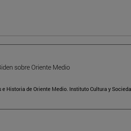
Biden sobre Oriente Medio
 e Historia de Oriente Medio. Instituto Cultura y Socied