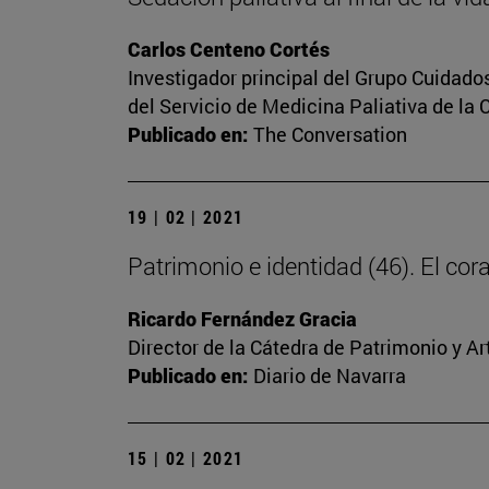
Carlos Centeno Cortés
Investigador principal del Grupo Cuidado
del Servicio de Medicina Paliativa de la 
Publicado en:
The Conversation
19 | 02 | 2021
Patrimonio e identidad (46). El c
Ricardo Fernández Gracia
Director de la Cátedra de Patrimonio y A
Publicado en:
Diario de Navarra
15 | 02 | 2021