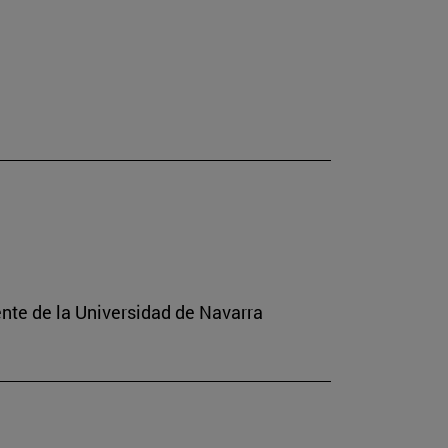
ente de la Universidad de Navarra