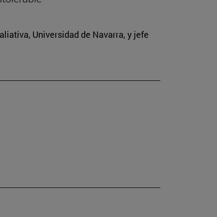
iativa, Universidad de Navarra, y jefe