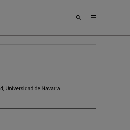
ad, Universidad de Navarra