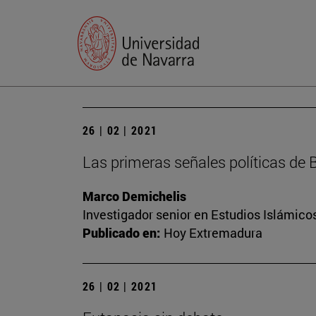
26 | 02 | 2021
Las primeras señales políticas de 
Marco Demichelis
Investigador senior en Estudios Islámicos
Publicado en:
Hoy Extremadura
26 | 02 | 2021