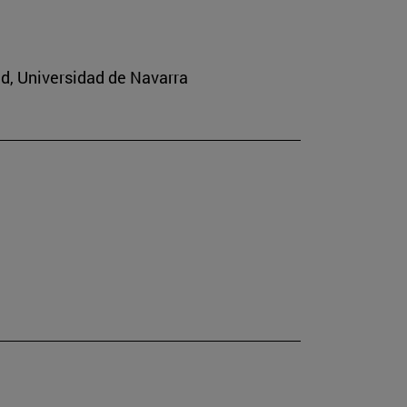
ad, Universidad de Navarra