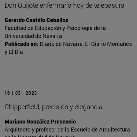
Don Quijote enfermaría hoy de telebasura
Gerardo Castillo Ceballos
Facultad de Educación y Psicología de la
Universidad de Navarra
Publicado en:
Diario de Navarra, El Diario Montañés
y El Día
16 | 03 | 2023
Chipperfield, precisión y elegancia
Mariano González Presencio
Arquitecto y profesor de la Escuela de Arquitectura