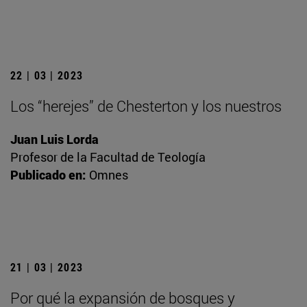
22 | 03 | 2023
Los “herejes” de Chesterton y los nuestros
Juan Luis Lorda
Profesor de la Facultad de Teología
Publicado en:
Omnes
21 | 03 | 2023
Por qué la expansión de bosques y