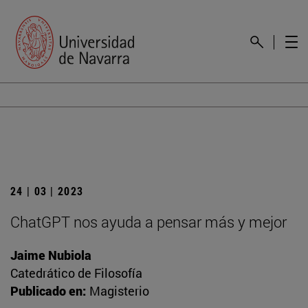
24 | 03 | 2023
ChatGPT nos ayuda a pensar más y mejor
Jaime Nubiola
Catedrático de Filosofía
Publicado en:
Magisterio