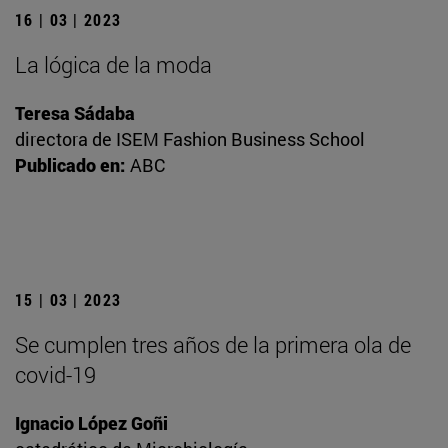
16 | 03 | 2023
La lógica de la moda
Teresa Sádaba
directora de ISEM Fashion Business School
Publicado en:
ABC
15 | 03 | 2023
Se cumplen tres años de la primera ola de
covid-19
Ignacio López Goñi