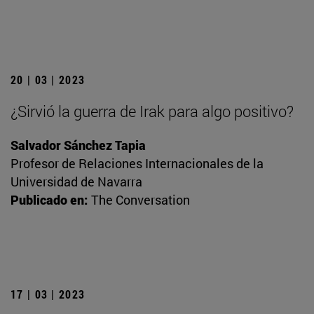
20 | 03 | 2023
¿Sirvió la guerra de Irak para algo positivo?
Salvador Sánchez Tapia
Profesor de Relaciones Internacionales de la
Universidad de Navarra
Publicado en:
The Conversation
17 | 03 | 2023