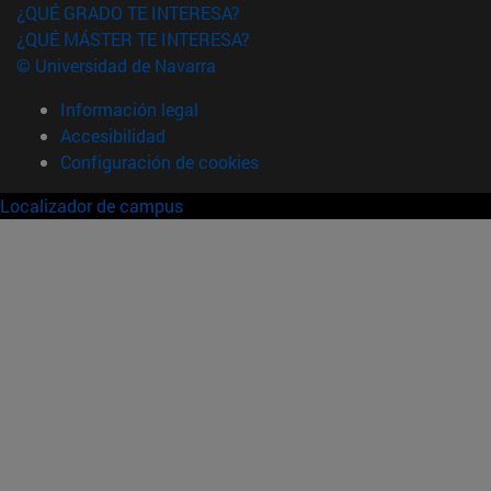
¿QUÉ GRADO TE INTERESA?
¿QUÉ MÁSTER TE INTERESA?
© Universidad de Navarra
Información legal
Accesibilidad
Configuración de cookies
Localizador de campus