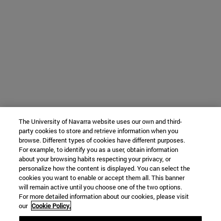
The University of Navarra website uses our own and third-
party cookies to store and retrieve information when you
browse. Different types of cookies have different purposes.
For example, to identify you as a user, obtain information
about your browsing habits respecting your privacy, or
personalize how the content is displayed. You can select the
cookies you want to enable or accept them all. This banner
will remain active until you choose one of the two options.
For more detailed information about our cookies, please visit
our
Cookie Policy.