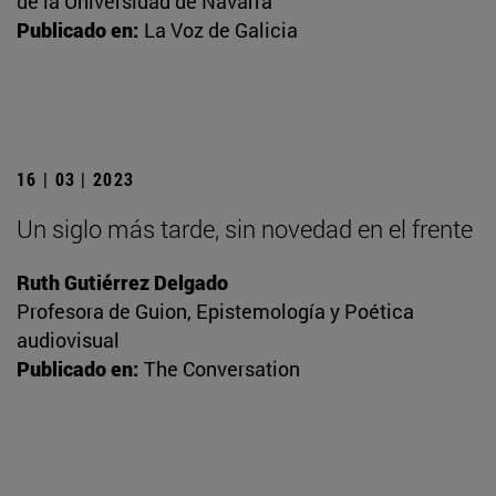
de la Universidad de Navarra
Publicado en:
La Voz de Galicia
16 | 03 | 2023
Un siglo más tarde, sin novedad en el frente
Ruth Gutiérrez Delgado
Profesora de Guion, Epistemología y Poética
audiovisual
Publicado en:
The Conversation