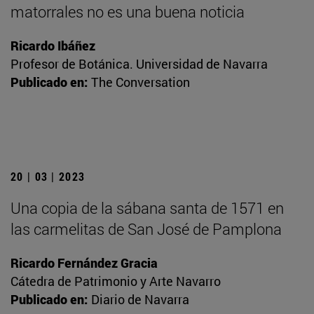
matorrales no es una buena noticia
Ricardo Ibáñez
Profesor de Botánica. Universidad de Navarra
Publicado en:
The Conversation
20 | 03 | 2023
Una copia de la sábana santa de 1571 en
las carmelitas de San José de Pamplona
Ricardo Fernández Gracia
Cátedra de Patrimonio y Arte Navarro
Publicado en:
Diario de Navarra