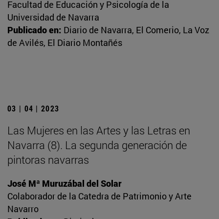
Facultad de Educación y Psicología de la
Universidad de Navarra
Publicado en:
Diario de Navarra, El Comerio, La Voz
de Avilés, El Diario Montañés
03 | 04 | 2023
Las Mujeres en las Artes y las Letras en
Navarra (8). La segunda generación de
pintoras navarras
José Mª Muruzábal del Solar
Colaborador de la Catedra de Patrimonio y Arte
Navarro