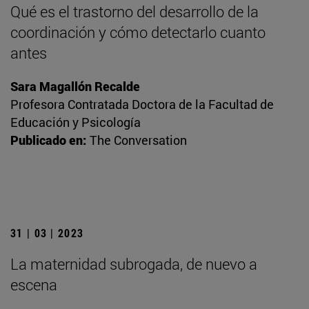
Qué es el trastorno del desarrollo de la
coordinación y cómo detectarlo cuanto
antes
Sara Magallón Recalde
Profesora Contratada Doctora de la Facultad de
Educación y Psicología
Publicado en:
The Conversation
31 | 03 | 2023
La maternidad subrogada, de nuevo a
escena