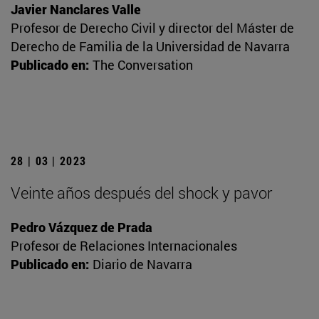
Javier Nanclares Valle
Profesor de Derecho Civil y director del Máster de
Derecho de Familia de la Universidad de Navarra
Publicado en:
The Conversation
28 | 03 | 2023
Veinte años después del shock y pavor
Pedro Vázquez de Prada
Profesor de Relaciones Internacionales
Publicado en:
Diario de Navarra