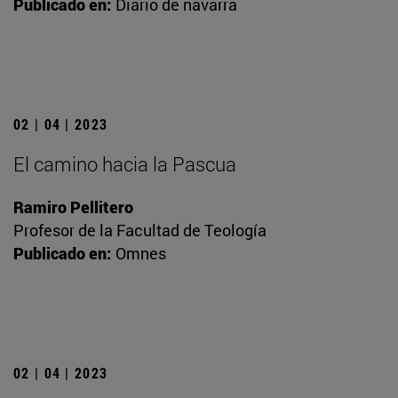
Publicado en:
Diario de navarra
02 | 04 | 2023
El camino hacia la Pascua
Ramiro Pellitero
Profesor de la Facultad de Teología
Publicado en:
Omnes
02 | 04 | 2023