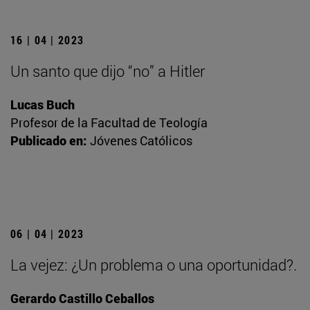
16 | 04 | 2023
Un santo que dijo “no” a Hitler
Lucas Buch
Profesor de la Facultad de Teología
Publicado en:
Jóvenes Católicos
06 | 04 | 2023
La vejez: ¿Un problema o una oportunidad?.
Gerardo Castillo Ceballos