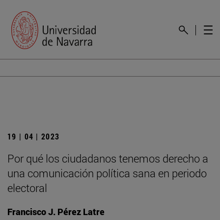
19 | 04 | 2023
Por qué los ciudadanos tenemos derecho a
una comunicación política sana en periodo
electoral
Francisco J. Pérez Latre