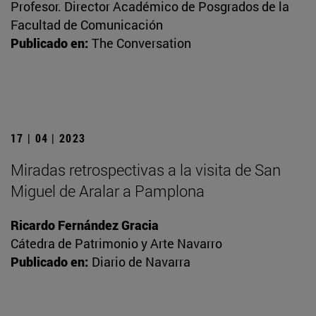
Profesor. Director Académico de Posgrados de la
Facultad de Comunicación
Publicado en:
The Conversation
17 | 04 | 2023
Miradas retrospectivas a la visita de San
Miguel de Aralar a Pamplona
Ricardo Fernández Gracia
Cátedra de Patrimonio y Arte Navarro
Publicado en:
Diario de Navarra