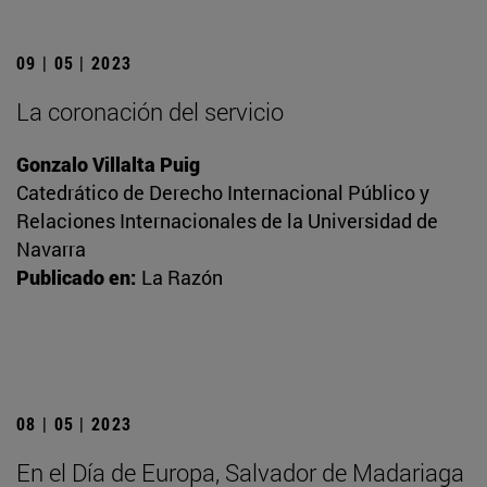
09 | 05 | 2023
La coronación del servicio
Gonzalo Villalta Puig
Catedrático de Derecho Internacional Público y
Relaciones Internacionales de la Universidad de
Navarra
Publicado en:
La Razón
08 | 05 | 2023
En el Día de Europa, Salvador de Madariaga