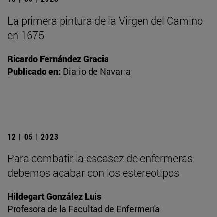
La primera pintura de la Virgen del Camino
en 1675
Ricardo Fernández Gracia
Publicado en:
Diario de Navarra
12 | 05 | 2023
Para combatir la escasez de enfermeras
debemos acabar con los estereotipos
Hildegart González Luis
Profesora de la Facultad de Enfermería