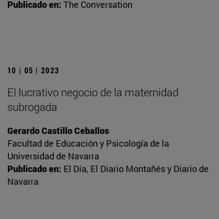
Publicado en:
The Conversation
10 | 05 | 2023
El lucrativo negocio de la maternidad
subrogada
Gerardo Castillo Ceballos
Facultad de Educación y Psicología de la
Universidad de Navarra
Publicado en:
El Día, El Diario Montañés y Diario de
Navarra