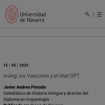
15 | 05 | 2023
Irulegi, los Vascones y el chat GPT
Javier Andreu Pintado
Catedrático de Historia Antigua y director del
Diploma en Arqueología