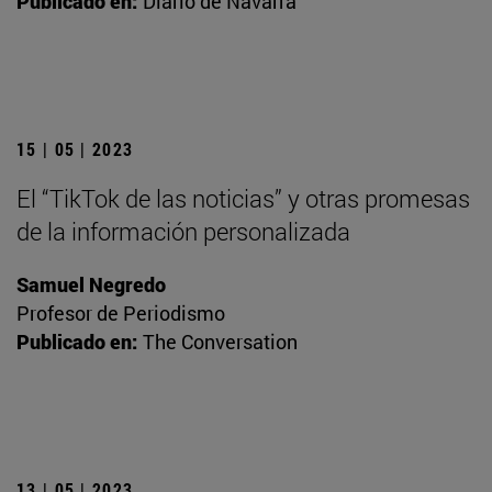
Publicado en:
Diario de Navarra
15 | 05 | 2023
El “TikTok de las noticias” y otras promesas
de la información personalizada
Samuel Negredo
Profesor de Periodismo
Publicado en:
The Conversation
13 | 05 | 2023