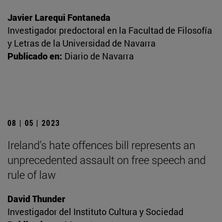
Javier Larequi Fontaneda
Investigador predoctoral en la Facultad de Filosofía
y Letras de la Universidad de Navarra
Publicado en:
Diario de Navarra
08 | 05 | 2023
Ireland’s hate offences bill represents an
unprecedented assault on free speech and
rule of law
David Thunder
Investigador del Instituto Cultura y Sociedad