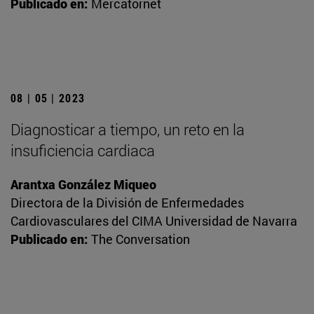
Publicado en:
Mercatornet
08 | 05 | 2023
Diagnosticar a tiempo, un reto en la
insuficiencia cardiaca
Arantxa González Miqueo
Directora de la División de Enfermedades
Cardiovasculares del CIMA Universidad de Navarra
Publicado en:
The Conversation