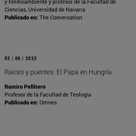
y Medioambiente y profesor de la Facultad de
Ciencias, Universidad de Navarra
Publicado en:
The Conversation
03 | 06 | 2023
Raíces y puentes. El Papa en Hungría
Ramiro Pellitero
Profesor de la Facultad de Teología
Publicado en:
Omnes