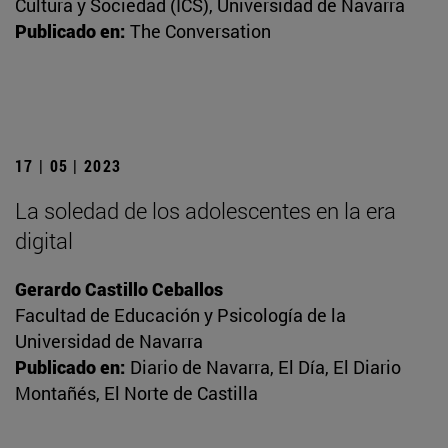
Cultura y Sociedad (ICS), Universidad de Navarra
Publicado en:
The Conversation
17 | 05 | 2023
La soledad de los adolescentes en la era
digital
Gerardo Castillo Ceballos
Facultad de Educación y Psicología de la
Universidad de Navarra
Publicado en:
Diario de Navarra, El Día, El Diario
Montañés, El Norte de Castilla