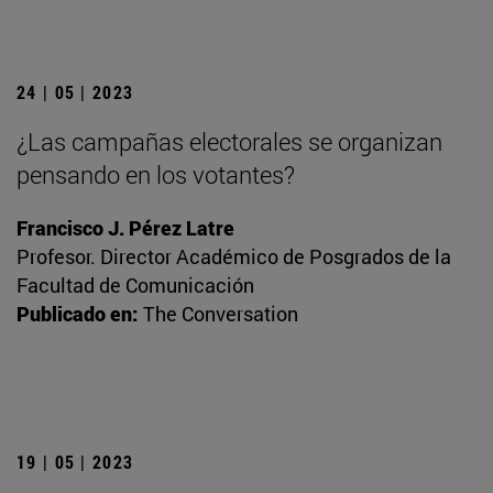
24 | 05 | 2023
¿Las campañas electorales se organizan
pensando en los votantes?
Francisco J. Pérez Latre
Profesor. Director Académico de Posgrados de la
Facultad de Comunicación
Publicado en:
The Conversation
19 | 05 | 2023