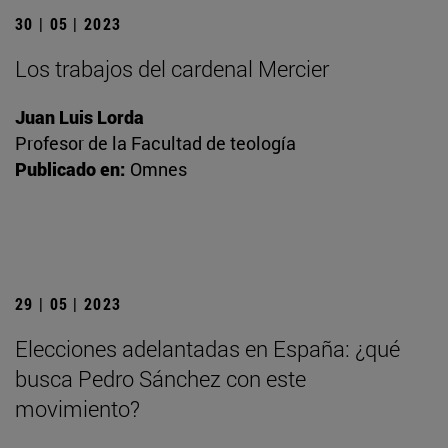
30 | 05 | 2023
Los trabajos del cardenal Mercier
Juan Luis Lorda
Profesor de la Facultad de teología
Publicado en:
Omnes
29 | 05 | 2023
Elecciones adelantadas en España: ¿qué
busca Pedro Sánchez con este
movimiento?