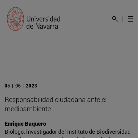
05 | 06 | 2023
Responsabilidad ciudadana ante el
medioambiente
Enrique Baquero
Biólogo, investigador del Instituto de Biodiversidad