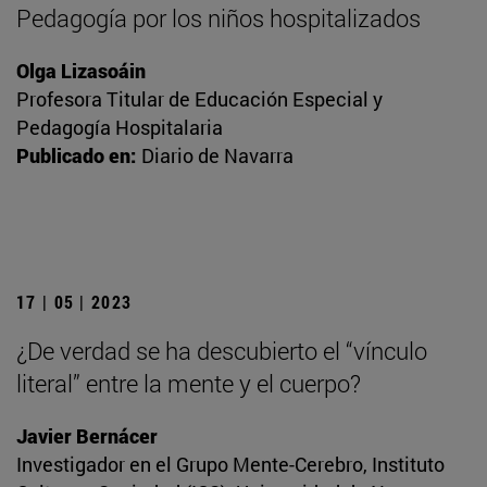
Pedagogía por los niños hospitalizados
Olga Lizasoáin
Profesora Titular de Educación Especial y
Pedagogía Hospitalaria
Publicado en:
Diario de Navarra
17 | 05 | 2023
¿De verdad se ha descubierto el “vínculo
literal” entre la mente y el cuerpo?
Javier Bernácer
Investigador en el Grupo Mente-Cerebro, Instituto