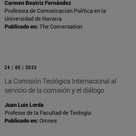
Carmen Beatriz Fernández
Profesora de Comunicación Política en la
Universidad de Navarra
Publicado en:
The Conversation
24 | 05 | 2023
La Comisión Teológica Internacional al
servicio de la comisión y el diálogo
Juan Luis Lorda
Profesor de la Facultad de Teología
Publicado en:
Omnes