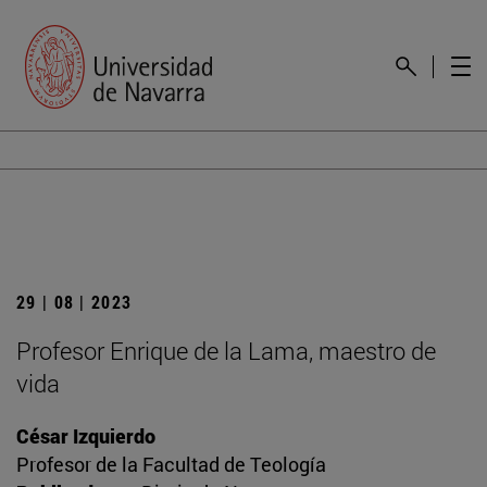
29 | 08 | 2023
Profesor Enrique de la Lama, maestro de
vida
César Izquierdo
Profesor de la Facultad de Teología