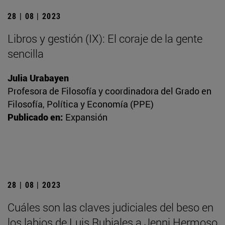
28 | 08 | 2023
Libros y gestión (IX): El coraje de la gente
sencilla
Julia Urabayen
Profesora de Filosofía y coordinadora del Grado en
Filosofía, Política y Economía (PPE)
Publicado en:
Expansión
28 | 08 | 2023
Cuáles son las claves judiciales del beso en
los labios de Luis Rubiales a Jenni Hermoso