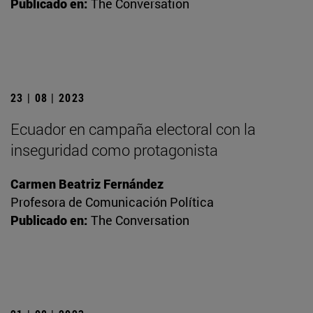
Publicado en:
The Conversation
23 | 08 | 2023
Ecuador en campaña electoral con la
inseguridad como protagonista
Carmen Beatriz Fernández
Profesora de Comunicación Política
Publicado en:
The Conversation