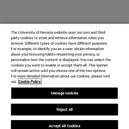
The University of Navarra website uses our own and third-
party cookies to store and retrieve information when you
browse. Different types of cookies have different purposes.
For example, to identify you as a user, obtain information
about your browsing habits respecting your privacy, or
personalize how the content is displayed. You can select the
cookies you want to enable or accept them all. This banner
will remain active until you choose one of the two options.
For more detailed information about our cookies, please visit
our
Cookie Policy.
Manage cookies
Reject All
Accept All Cookies