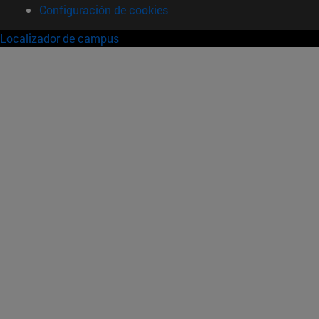
Configuración de cookies
Localizador de campus