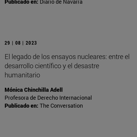
Publicado en:
Diario de Navarra
29 | 08 | 2023
El legado de los ensayos nucleares: entre el
desarrollo científico y el desastre
humanitario
Mónica Chinchilla Adell
Profesora de Derecho Internacional
Publicado en:
The Conversation