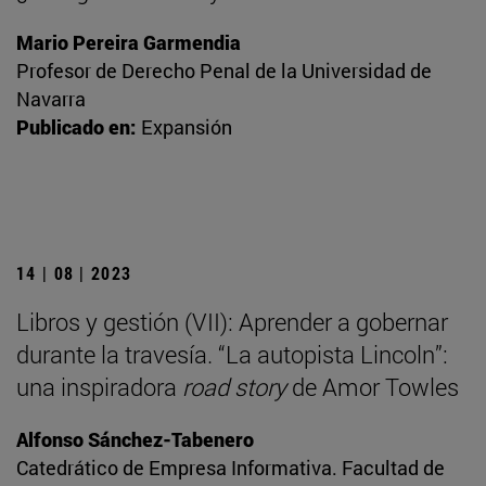
Mario Pereira Garmendia
Profesor de Derecho Penal de la Universidad de
Navarra
Publicado en:
Expansión
14 | 08 | 2023
Libros y gestión (VII): Aprender a gobernar
durante la travesía. “La autopista Lincoln”:
una inspiradora
road story
de Amor Towles
Alfonso Sánchez-Tabenero
Catedrático de Empresa Informativa. Facultad de