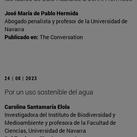
José María de Pablo Hermida
Abogado penalista y profesor de la Universidad de
Navarra
Publicado en:
The Conversation
24 | 08 | 2023
Por un uso sostenible del agua
Carolina Santamaría Elola
Investigadora del Instituto de Biodiversidad y
Medioambiente y profesora de la Facultad de
Ciencias, Universidad de Navarra