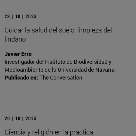
23 | 10 | 2023
Cuidar la salud del suelo: limpieza del
lindano
Javier Erro
Investigador del Instituto de Biodiversidad y
Medioambiente de la Universidad de Navarra
Publicado en:
The Conversation
20 | 10 | 2023
Ciencia y religión en la práctica