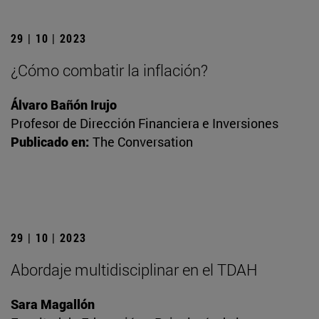
29 | 10 | 2023
¿Cómo combatir la inflación?
Álvaro Bañón Irujo
Profesor de Dirección Financiera e Inversiones
Publicado en:
The Conversation
29 | 10 | 2023
Abordaje multidisciplinar en el TDAH
Sara Magallón