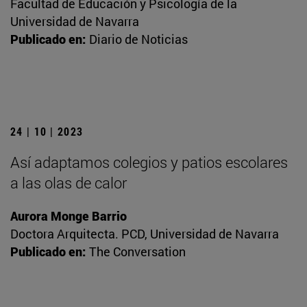
Facultad de Educación y Psicología de la
Universidad de Navarra
Publicado en:
Diario de Noticias
24 | 10 | 2023
Así adaptamos colegios y patios escolares
a las olas de calor
Aurora Monge Barrio
Doctora Arquitecta. PCD, Universidad de Navarra
Publicado en:
The Conversation