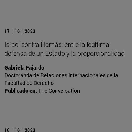
17 | 10 | 2023
Israel contra Hamás: entre la legítima
defensa de un Estado y la proporcionalidad
Gabriela Fajardo
Doctoranda de Relaciones Internacionales de la
Facultad de Derecho
Publicado en:
The Conversation
16 | 10 | 2023