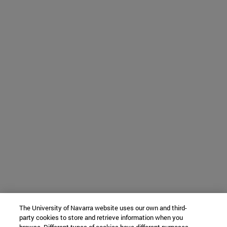
The University of Navarra website uses our own and third-
party cookies to store and retrieve information when you