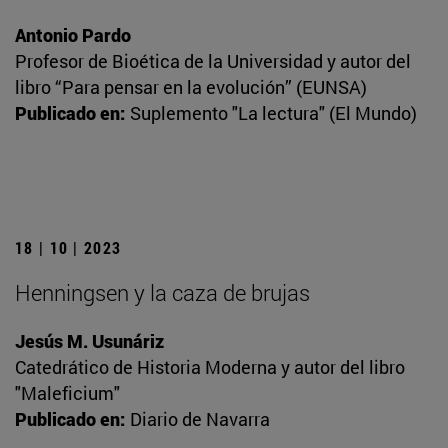
Antonio Pardo
Profesor de Bioética de la Universidad y autor del
libro “Para pensar en la evolución” (EUNSA)
Publicado en:
Suplemento "La lectura" (El Mundo)
18 | 10 | 2023
Henningsen y la caza de brujas
Jesús M. Usunáriz
Catedrático de Historia Moderna y autor del libro
"Maleficium"
Publicado en:
Diario de Navarra