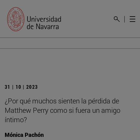
31 | 10 | 2023
¿Por qué muchos sienten la pérdida de
Matthew Perry como si fuera un amigo
íntimo?
Mónica Pachón