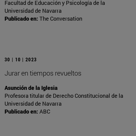
Facultad de Educación y Psicología de la
Universidad de Navarra
Publicado en:
The Conversation
30 | 10 | 2023
Jurar en tiempos revueltos
Asunción de la Iglesia
Profesora titular de Derecho Constitucional de la
Universidad de Navarra
Publicado en:
ABC