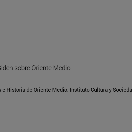
Biden sobre Oriente Medio
 e Historia de Oriente Medio. Instituto Cultura y Socied