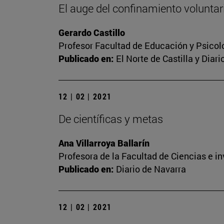
El auge del confinamiento voluntari
Gerardo Castillo
Profesor Facultad de Educación y Psicol
Publicado en:
El Norte de Castilla y Diar
12 | 02 | 2021
De científicas y metas
Ana Villarroya Ballarín
Profesora de la Facultad de Ciencias e i
Publicado en:
Diario de Navarra
12 | 02 | 2021