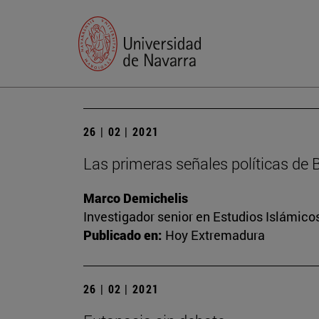
26 | 02 | 2021
Las primeras señales políticas de 
Marco Demichelis
Investigador senior en Estudios Islámicos
Publicado en:
Hoy Extremadura
26 | 02 | 2021