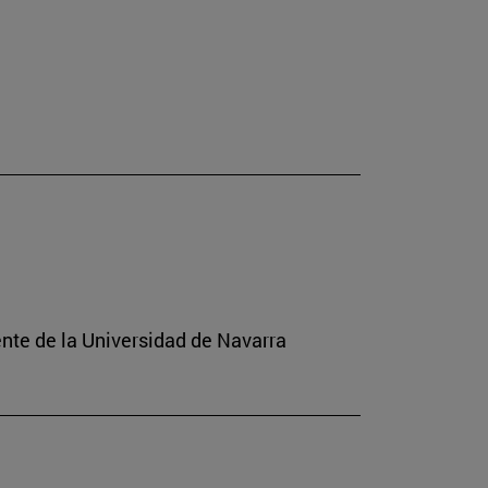
ente de la Universidad de Navarra