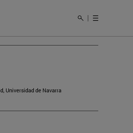
ad, Universidad de Navarra