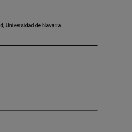
ad, Universidad de Navarra