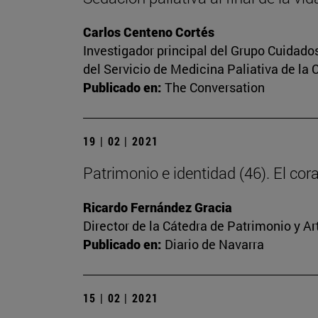
Carlos Centeno Cortés
Investigador principal del Grupo Cuidado
del Servicio de Medicina Paliativa de la 
Publicado en:
The Conversation
19 | 02 | 2021
Patrimonio e identidad (46). El c
Ricardo Fernández Gracia
Director de la Cátedra de Patrimonio y A
Publicado en:
Diario de Navarra
15 | 02 | 2021