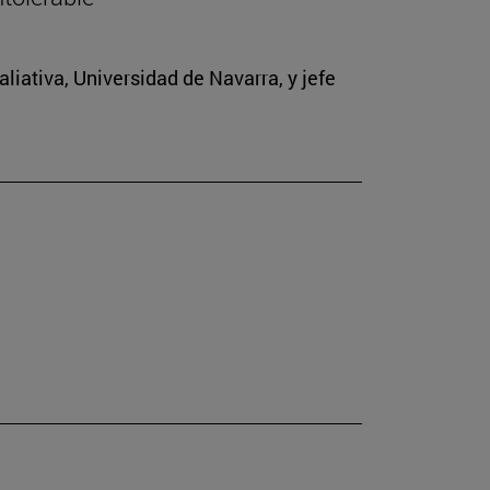
iativa, Universidad de Navarra, y jefe