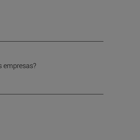
las empresas?