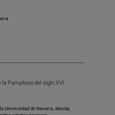
arra
de la Pamplona del siglo XVI
la Universidad de Navarra, aborda,