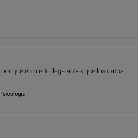
or qué el miedo llega antes que los datos
 Psicología