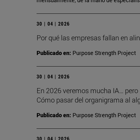
mensualmente, de la mano de especialista
30 | 04 | 2026
Por qué las empresas fallan en alin
Publicado en:
Purpose Strength Project
30 | 04 | 2026
En 2026 veremos mucha IA… pero
Cómo pasar del organigrama al alg
Publicado en:
Purpose Strength Project
30 | 04 | 2026