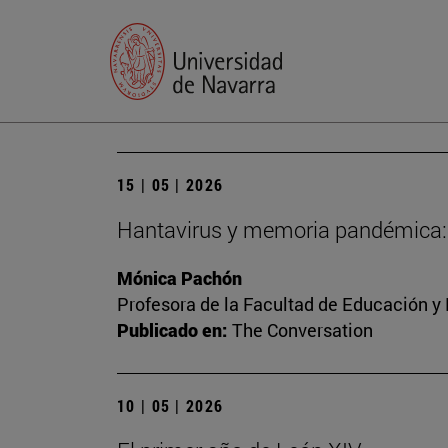
15 | 05 | 2026
Hantavirus y memoria pandémica: p
Mónica Pachón
Profesora de la Facultad de Educación y
Publicado en:
The Conversation
10 | 05 | 2026