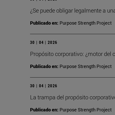
¿Se puede obligar legalmente a un
Publicado en:
Purpose Strength Project
30 | 04 | 2026
Propósito corporativo: ¿motor del 
Publicado en:
Purpose Strength Project
30 | 04 | 2026
La trampa del propósito corporativ
Publicado en:
Purpose Strength Project