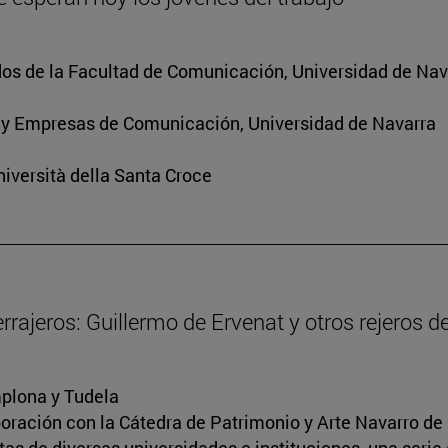
os de la Facultad de Comunicación, Universidad de Nav
 y Empresas de Comunicación, Universidad de Navarra
iversità della Santa Croce
cerrajeros: Guillermo de Ervenat y otros rejeros 
mplona y Tudela
boración con la Cátedra de Patrimonio y Arte Navarro de 