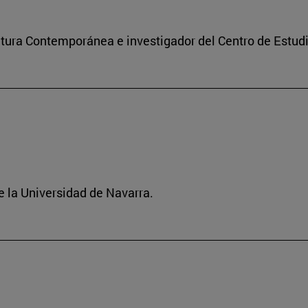
ultura Contemporánea e investigador del Centro de Estu
 la Universidad de Navarra.