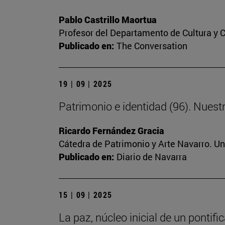
Pablo Castrillo Maortua
Profesor del Departamento de Cultura y
Publicado en:
The Conversation
19 | 09 | 2025
Patrimonio e identidad (96). Nuest
Ricardo Fernández Gracia
Cátedra de Patrimonio y Arte Navarro. U
Publicado en:
Diario de Navarra
15 | 09 | 2025
La paz, núcleo inicial de un pontif