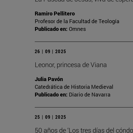
Ramiro Pellitero
Profesor de la Facultad de Teología
Publicado en:
Omnes
26 | 09 | 2025
Leonor, princesa de Viana
Julia Pavón
Catedrática de Historia Medieval
Publicado en:
Diario de Navarra
25 | 09 | 2025
50 años de ‘Los tres días del cóndo