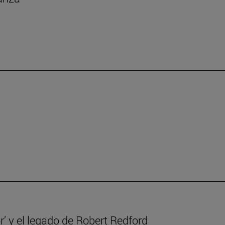
r’ y el legado de Robert Redford