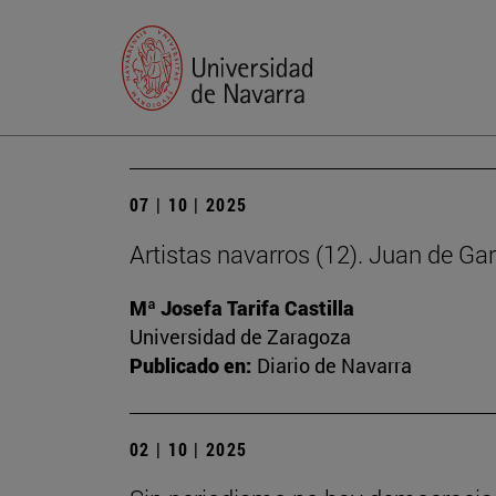
07 | 10 | 2025
Artistas navarros (12). Juan de Ga
Mª Josefa Tarifa Castilla
Universidad de Zaragoza
Publicado en:
Diario de Navarra
02 | 10 | 2025