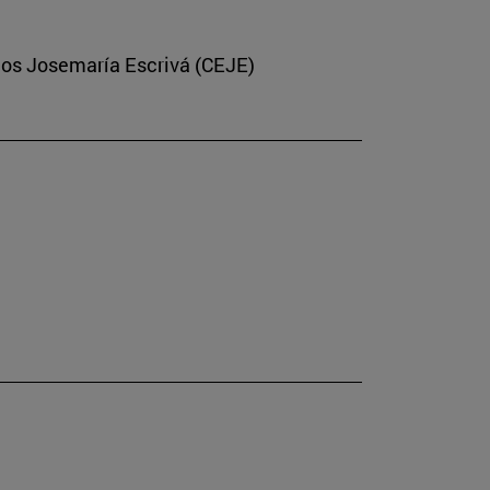
dios Josemaría Escrivá (CEJE)