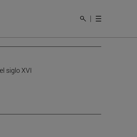
l siglo XVI