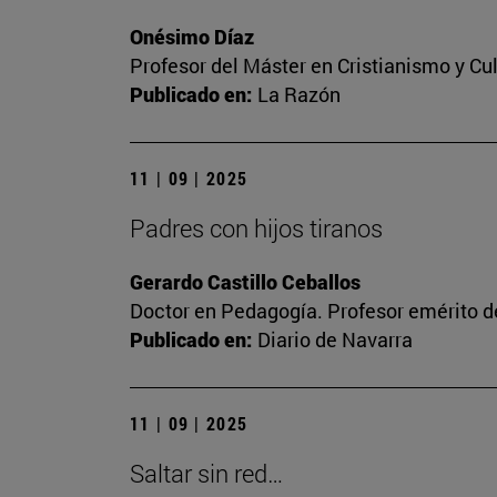
Onésimo Díaz
Profesor del Máster en Cristianismo y C
Publicado en:
La Razón
11 | 09 | 2025
Padres con hijos tiranos
Gerardo Castillo Ceballos
Doctor en Pedagogía. Profesor emérito de
Publicado en:
Diario de Navarra
11 | 09 | 2025
Saltar sin red…