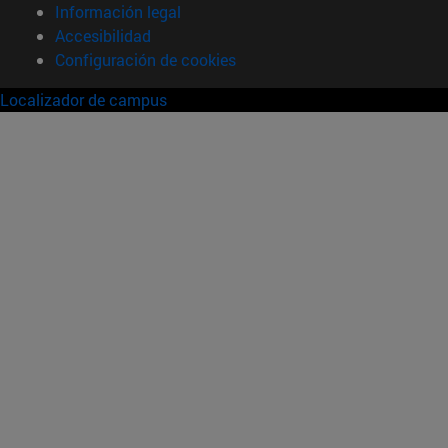
Información legal
Accesibilidad
Configuración de cookies
Localizador de campus