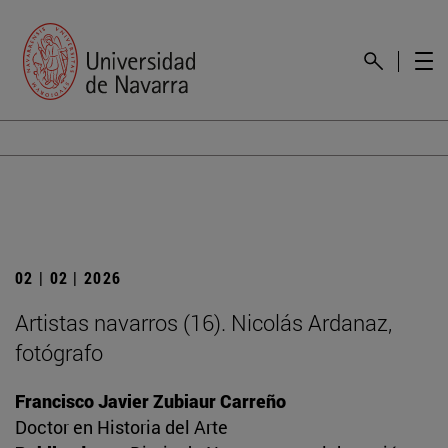
02 | 02 | 2026
Artistas navarros (16). Nicolás Ardanaz,
fotógrafo
Francisco Javier Zubiaur Carreño
Doctor en Historia del Arte