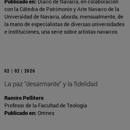
Publicado en:
Diario de Navarra, en colaboración
con la Cátedra de Patrimonio y Arte Navarro de la
Universidad de Navarra, aborda, mensualmente, de
la mano de especialistas de diversas universidades
e instituciones, una serie sobre artistas navarros
02 | 02 | 2026
La paz “desarmante” y la fidelidad
Ramiro Pellitero
Profesor de la Facultad de Teología
Publicado en:
Omnes