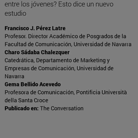
entre los jóvenes? Esto dice un nuevo
estudio
Francisco J. Pérez Latre
Profesor. Director Académico de Posgrados de la
Facultad de Comunicación, Universidad de Navarra
Charo Sádaba Chalezquer
Catedrática, Departamento de Marketing y
Empresas de Comunicación, Universidad de
Navarra
Gema Bellido Acevedo
Profesora de Comunicación, Pontificia Università
della Santa Croce
Publicado en:
The Conversation