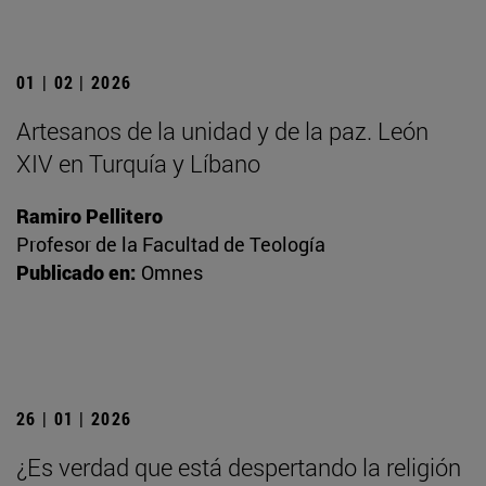
01 | 02 | 2026
Artesanos de la unidad y de la paz. León
XIV en Turquía y Líbano
Ramiro Pellitero
Profesor de la Facultad de Teología
Publicado en:
Omnes
26 | 01 | 2026
¿Es verdad que está despertando la religión