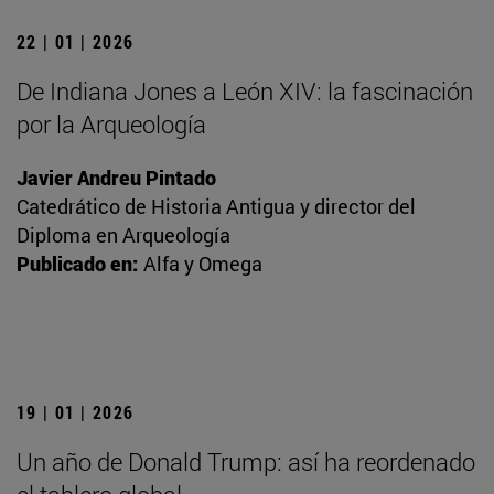
22 | 01 | 2026
De Indiana Jones a León XIV: la fascinación
por la Arqueología
Javier Andreu Pintado
Catedrático de Historia Antigua y director del
Diploma en Arqueología
Publicado en:
Alfa y Omega
19 | 01 | 2026
Un año de Donald Trump: así ha reordenado