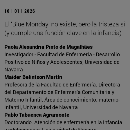
16 | 01 | 2026
El ‘Blue Monday’ no existe, pero la tristeza sí
(y cumple una función clave en la infancia)
Paola Alexandria Pinto de Magalhães
Investigador - Facultad de Enfermería - Desarrollo
Positivo de Niños y Adolescentes, Universidad de
Navarra
Maider Belintxon Martín
Profesora de la Facultad de Enfermería. Directora
del Departamento de Enfermería Comunitaria y
Materno Infantil. Área de conocimiento: materno-
infantil, Universidad de Navarra
Pablo Tabuenca Agramonte
Doctorando. Atención de enfermería en la infancia
y adolescencia, Universidad de Navarra