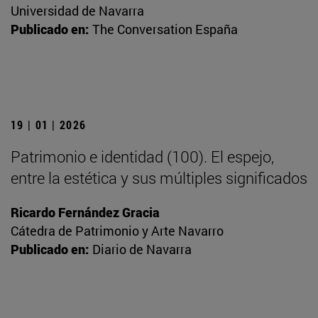
Universidad de Navarra
Publicado en:
The Conversation España
19 | 01 | 2026
Patrimonio e identidad (100). El espejo,
entre la estética y sus múltiples significados
Ricardo Fernández Gracia
Cátedra de Patrimonio y Arte Navarro
Publicado en:
Diario de Navarra