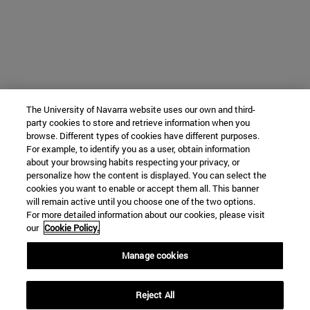
The University of Navarra website uses our own and third-
party cookies to store and retrieve information when you
browse. Different types of cookies have different purposes.
For example, to identify you as a user, obtain information
about your browsing habits respecting your privacy, or
personalize how the content is displayed. You can select the
cookies you want to enable or accept them all. This banner
will remain active until you choose one of the two options.
For more detailed information about our cookies, please visit
our
Cookie Policy.
Manage cookies
Reject All