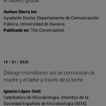
el tablero global
Aurken Sierra Iso
Ayudante Doctor, Departamento de Comunicación
Pública, Universidad de Navarra
Publicado en:
The Conversation
19 | 01 | 2026
Diálogo microbiano: así se comunican la
madre y el bebé a través de la leche
Ignacio López-Goñi
Catedrático de Microbiología. Miembro de la
Sociedad Española de Microbiología (SEM),