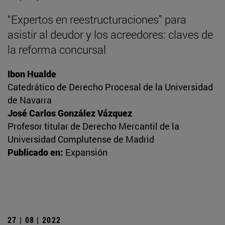
“Expertos en reestructuraciones” para
asistir al deudor y los acreedores: claves de
la reforma concursal
Ibon Hualde
Catedrático de Derecho Procesal de la Universidad
de Navarra
José Carlos González Vázquez
Profesor titular de Derecho Mercantil de la
Universidad Complutense de Madrid
Publicado en:
Expansión
27 | 08 | 2022