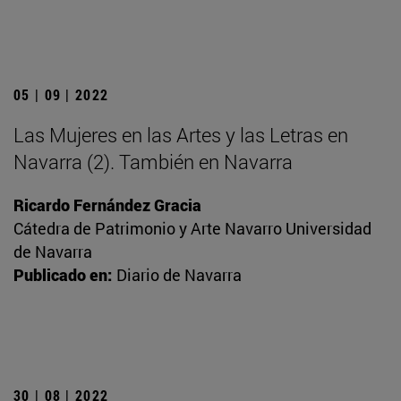
05 | 09 | 2022
Las Mujeres en las Artes y las Letras en
Navarra (2). También en Navarra
Ricardo Fernández Gracia
Cátedra de Patrimonio y Arte Navarro Universidad
de Navarra
Publicado en:
Diario de Navarra
30 | 08 | 2022