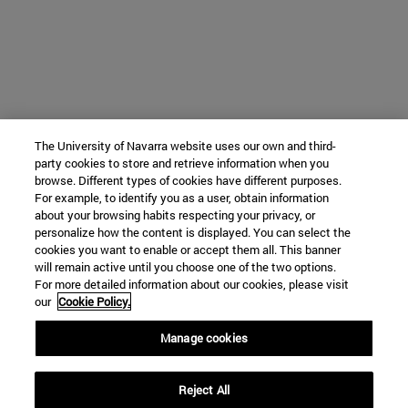
The University of Navarra website uses our own and third-
party cookies to store and retrieve information when you
browse. Different types of cookies have different purposes.
For example, to identify you as a user, obtain information
about your browsing habits respecting your privacy, or
personalize how the content is displayed. You can select the
cookies you want to enable or accept them all. This banner
will remain active until you choose one of the two options.
For more detailed information about our cookies, please visit
our
Cookie Policy.
Manage cookies
Reject All