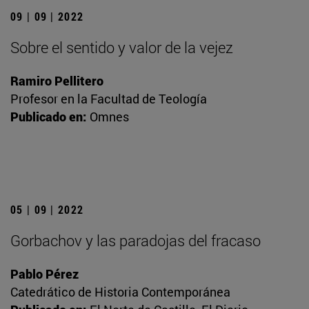
09 | 09 | 2022
Sobre el sentido y valor de la vejez
Ramiro Pellitero
Profesor en la Facultad de Teología
Publicado en:
Omnes
05 | 09 | 2022
Gorbachov y las paradojas del fracaso
Pablo Pérez
Catedrático de Historia Contemporánea