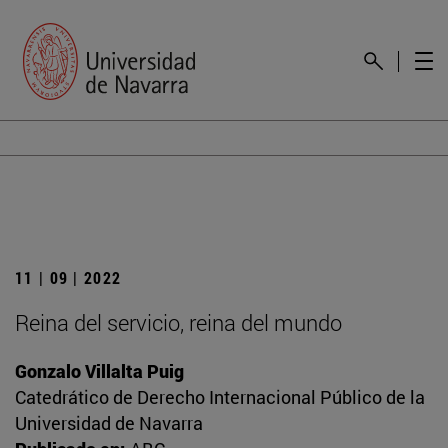
11 | 09 | 2022
Reina del servicio, reina del mundo
Gonzalo Villalta Puig
Catedrático de Derecho Internacional Público de la
Universidad de Navarra