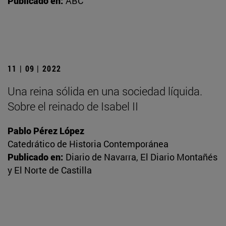
Publicado en:
ABC
11 | 09 | 2022
Una reina sólida en una sociedad líquida.
Sobre el reinado de Isabel II
Pablo Pérez López
Catedrático de Historia Contemporánea
Publicado en:
Diario de Navarra, El Diario Montañés
y El Norte de Castilla