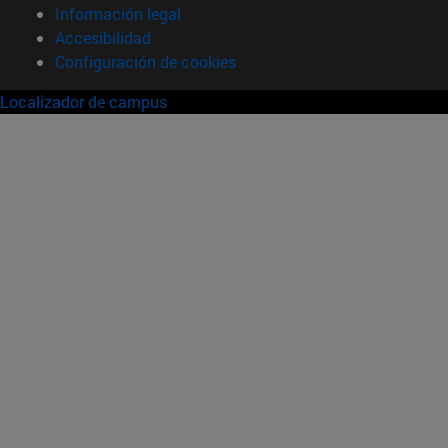
Información legal
Accesibilidad
Configuración de cookies
Localizador de campus