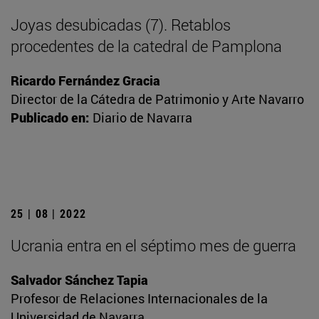
Joyas desubicadas (7). Retablos
procedentes de la catedral de Pamplona
Ricardo Fernández Gracia
Director de la Cátedra de Patrimonio y Arte Navarro
Publicado en:
Diario de Navarra
25 | 08 | 2022
Ucrania entra en el séptimo mes de guerra
Salvador Sánchez Tapia
Profesor de Relaciones Internacionales de la
Universidad de Navarra