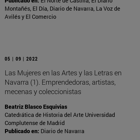
Publicado en:
El Norte de Castilla, El Diario
Montañés, El Día, Diario de Navarra, La Voz de
Avilés y El Comercio
05 | 09 | 2022
Las Mujeres en las Artes y las Letras en
Navarra (1). Emprendedoras, artistas,
mecenas y coleccionistas
Beatriz Blasco Esquivias
Catedrática de Historia del Arte Universidad
Complutense de Madrid
Publicado en:
Diario de Navarra