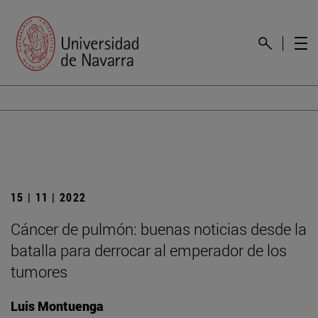
15 | 11 | 2022
Cáncer de pulmón: buenas noticias desde la
batalla para derrocar al emperador de los
tumores
Luis Montuenga