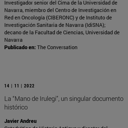
Investigador senior del Cima de la Universidad de
Navarra, miembro del Centro de Investigación en
Red en Oncología (CIBERONC) y de Instituto de
Investigación Sanitaria de Navarra (IdiSNA);
decano de la Facultad de Ciencias, Universidad de
Navarra
Publicado en:
The Conversation
14 | 11 | 2022
La “Mano de Irulegi”, un singular documento
histórico
Javier Andreu