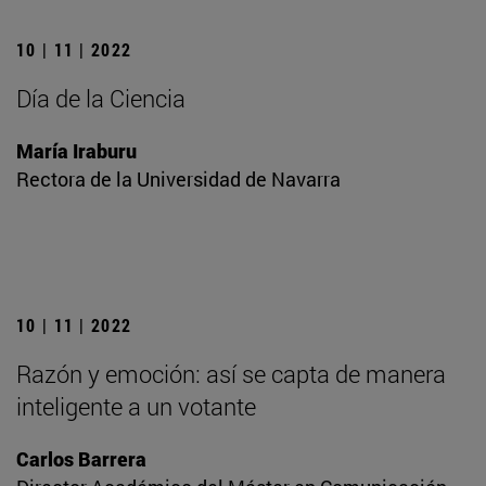
10 | 11 | 2022
Día de la Ciencia
María Iraburu
Rectora de la Universidad de Navarra
10 | 11 | 2022
Razón y emoción: así se capta de manera
inteligente a un votante
Carlos Barrera