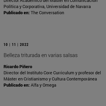
Director Académico del Máster en Comunicación
Política y Corporativa, Universidad de Navarra
Publicado en:
The Conversation
10 | 11 | 2022
Belleza triturada en varias salsas
Ricardo Piñero
Director del Instituto Core Curriculum y profesor del
Máster en Cristianismo y Cultura Contemporánea
Publicado en:
Alfa y Omega