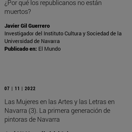
¿Por qué los republicanos no están
muertos?
Javier Gil Guerrero
Investigador del Instituto Cultura y Sociedad de la
Universidad de Navarra
Publicado en:
El Mundo
07 | 11 | 2022
Las Mujeres en las Artes y las Letras en
Navarra (3). La primera generación de
pintoras de Navarra