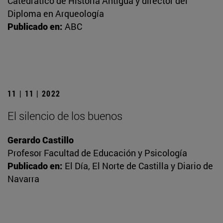
Catedrático de Historia Antigua y director del
Diploma en Arqueología
Publicado en:
ABC
11 | 11 | 2022
El silencio de los buenos
Gerardo Castillo
Profesor Facultad de Educación y Psicología
Publicado en:
El Día, El Norte de Castilla y Diario de
Navarra