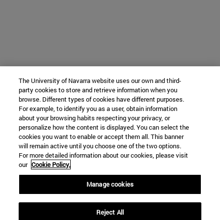
The University of Navarra website uses our own and third-
party cookies to store and retrieve information when you
browse. Different types of cookies have different purposes.
For example, to identify you as a user, obtain information
about your browsing habits respecting your privacy, or
personalize how the content is displayed. You can select the
cookies you want to enable or accept them all. This banner
will remain active until you choose one of the two options.
For more detailed information about our cookies, please visit
our
Cookie Policy.
Manage cookies
Reject All