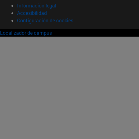
Información legal
Accesibilidad
Configuración de cookies
Localizador de campus