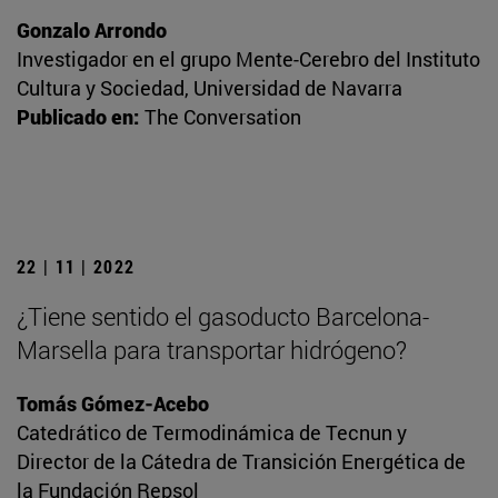
Gonzalo Arrondo
Investigador en el grupo Mente-Cerebro del Instituto
Cultura y Sociedad, Universidad de Navarra
Publicado en:
The Conversation
22 | 11 | 2022
¿Tiene sentido el gasoducto Barcelona-
Marsella para transportar hidrógeno?
Tomás Gómez-Acebo
Catedrático de Termodinámica de Tecnun y
Director de la Cátedra de Transición Energética de
la Fundación Repsol