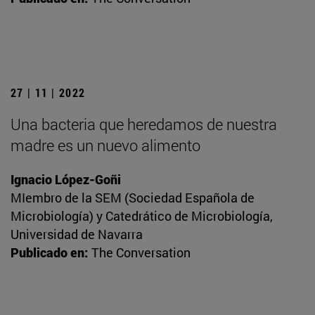
27 | 11 | 2022
Una bacteria que heredamos de nuestra
madre es un nuevo alimento
Ignacio López-Goñi
MIembro de la SEM (Sociedad Española de
Microbiología) y Catedrático de Microbiología,
Universidad de Navarra
Publicado en:
The Conversation