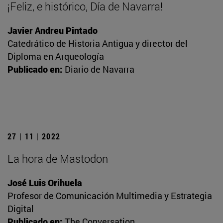
¡Feliz, e histórico, Día de Navarra!
Javier Andreu Pintado
Catedrático de Historia Antigua y director del
Diploma en Arqueología
Publicado en:
Diario de Navarra
27 | 11 | 2022
La hora de Mastodon
José Luis Orihuela
Profesor de Comunicación Multimedia y Estrategia
Digital
Publicado en:
The Conversation