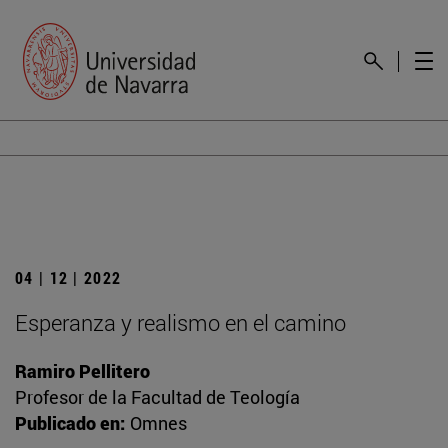
04 | 12 | 2022
Esperanza y realismo en el camino
Ramiro Pellitero
Profesor de la Facultad de Teología
Publicado en:
Omnes