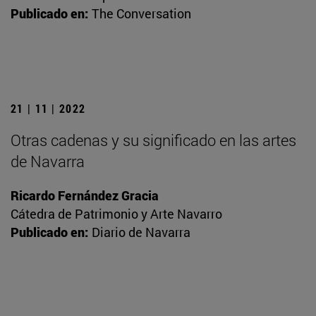
Publicado en:
The Conversation
21 | 11 | 2022
Otras cadenas y su significado en las artes
de Navarra
Ricardo Fernández Gracia
Cátedra de Patrimonio y Arte Navarro
Publicado en:
Diario de Navarra