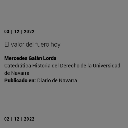
03 | 12 | 2022
El valor del fuero hoy
Mercedes Galán Lorda
Catedrática Historia del Derecho de la Universidad
de Navarra
Publicado en:
Diario de Navarra
02 | 12 | 2022