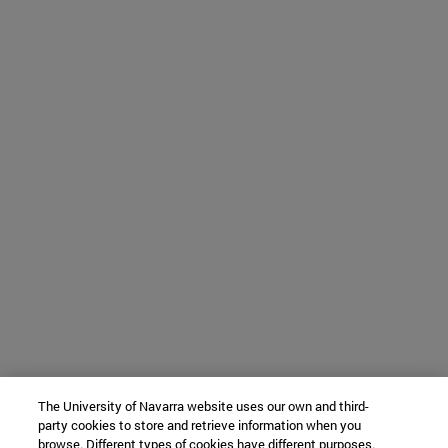
The University of Navarra website uses our own and third-
party cookies to store and retrieve information when you
browse. Different types of cookies have different purposes.