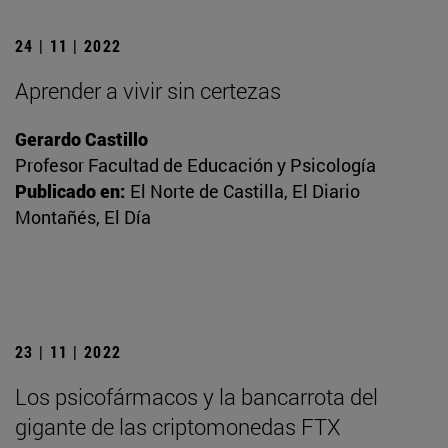
24 | 11 | 2022
Aprender a vivir sin certezas
Gerardo Castillo
Profesor Facultad de Educación y Psicología
Publicado en:
El Norte de Castilla, El Diario
Montañés, El Día
23 | 11 | 2022
Los psicofármacos y la bancarrota del
gigante de las criptomonedas FTX