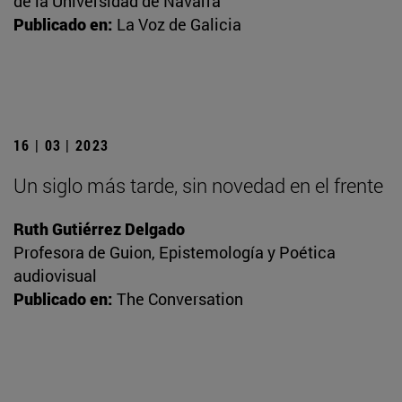
de la Universidad de Navarra
Publicado en:
La Voz de Galicia
16 | 03 | 2023
Un siglo más tarde, sin novedad en el frente
Ruth Gutiérrez Delgado
Profesora de Guion, Epistemología y Poética
audiovisual
Publicado en:
The Conversation