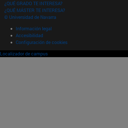
¿QUÉ GRADO TE INTERESA?
¿QUÉ MÁSTER TE INTERESA?
© Universidad de Navarra
Información legal
Accesibilidad
Configuración de cookies
Localizador de campus