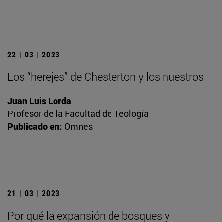
22 | 03 | 2023
Los “herejes” de Chesterton y los nuestros
Juan Luis Lorda
Profesor de la Facultad de Teología
Publicado en:
Omnes
21 | 03 | 2023
Por qué la expansión de bosques y