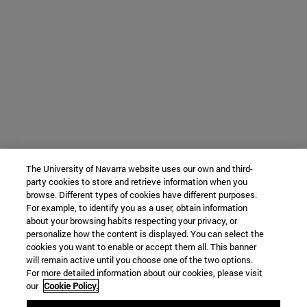
The University of Navarra website uses our own and third-
party cookies to store and retrieve information when you
browse. Different types of cookies have different purposes.
For example, to identify you as a user, obtain information
about your browsing habits respecting your privacy, or
personalize how the content is displayed. You can select the
cookies you want to enable or accept them all. This banner
will remain active until you choose one of the two options.
For more detailed information about our cookies, please visit
our
Cookie Policy.