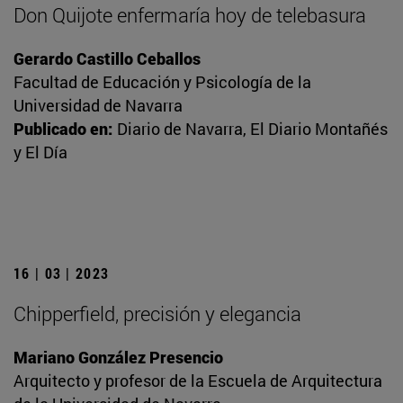
Don Quijote enfermaría hoy de telebasura
Gerardo Castillo Ceballos
Facultad de Educación y Psicología de la
Universidad de Navarra
Publicado en:
Diario de Navarra, El Diario Montañés
y El Día
16 | 03 | 2023
Chipperfield, precisión y elegancia
Mariano González Presencio
Arquitecto y profesor de la Escuela de Arquitectura