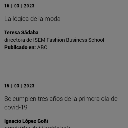
16 | 03 | 2023
La lógica de la moda
Teresa Sádaba
directora de ISEM Fashion Business School
Publicado en:
ABC
15 | 03 | 2023
Se cumplen tres años de la primera ola de
covid-19
Ignacio López Goñi