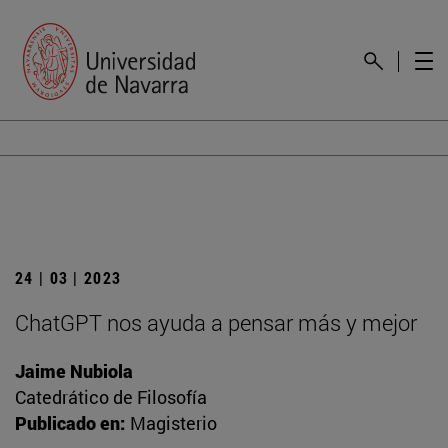
24 | 03 | 2023
ChatGPT nos ayuda a pensar más y mejor
Jaime Nubiola
Catedrático de Filosofía
Publicado en:
Magisterio