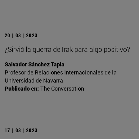
20 | 03 | 2023
¿Sirvió la guerra de Irak para algo positivo?
Salvador Sánchez Tapia
Profesor de Relaciones Internacionales de la
Universidad de Navarra
Publicado en:
The Conversation
17 | 03 | 2023