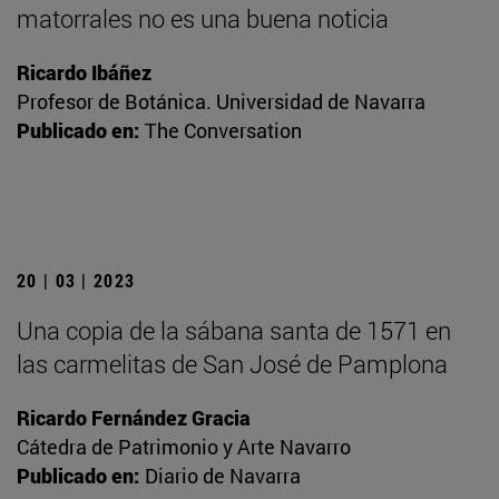
matorrales no es una buena noticia
Ricardo Ibáñez
Profesor de Botánica. Universidad de Navarra
Publicado en:
The Conversation
20 | 03 | 2023
Una copia de la sábana santa de 1571 en
las carmelitas de San José de Pamplona
Ricardo Fernández Gracia
Cátedra de Patrimonio y Arte Navarro
Publicado en:
Diario de Navarra