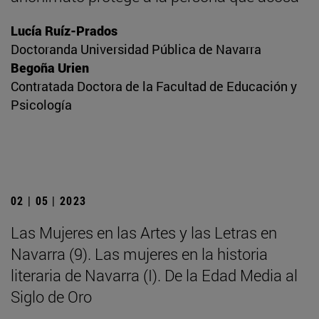
Lucía Ruíz-Prados
Doctoranda Universidad Pública de Navarra
Begoña Urien
Contratada Doctora de la Facultad de Educación y
Psicología
02 | 05 | 2023
Las Mujeres en las Artes y las Letras en
Navarra (9). Las mujeres en la historia
literaria de Navarra (I). De la Edad Media al
Siglo de Oro