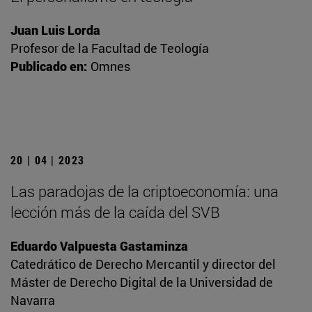
Juan Luis Lorda
Profesor de la Facultad de Teología
Publicado en:
Omnes
20 | 04 | 2023
Las paradojas de la criptoeconomía: una
lección más de la caída del SVB
Eduardo Valpuesta Gastaminza
Catedrático de Derecho Mercantil y director del
Máster de Derecho Digital de la Universidad de
Navarra