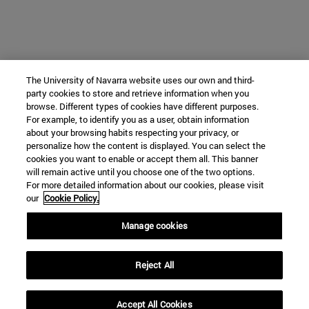
The University of Navarra website uses our own and third-
party cookies to store and retrieve information when you
browse. Different types of cookies have different purposes.
For example, to identify you as a user, obtain information
about your browsing habits respecting your privacy, or
personalize how the content is displayed. You can select the
cookies you want to enable or accept them all. This banner
will remain active until you choose one of the two options.
For more detailed information about our cookies, please visit
our
Cookie Policy.
Manage cookies
Reject All
Accept All Cookies