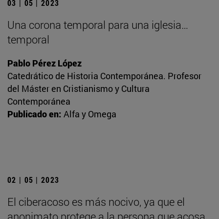
03 | 05 | 2023
Una corona temporal para una iglesia…
temporal
Pablo Pérez López
Catedrático de Historia Contemporánea. Profesor
del Máster en Cristianismo y Cultura
Contemporánea
Publicado en:
Alfa y Omega
02 | 05 | 2023
El ciberacoso es más nocivo, ya que el
anonimato protege a la persona que acosa