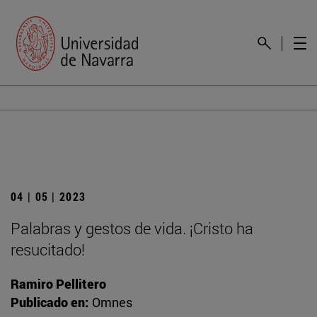
04 | 05 | 2023
Palabras y gestos de vida. ¡Cristo ha
resucitado!
Ramiro Pellitero
Publicado en:
Omnes