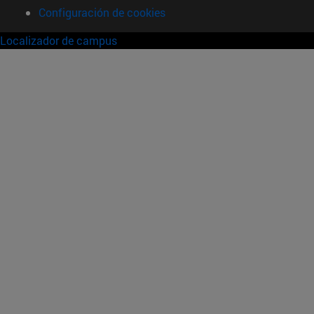
Configuración de cookies
Localizador de campus