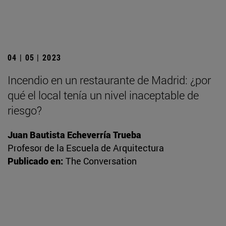
04 | 05 | 2023
Incendio en un restaurante de Madrid: ¿por
qué el local tenía un nivel inaceptable de
riesgo?
Juan Bautista Echeverría Trueba
Profesor de la Escuela de Arquitectura
Publicado en:
The Conversation