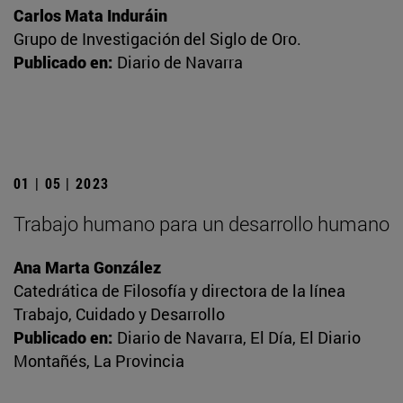
Carlos Mata Induráin
Grupo de Investigación del Siglo de Oro.
Publicado en:
Diario de Navarra
01 | 05 | 2023
Trabajo humano para un desarrollo humano
Ana Marta González
Catedrática de Filosofía y directora de la línea
Trabajo, Cuidado y Desarrollo
Publicado en:
Diario de Navarra, El Día, El Diario
Montañés, La Provincia