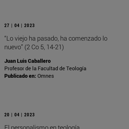
27 | 04 | 2023
“Lo viejo ha pasado, ha comenzado lo
nuevo” (2 Co 5, 14-21)
Juan Luis Caballero
Profesor de la Facultad de Teología
Publicado en:
Omnes
20 | 04 | 2023
El personalismo en teología