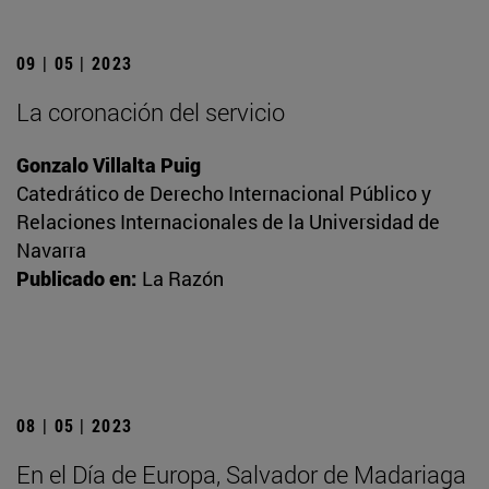
09 | 05 | 2023
La coronación del servicio
Gonzalo Villalta Puig
Catedrático de Derecho Internacional Público y
Relaciones Internacionales de la Universidad de
Navarra
Publicado en:
La Razón
08 | 05 | 2023
En el Día de Europa, Salvador de Madariaga