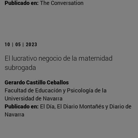
Publicado en:
The Conversation
10 | 05 | 2023
El lucrativo negocio de la maternidad
subrogada
Gerardo Castillo Ceballos
Facultad de Educación y Psicología de la
Universidad de Navarra
Publicado en:
El Día, El Diario Montañés y Diario de
Navarra