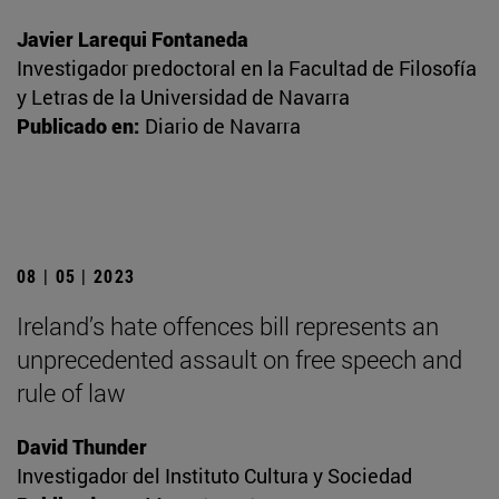
Javier Larequi Fontaneda
Investigador predoctoral en la Facultad de Filosofía
y Letras de la Universidad de Navarra
Publicado en:
Diario de Navarra
08 | 05 | 2023
Ireland’s hate offences bill represents an
unprecedented assault on free speech and
rule of law
David Thunder
Investigador del Instituto Cultura y Sociedad