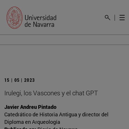
15 | 05 | 2023
Irulegi, los Vascones y el chat GPT
Javier Andreu Pintado
Catedrático de Historia Antigua y director del
Diploma en Arqueología