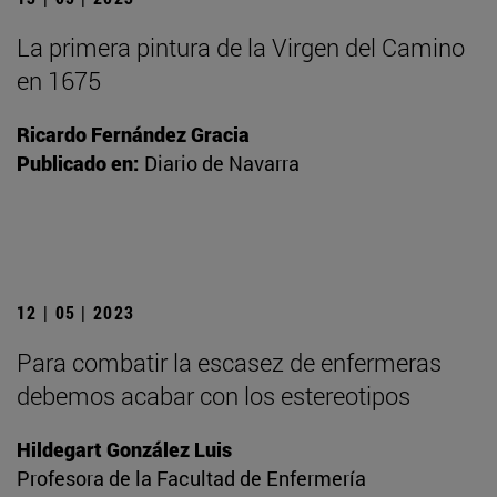
La primera pintura de la Virgen del Camino
en 1675
Ricardo Fernández Gracia
Publicado en:
Diario de Navarra
12 | 05 | 2023
Para combatir la escasez de enfermeras
debemos acabar con los estereotipos
Hildegart González Luis
Profesora de la Facultad de Enfermería