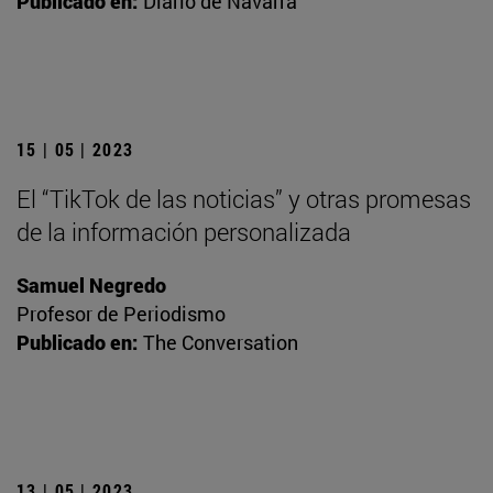
Publicado en:
Diario de Navarra
15 | 05 | 2023
El “TikTok de las noticias” y otras promesas
de la información personalizada
Samuel Negredo
Profesor de Periodismo
Publicado en:
The Conversation
13 | 05 | 2023