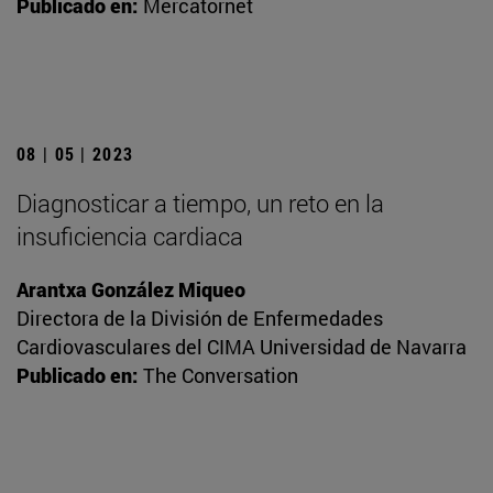
Publicado en:
Mercatornet
08 | 05 | 2023
Diagnosticar a tiempo, un reto en la
insuficiencia cardiaca
Arantxa González Miqueo
Directora de la División de Enfermedades
Cardiovasculares del CIMA Universidad de Navarra
Publicado en:
The Conversation