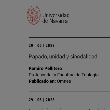
29 | 06 | 2023
Papado, unidad y sinodalidad
Ramiro Pellitero
Profesor de la Facultad de Teología
Publicado en:
Omnes
29 | 06 | 2023