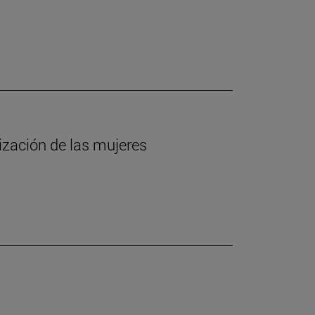
lización de las mujeres