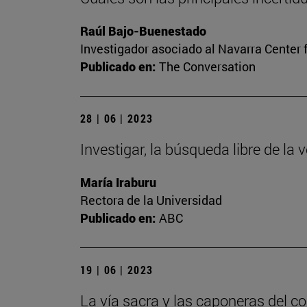
Raúl Bajo-Buenestado
Investigador asociado al Navarra Center 
Publicado en:
The Conversation
28 | 06 | 2023
Investigar, la búsqueda libre de la 
María Iraburu
Rectora de la Universidad
Publicado en:
ABC
19 | 06 | 2023
La vía sacra y las caponeras del c