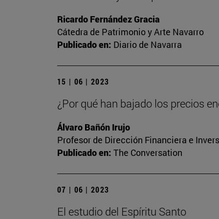
Ricardo Fernández Gracia
Cátedra de Patrimonio y Arte Navarro
Publicado en:
Diario de Navarra
15 | 06 | 2023
¿Por qué han bajado los precios ene
Álvaro Bañón Irujo
Profesor de Dirección Financiera e Inver
Publicado en:
The Conversation
07 | 06 | 2023
El estudio del Espíritu Santo