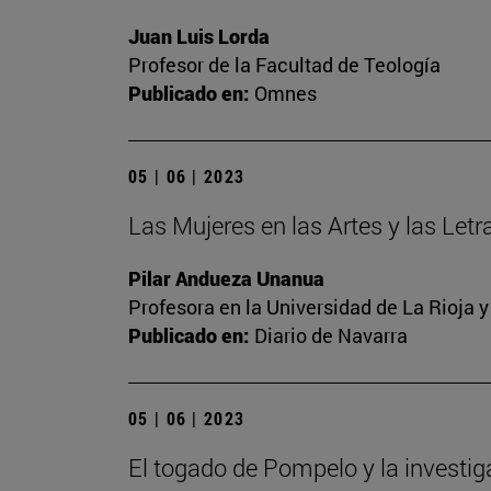
Juan Luis Lorda
Profesor de la Facultad de Teología
Publicado en:
Omnes
05 | 06 | 2023
Las Mujeres en las Artes y las Letra
Pilar Andueza Unanua
Profesora en la Universidad de La Rioja 
Publicado en:
Diario de Navarra
05 | 06 | 2023
El togado de Pompelo y la investi