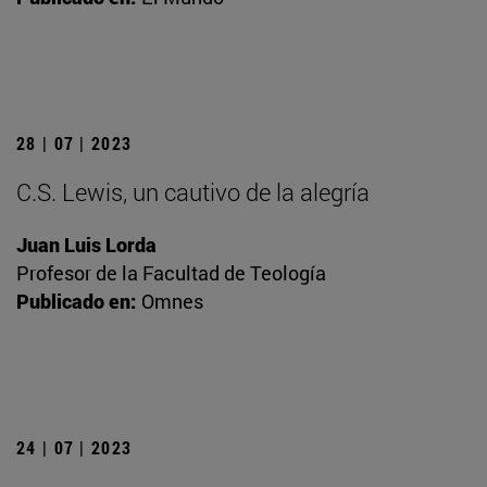
28 | 07 | 2023
C.S. Lewis, un cautivo de la alegría
Juan Luis Lorda
Profesor de la Facultad de Teología
Publicado en:
Omnes
24 | 07 | 2023