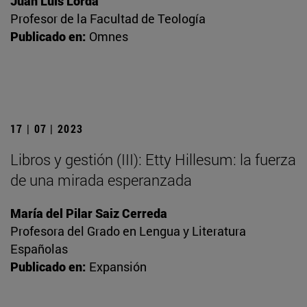
Juan Luis Lorda
Profesor de la Facultad de Teología
Publicado en:
Omnes
17 | 07 | 2023
Libros y gestión (III): Etty Hillesum: la fuerza
de una mirada esperanzada
María del Pilar Saiz Cerreda
Profesora del Grado en Lengua y Literatura
Españolas
Publicado en:
Expansión