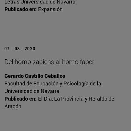
Letras Universidad de Navarra
Publicado en:
Expansión
07 | 08 | 2023
Del homo sapiens al homo faber
Gerardo Castillo Ceballos
Facultad de Educación y Psicología de la
Universidad de Navarra
Publicado en:
El Día, La Provincia y Heraldo de
Aragón