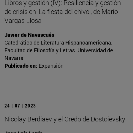
Libros y gestión (IV): Resiliencia y gestión
de crisis en 'La fiesta del chivo', de Mario
Vargas Llosa
Javier de Navascués
Catedrático de Literatura Hispanoamericana.
Facultad de Filosofía y Letras. Universidad de
Navarra
Publicado en:
Expansión
24 | 07 | 2023
Nicolay Berdiaev y el Credo de Dostoievsky