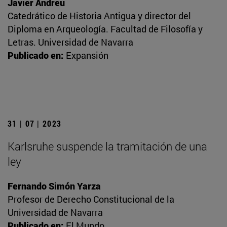
Javier Andreu
Catedrático de Historia Antigua y director del
Diploma en Arqueología. Facultad de Filosofía y
Letras. Universidad de Navarra
Publicado en:
Expansión
31 | 07 | 2023
Karlsruhe suspende la tramitación de una
ley
Fernando Simón Yarza
Profesor de Derecho Constitucional de la
Universidad de Navarra
Publicado en:
El Mundo