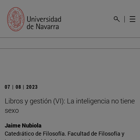
07 | 08 | 2023
Libros y gestión (VI): La inteligencia no tiene
sexo
Jaime Nubiola
Catedrático de Filosofía. Facultad de Filosofía y