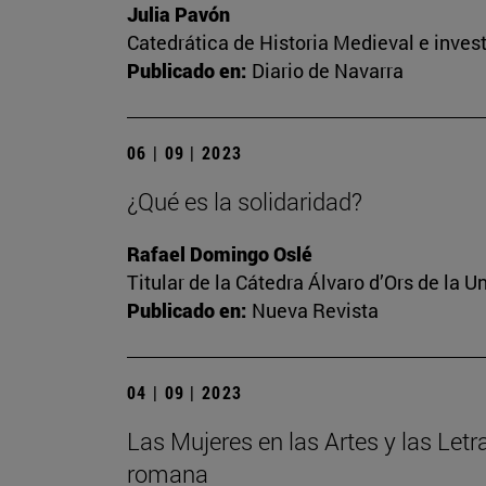
Julia Pavón
Catedrática de Historia Medieval e invest
Publicado en:
Diario de Navarra
06 | 09 | 2023
¿Qué es la solidaridad?
Rafael Domingo Oslé
Titular de la Cátedra Álvaro d’Ors de la U
Publicado en:
Nueva Revista
04 | 09 | 2023
Las Mujeres en las Artes y las Letr
romana