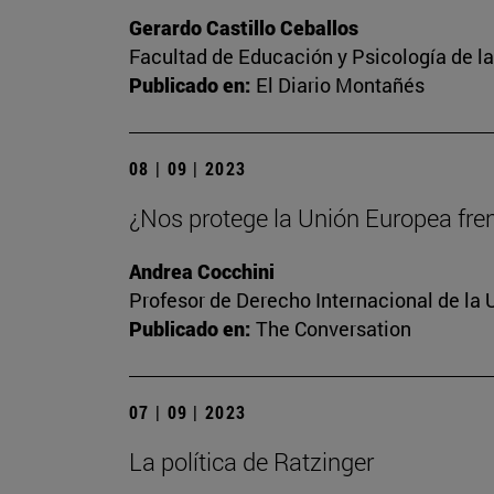
Gerardo Castillo Ceballos
Facultad de Educación y Psicología de l
Publicado en:
El Diario Montañés
08 | 09 | 2023
¿Nos protege la Unión Europea frent
Andrea Cocchini
Profesor de Derecho Internacional de la 
Publicado en:
The Conversation
07 | 09 | 2023
La política de Ratzinger