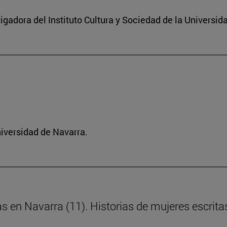
igadora del Instituto Cultura y Sociedad de la Universid
niversidad de Navarra.
as en Navarra (11). Historias de mujeres escrita