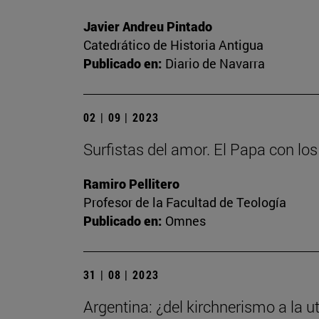
Javier Andreu Pintado
Catedrático de Historia Antigua
Publicado en:
Diario de Navarra
02 | 09 | 2023
Surfistas del amor. El Papa con lo
Ramiro Pellitero
Profesor de la Facultad de Teología
Publicado en:
Omnes
31 | 08 | 2023
Argentina: ¿del kirchnerismo a la ut