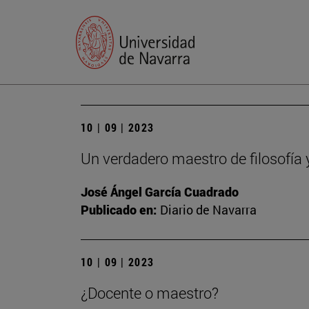
10 | 09 | 2023
Un verdadero maestro de filosofía 
José Ángel García Cuadrado
Publicado en:
Diario de Navarra
10 | 09 | 2023
¿Docente o maestro?