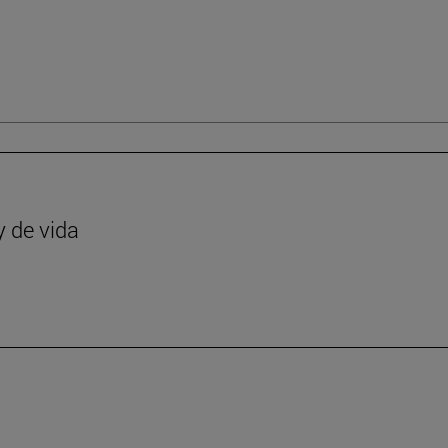
y de vida