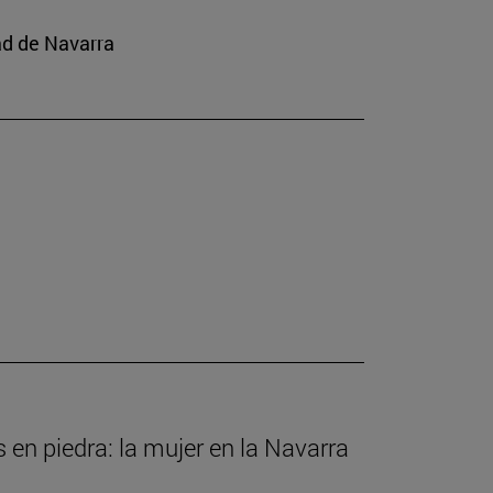
ad de Navarra
s en piedra: la mujer en la Navarra