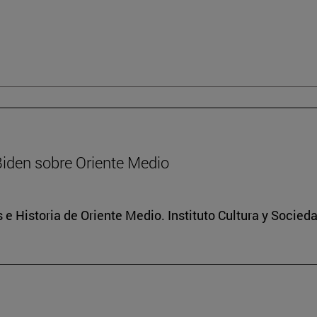
Biden sobre Oriente Medio
 e Historia de Oriente Medio. Instituto Cultura y Socied