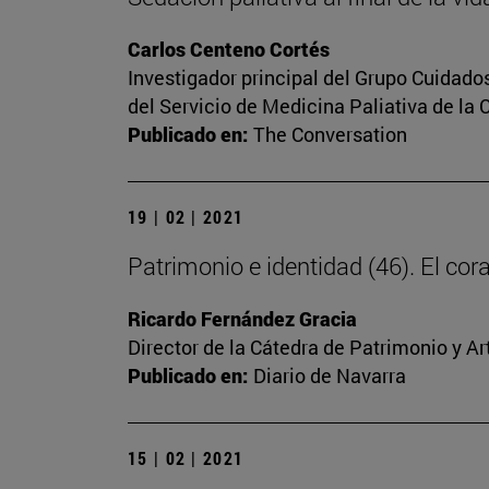
Carlos Centeno Cortés
Investigador principal del Grupo Cuidado
del Servicio de Medicina Paliativa de la 
Publicado en:
The Conversation
19 | 02 | 2021
Patrimonio e identidad (46). El c
Ricardo Fernández Gracia
Director de la Cátedra de Patrimonio y A
Publicado en:
Diario de Navarra
15 | 02 | 2021