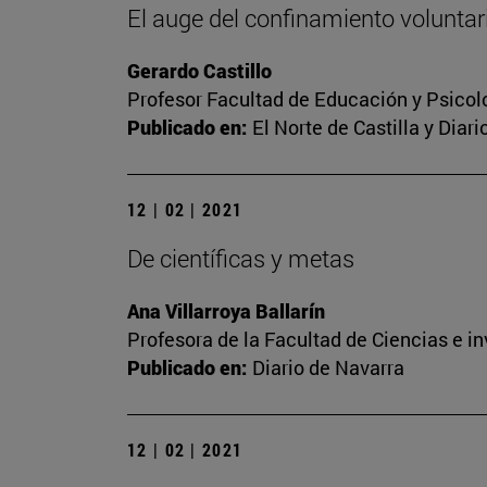
El auge del confinamiento voluntari
Gerardo Castillo
Profesor Facultad de Educación y Psicol
Publicado en:
El Norte de Castilla y Diar
12 | 02 | 2021
De científicas y metas
Ana Villarroya Ballarín
Profesora de la Facultad de Ciencias e i
Publicado en:
Diario de Navarra
12 | 02 | 2021