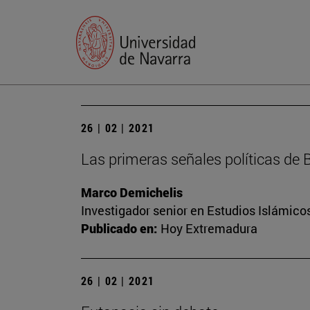
26 | 02 | 2021
Las primeras señales políticas de 
Marco Demichelis
Investigador senior en Estudios Islámicos
Publicado en:
Hoy Extremadura
26 | 02 | 2021