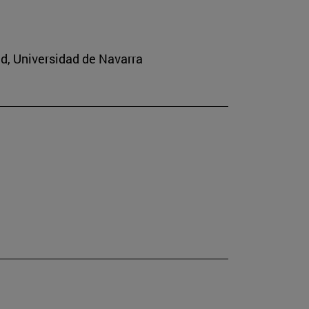
ad, Universidad de Navarra