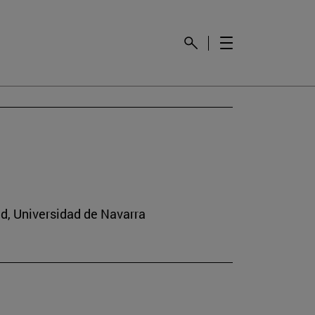
ad, Universidad de Navarra