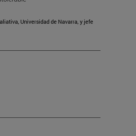
iativa, Universidad de Navarra, y jefe