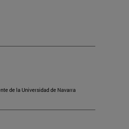
ente de la Universidad de Navarra