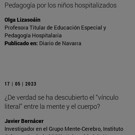
Pedagogía por los niños hospitalizados
Olga Lizasoáin
Profesora Titular de Educación Especial y
Pedagogía Hospitalaria
Publicado en:
Diario de Navarra
17 | 05 | 2023
¿De verdad se ha descubierto el “vínculo
literal” entre la mente y el cuerpo?
Javier Bernácer
Investigador en el Grupo Mente-Cerebro, Instituto