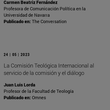
Carmen Beatriz Fernández
Profesora de Comunicación Política en la
Universidad de Navarra
Publicado en:
The Conversation
24 | 05 | 2023
La Comisión Teológica Internacional al
servicio de la comisión y el diálogo
Juan Luis Lorda
Profesor de la Facultad de Teología
Publicado en:
Omnes