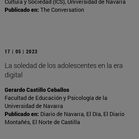
Cultura y Sociedad (ICS), Universidad de Navarra
Publicado en:
The Conversation
17 | 05 | 2023
La soledad de los adolescentes en la era
digital
Gerardo Castillo Ceballos
Facultad de Educación y Psicología de la
Universidad de Navarra
Publicado en:
Diario de Navarra, El Día, El Diario
Montañés, El Norte de Castilla