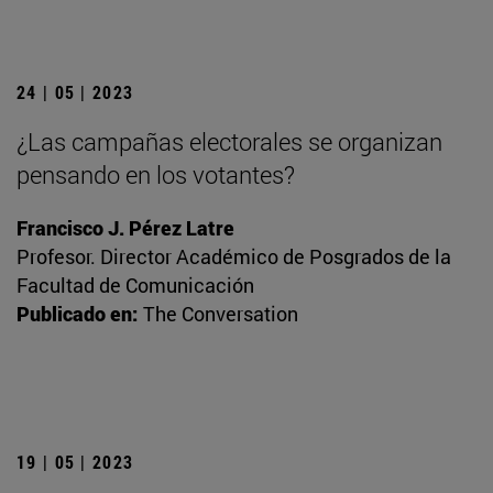
24 | 05 | 2023
¿Las campañas electorales se organizan
pensando en los votantes?
Francisco J. Pérez Latre
Profesor. Director Académico de Posgrados de la
Facultad de Comunicación
Publicado en:
The Conversation
19 | 05 | 2023