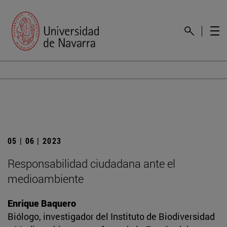
05 | 06 | 2023
Responsabilidad ciudadana ante el
medioambiente
Enrique Baquero
Biólogo, investigador del Instituto de Biodiversidad