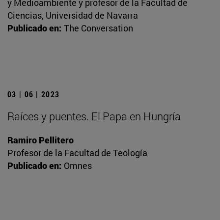
y Medioambiente y profesor de la Facultad de
Ciencias, Universidad de Navarra
Publicado en:
The Conversation
03 | 06 | 2023
Raíces y puentes. El Papa en Hungría
Ramiro Pellitero
Profesor de la Facultad de Teología
Publicado en:
Omnes