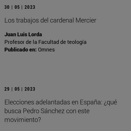
30 | 05 | 2023
Los trabajos del cardenal Mercier
Juan Luis Lorda
Profesor de la Facultad de teología
Publicado en:
Omnes
29 | 05 | 2023
Elecciones adelantadas en España: ¿qué
busca Pedro Sánchez con este
movimiento?