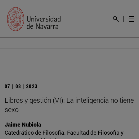
07 | 08 | 2023
Libros y gestión (VI): La inteligencia no tiene
sexo
Jaime Nubiola
Catedrático de Filosofía. Facultad de Filosofía y