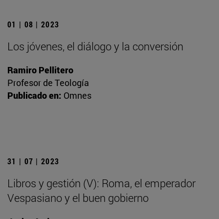
01 | 08 | 2023
Los jóvenes, el diálogo y la conversión
Ramiro Pellitero
Profesor de Teología
Publicado en:
Omnes
31 | 07 | 2023
Libros y gestión (V): Roma, el emperador
Vespasiano y el buen gobierno