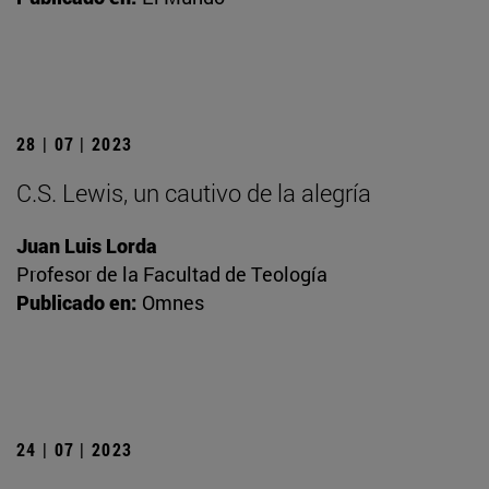
28 | 07 | 2023
C.S. Lewis, un cautivo de la alegría
Juan Luis Lorda
Profesor de la Facultad de Teología
Publicado en:
Omnes
24 | 07 | 2023