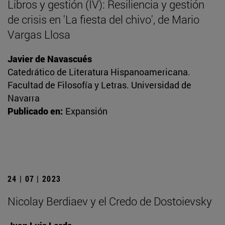
Libros y gestión (IV): Resiliencia y gestión
de crisis en 'La fiesta del chivo', de Mario
Vargas Llosa
Javier de Navascués
Catedrático de Literatura Hispanoamericana.
Facultad de Filosofía y Letras. Universidad de
Navarra
Publicado en:
Expansión
24 | 07 | 2023
Nicolay Berdiaev y el Credo de Dostoievsky