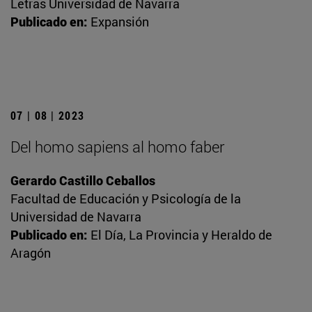
Letras Universidad de Navarra
Publicado en:
Expansión
07 | 08 | 2023
Del homo sapiens al homo faber
Gerardo Castillo Ceballos
Facultad de Educación y Psicología de la
Universidad de Navarra
Publicado en:
El Día, La Provincia y Heraldo de
Aragón