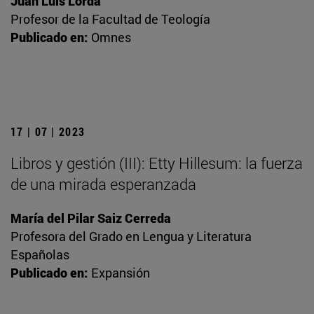
Juan Luis Lorda
Profesor de la Facultad de Teología
Publicado en:
Omnes
17 | 07 | 2023
Libros y gestión (III): Etty Hillesum: la fuerza
de una mirada esperanzada
María del Pilar Saiz Cerreda
Profesora del Grado en Lengua y Literatura
Españolas
Publicado en:
Expansión