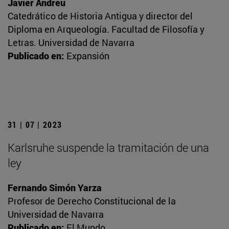
Javier Andreu
Catedrático de Historia Antigua y director del
Diploma en Arqueología. Facultad de Filosofía y
Letras. Universidad de Navarra
Publicado en:
Expansión
31 | 07 | 2023
Karlsruhe suspende la tramitación de una
ley
Fernando Simón Yarza
Profesor de Derecho Constitucional de la
Universidad de Navarra
Publicado en:
El Mundo