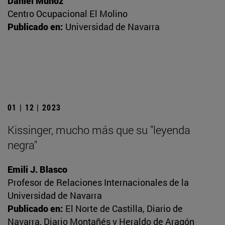
Daniel Muñoz
Centro Ocupacional El Molino
Publicado en:
Universidad de Navarra
01 | 12 | 2023
Kissinger, mucho más que su "leyenda
negra"
Emili J. Blasco
Profesor de Relaciones Internacionales de la
Universidad de Navarra
Publicado en:
El Norte de Castilla, Diario de
Navarra, Diario Montañés y Heraldo de Aragón