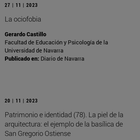
27 | 11 | 2023
La ociofobia
Gerardo Castillo
Facultad de Educación y Psicología de la
Universidad de Navarra
Publicado en:
Diario de Navarra
20 | 11 | 2023
Patrimonio e identidad (78). La piel de la
arquitectura: el ejemplo de la basílica de
San Gregorio Ostiense