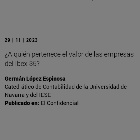
29 | 11 | 2023
¿A quién pertenece el valor de las empresas
del Ibex 35?
Germán López Espinosa
Catedrático de Contabilidad de la Universidad de
Navarra y del IESE
Publicado en:
El Confidencial