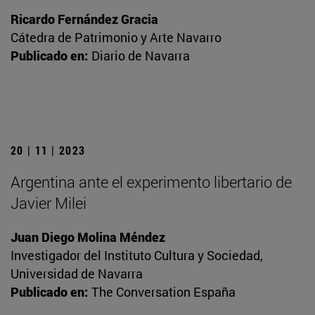
Ricardo Fernández Gracia
Cátedra de Patrimonio y Arte Navarro
Publicado en:
Diario de Navarra
20 | 11 | 2023
Argentina ante el experimento libertario de
Javier Milei
Juan Diego Molina Méndez
Investigador del Instituto Cultura y Sociedad,
Universidad de Navarra
Publicado en:
The Conversation España