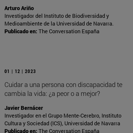
Arturo Ariño
Investigador del Instituto de Biodiversidad y
Medioambiente de la Universidad de Navarra.
Publicado en:
The Conversation España
01 | 12 | 2023
Cuidar a una persona con discapacidad te
cambia la vida: ¿a peor o a mejor?
Javier Bernácer
Investigador en el Grupo Mente-Cerebro, Instituto
Cultura y Sociedad (ICS), Universidad de Navarra
Publicado en:
The Conversation España