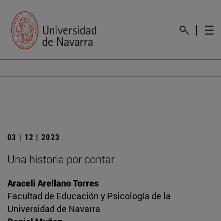
03 | 12 | 2023
Una historia por contar
Araceli Arellano Torres
Facultad de Educación y Psicología de la
Universidad de Navarra