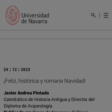
24 | 12 | 2023
¡Feliz, histórica y romana Navidad!
Javier Andreu Pintado
Catedrático de Historia Antigua y Director del
Diploma de Arqueología