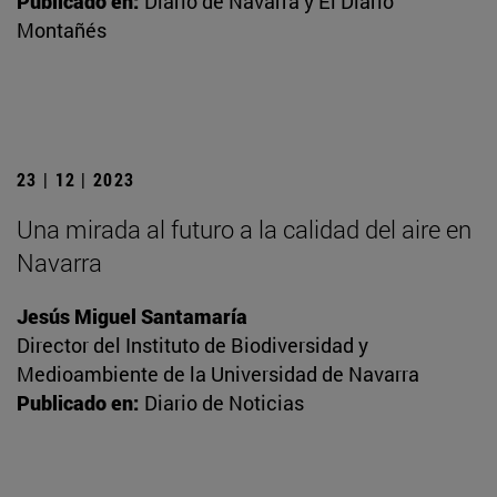
Publicado en:
Diario de Navarra y El Diario
Montañés
23 | 12 | 2023
Una mirada al futuro a la calidad del aire en
Navarra
Jesús Miguel Santamaría
Director del Instituto de Biodiversidad y
Medioambiente de la Universidad de Navarra
Publicado en:
Diario de Noticias