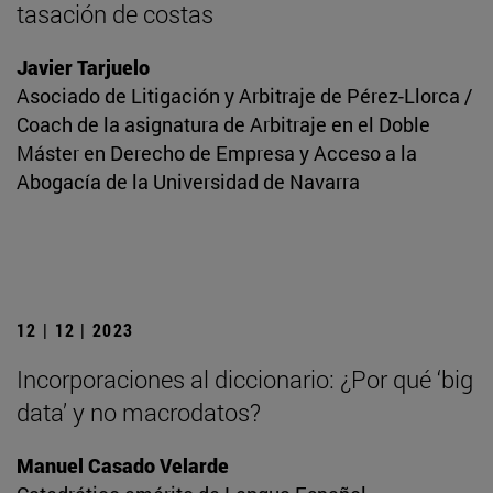
tasación de costas
Javier Tarjuelo
Asociado de Litigación y Arbitraje de Pérez-Llorca /
Coach de la asignatura de Arbitraje en el Doble
Máster en Derecho de Empresa y Acceso a la
Abogacía de la Universidad de Navarra
12 | 12 | 2023
Incorporaciones al diccionario: ¿Por qué ‘big
data’ y no macrodatos?
Manuel Casado Velarde