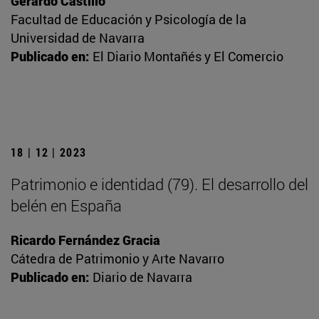
Gerardo Castillo
Facultad de Educación y Psicología de la
Universidad de Navarra
Publicado en:
El Diario Montañés y El Comercio
18 | 12 | 2023
Patrimonio e identidad (79). El desarrollo del
belén en España
Ricardo Fernández Gracia
Cátedra de Patrimonio y Arte Navarro
Publicado en:
Diario de Navarra