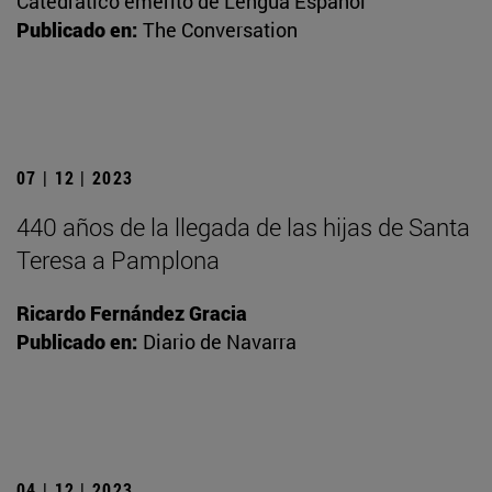
Catedrático emérito de Lengua Español
Publicado en:
The Conversation
07 | 12 | 2023
440 años de la llegada de las hijas de Santa
Teresa a Pamplona
Ricardo Fernández Gracia
Publicado en:
Diario de Navarra
04 | 12 | 2023