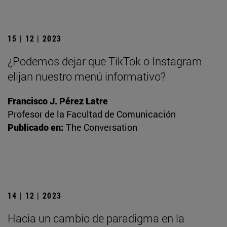
15 | 12 | 2023
¿Podemos dejar que TikTok o Instagram
elijan nuestro menú informativo?
Francisco J. Pérez Latre
Profesor de la Facultad de Comunicación
Publicado en:
The Conversation
14 | 12 | 2023
Hacia un cambio de paradigma en la