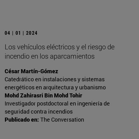
04 | 01 | 2024
Los vehículos eléctricos y el riesgo de
incendio en los aparcamientos
César Martín-Gómez
Catedrático en instalaciones y sistemas
energéticos en arquitectura y urbanismo
Mohd Zahirasri Bin Mohd Tohir
Investigador postdoctoral en ingeniería de
seguridad contra incendios
Publicado en:
The Conversation