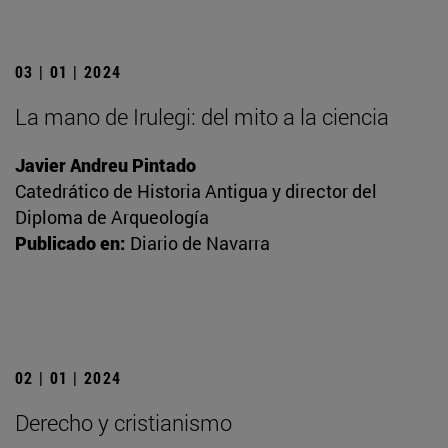
03 | 01 | 2024
La mano de Irulegi: del mito a la ciencia
Javier Andreu Pintado
Catedrático de Historia Antigua y director del
Diploma de Arqueología
Publicado en:
Diario de Navarra
02 | 01 | 2024
Derecho y cristianismo