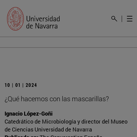
10 | 01 | 2024
¿Qué hacemos con las mascarillas?
Ignacio López-Goñi
Catedrático de Microbiología y director del Museo
de Ciencias Universidad de Navarra