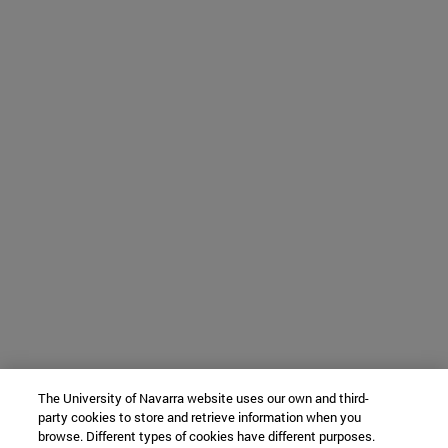
The University of Navarra website uses our own and third-
party cookies to store and retrieve information when you
browse. Different types of cookies have different purposes.