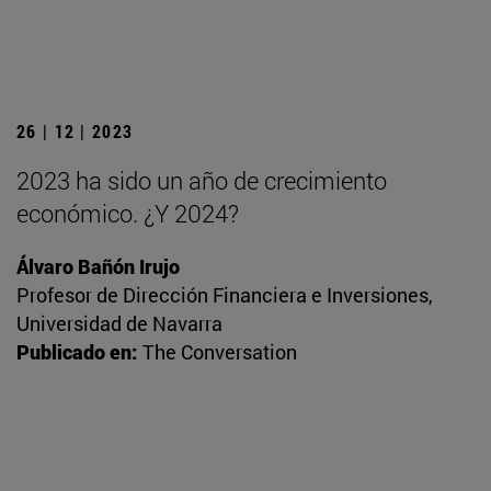
26 | 12 | 2023
2023 ha sido un año de crecimiento
económico. ¿Y 2024?
Álvaro Bañón Irujo
Profesor de Dirección Financiera e Inversiones,
Universidad de Navarra
Publicado en:
The Conversation