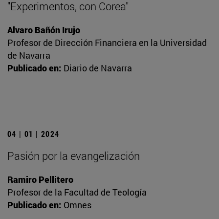
"Experimentos, con Corea"
Alvaro Bañón Irujo
Profesor de Dirección Financiera en la Universidad
de Navarra
Publicado en:
Diario de Navarra
04 | 01 | 2024
Pasión por la evangelización
Ramiro Pellitero
Profesor de la Facultad de Teología
Publicado en:
Omnes