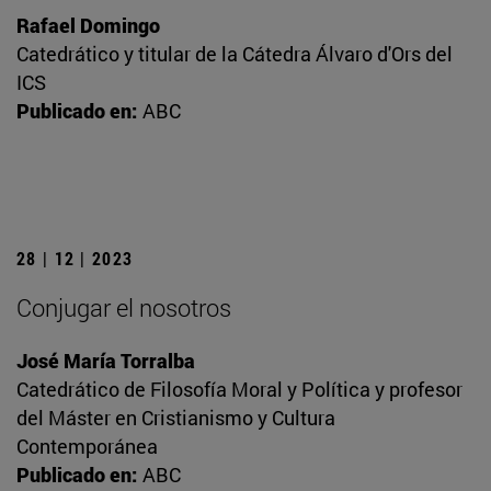
Rafael Domingo
Catedrático y titular de la Cátedra Álvaro d'Ors del
ICS
Publicado en:
ABC
28 | 12 | 2023
Conjugar el nosotros
José María Torralba
Catedrático de Filosofía Moral y Política y profesor
del Máster en Cristianismo y Cultura
Contemporánea
Publicado en:
ABC