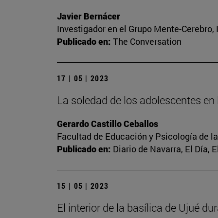
Javier Bernácer
Investigador en el Grupo Mente-Cerebro, I
Publicado en:
The Conversation
17 | 05 | 2023
La soledad de los adolescentes en l
Gerardo Castillo Ceballos
Facultad de Educación y Psicología de l
Publicado en:
Diario de Navarra, El Día, 
15 | 05 | 2023
El interior de la basílica de Ujué d