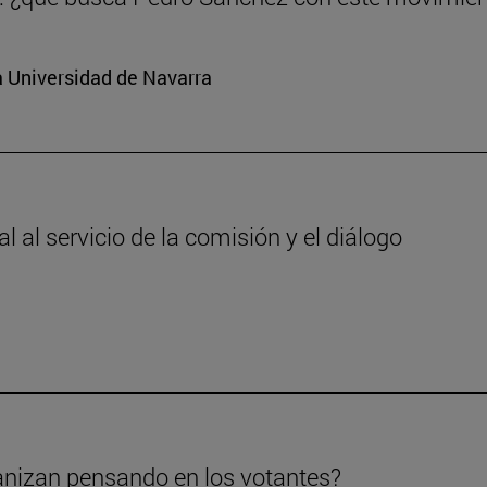
a Universidad de Navarra
 al servicio de la comisión y el diálogo
anizan pensando en los votantes?