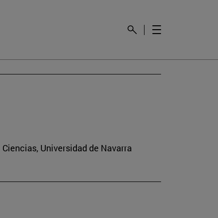
e Ciencias, Universidad de Navarra