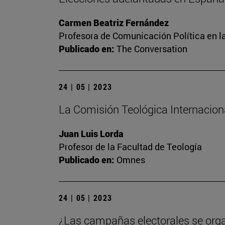
Carmen Beatriz Fernández
Profesora de Comunicación Política en l
Publicado en:
The Conversation
24 | 05 | 2023
La Comisión Teológica Internacional
Juan Luis Lorda
Profesor de la Facultad de Teología
Publicado en:
Omnes
24 | 05 | 2023
¿Las campañas electorales se org