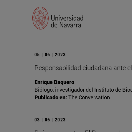
05 | 06 | 2023
Responsabilidad ciudadana ante e
Enrique Baquero
Biólogo, investigador del Instituto de B
Publicado en:
The Conversation
03 | 06 | 2023