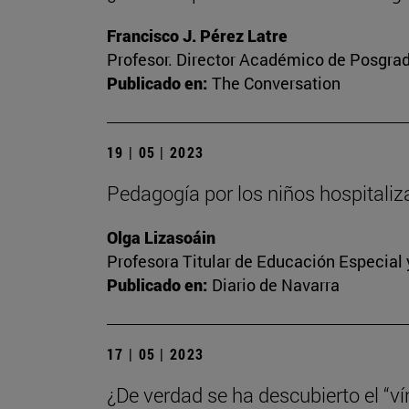
Francisco J. Pérez Latre
Profesor. Director Académico de Posgra
Publicado en:
The Conversation
19 | 05 | 2023
Pedagogía por los niños hospitali
Olga Lizasoáin
Profesora Titular de Educación Especial
Publicado en:
Diario de Navarra
17 | 05 | 2023
¿De verdad se ha descubierto el “vín