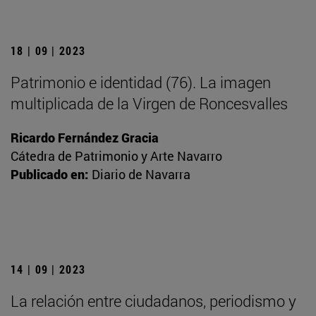
18 | 09 | 2023
Patrimonio e identidad (76). La imagen
multiplicada de la Virgen de Roncesvalles
Ricardo Fernández Gracia
Cátedra de Patrimonio y Arte Navarro
Publicado en:
Diario de Navarra
14 | 09 | 2023
La relación entre ciudadanos, periodismo y