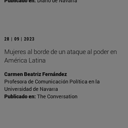
Publicado en:
Diario de Navarra
28 | 09 | 2023
Mujeres al borde de un ataque al poder en
América Latina
Carmen Beatriz Fernández
Profesora de Comunicación Política en la
Universidad de Navarra
Publicado en:
The Conversation