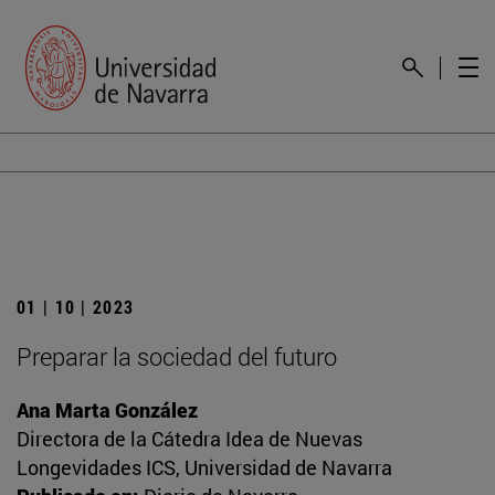
01 | 10 | 2023
Preparar la sociedad del futuro
Ana Marta González
Directora de la Cátedra Idea de Nuevas
Longevidades ICS, Universidad de Navarra