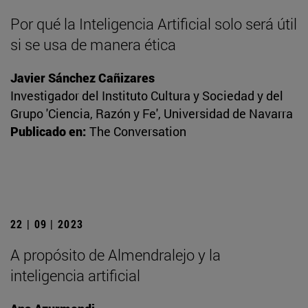
Por qué la Inteligencia Artificial solo será útil
si se usa de manera ética
Javier Sánchez Cañizares
Investigador del Instituto Cultura y Sociedad y del
Grupo 'Ciencia, Razón y Fe', Universidad de Navarra
Publicado en:
The Conversation
22 | 09 | 2023
A propósito de Almendralejo y la
inteligencia artificial