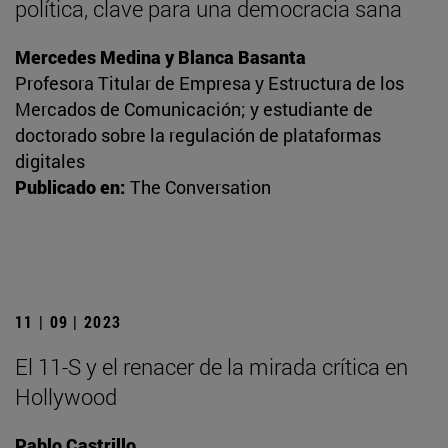
política, clave para una democracia sana
Mercedes Medina y Blanca Basanta
Profesora Titular de Empresa y Estructura de los
Mercados de Comunicación; y estudiante de
doctorado sobre la regulación de plataformas
digitales
Publicado en:
The Conversation
11 | 09 | 2023
El 11-S y el renacer de la mirada crítica en
Hollywood
Pablo Castrillo