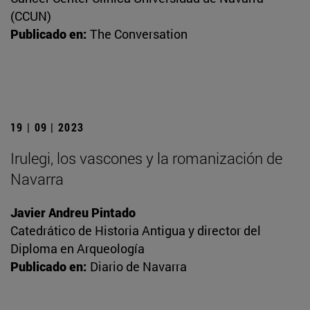
(CCUN)
Publicado en:
The Conversation
19 | 09 | 2023
Irulegi, los vascones y la romanización de
Navarra
Javier Andreu Pintado
Catedrático de Historia Antigua y director del
Diploma en Arqueología
Publicado en:
Diario de Navarra