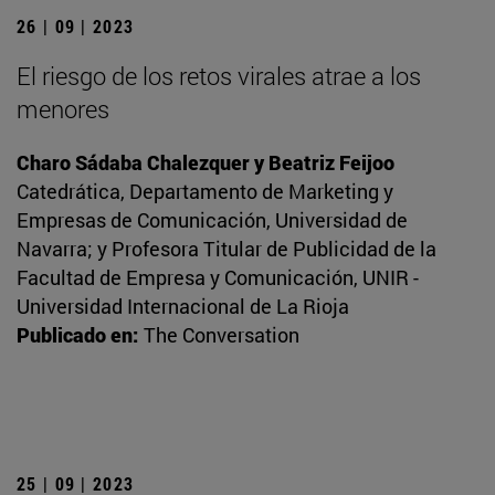
26 | 09 | 2023
El riesgo de los retos virales atrae a los
menores
Charo Sádaba Chalezquer y Beatriz Feijoo
Catedrática, Departamento de Marketing y
Empresas de Comunicación, Universidad de
Navarra; y Profesora Titular de Publicidad de la
Facultad de Empresa y Comunicación, UNIR -
Universidad Internacional de La Rioja
Publicado en:
The Conversation
25 | 09 | 2023