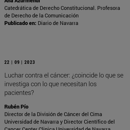
Ana Azurmendi
Catedrática de Derecho Constitucional. Profesora
de Derecho de la Comunicación
Publicado en:
Diario de Navarra
22 | 09 | 2023
Luchar contra el cáncer: ¿coincide lo que se
investiga con lo que necesitan los
pacientes?
Rubén Pío
Director de la División de Cáncer del Cima
Universidad de Navarra y Director Científico del
Cancer Center Clinica Universidad de Navarra