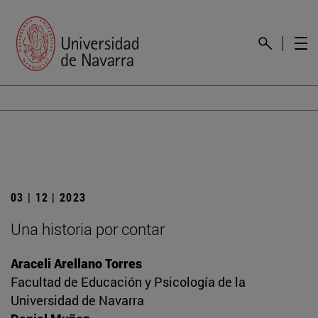
03 | 12 | 2023
Una historia por contar
Araceli Arellano Torres
Facultad de Educación y Psicología de la
Universidad de Navarra