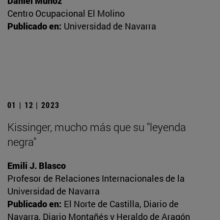
Daniel Muñoz
Centro Ocupacional El Molino
Publicado en:
Universidad de Navarra
01 | 12 | 2023
Kissinger, mucho más que su "leyenda
negra"
Emili J. Blasco
Profesor de Relaciones Internacionales de la
Universidad de Navarra
Publicado en:
El Norte de Castilla, Diario de
Navarra, Diario Montañés y Heraldo de Aragón