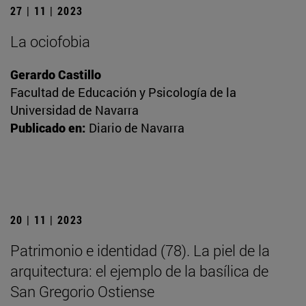
27 | 11 | 2023
La ociofobia
Gerardo Castillo
Facultad de Educación y Psicología de la
Universidad de Navarra
Publicado en:
Diario de Navarra
20 | 11 | 2023
Patrimonio e identidad (78). La piel de la
arquitectura: el ejemplo de la basílica de
San Gregorio Ostiense