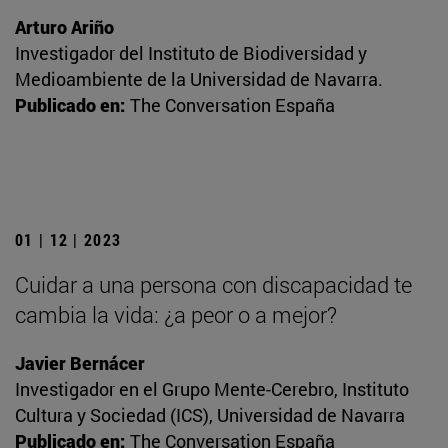
Arturo Ariño
Investigador del Instituto de Biodiversidad y
Medioambiente de la Universidad de Navarra.
Publicado en:
The Conversation España
01 | 12 | 2023
Cuidar a una persona con discapacidad te
cambia la vida: ¿a peor o a mejor?
Javier Bernácer
Investigador en el Grupo Mente-Cerebro, Instituto
Cultura y Sociedad (ICS), Universidad de Navarra
Publicado en:
The Conversation España