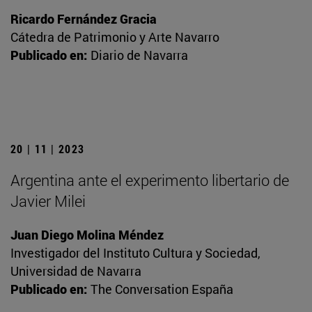
Ricardo Fernández Gracia
Cátedra de Patrimonio y Arte Navarro
Publicado en:
Diario de Navarra
20 | 11 | 2023
Argentina ante el experimento libertario de
Javier Milei
Juan Diego Molina Méndez
Investigador del Instituto Cultura y Sociedad,
Universidad de Navarra
Publicado en:
The Conversation España