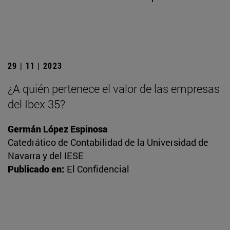
29 | 11 | 2023
¿A quién pertenece el valor de las empresas
del Ibex 35?
Germán López Espinosa
Catedrático de Contabilidad de la Universidad de
Navarra y del IESE
Publicado en:
El Confidencial