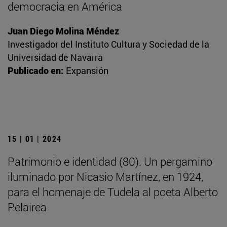
democracia en América
Juan Diego Molina Méndez
Investigador del Instituto Cultura y Sociedad de la
Universidad de Navarra
Publicado en:
Expansión
15 | 01 | 2024
Patrimonio e identidad (80). Un pergamino
iluminado por Nicasio Martínez, en 1924,
para el homenaje de Tudela al poeta Alberto
Pelairea