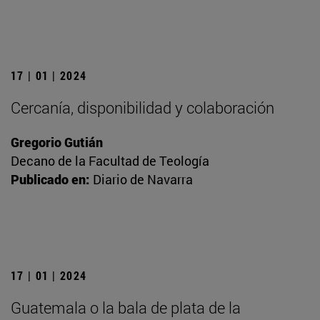
17 | 01 | 2024
Cercanía, disponibilidad y colaboración
Gregorio Gutián
Decano de la Facultad de Teología
Publicado en:
Diario de Navarra
17 | 01 | 2024
Guatemala o la bala de plata de la