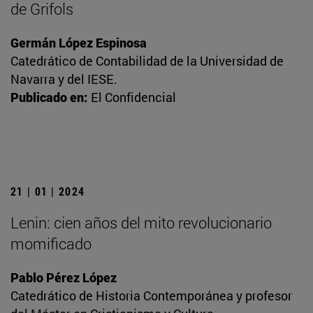
de Grifols
Germán López Espinosa
Catedrático de Contabilidad de la Universidad de
Navarra y del IESE.
Publicado en:
El Confidencial
21 | 01 | 2024
Lenin: cien años del mito revolucionario
momificado
Pablo Pérez López
Catedrático de Historia Contemporánea y profesor