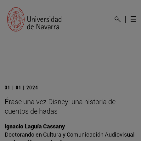
31 | 01 | 2024
Érase una vez Disney: una historia de
cuentos de hadas
Ignacio Laguía Cassany
Doctorando en Cultura y Comunicación Audiovisual