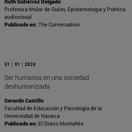
Ruth Gutiérrez Delgado
Profesora titular de Guion, Epistemología y Poética
audiovisual
Publicado en:
The Conversation
31 | 01 | 2024
Ser humanos en una sociedad
deshumanizada
Gerardo Castillo
Facultad de Educación y Psicología de la
Universidad de Navarra
Publicado en:
El Diario Montañés