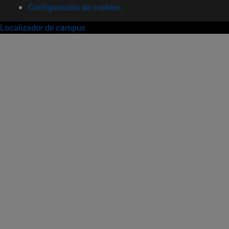
Configuración de cookies
Localizador de campus