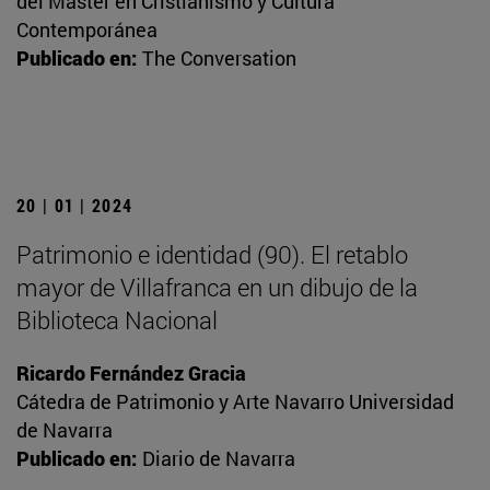
del Máster en Cristianismo y Cultura
Contemporánea
Publicado en:
The Conversation
20 | 01 | 2024
Patrimonio e identidad (90). El retablo
mayor de Villafranca en un dibujo de la
Biblioteca Nacional
Ricardo Fernández Gracia
Cátedra de Patrimonio y Arte Navarro Universidad
de Navarra
Publicado en:
Diario de Navarra