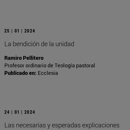
25 | 01 | 2024
La bendición de la unidad
Ramiro Pellitero
Profesor ordinario de Teología pastoral
Publicado en:
Ecclesia
24 | 01 | 2024
Las necesarias y esperadas explicaciones