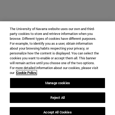
The University of Navarra website uses our own and third-
party cookies to store and retrieve information when you
browse. Different types of cookies have different purposes.
For example, to identify you as a user, obtain information
about your browsing habits respecting your privacy, or
personalize how the content is displayed. You can select the
cookies you want to enable or accept them all. This banner
will remain active until you choose one of the two options.
For more detailed information about our cookies, please visit
our
Cookie Policy.
Manage cookies
Reject All
Accept All Cookies