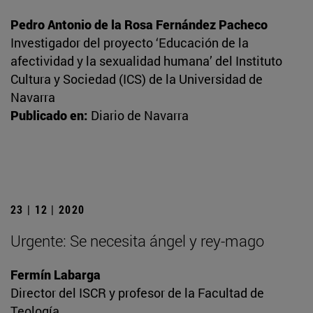
Pedro Antonio de la Rosa Fernández Pacheco
Investigador del proyecto ‘Educación de la
afectividad y la sexualidad humana’ del Instituto
Cultura y Sociedad (ICS) de la Universidad de
Navarra
Publicado en:
Diario de Navarra
23 | 12 | 2020
Urgente: Se necesita ángel y rey-mago
Fermín Labarga
Director del ISCR y profesor de la Facultad de
Teología