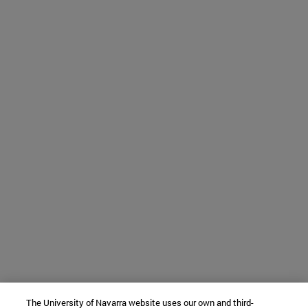
The University of Navarra website uses our own and third-