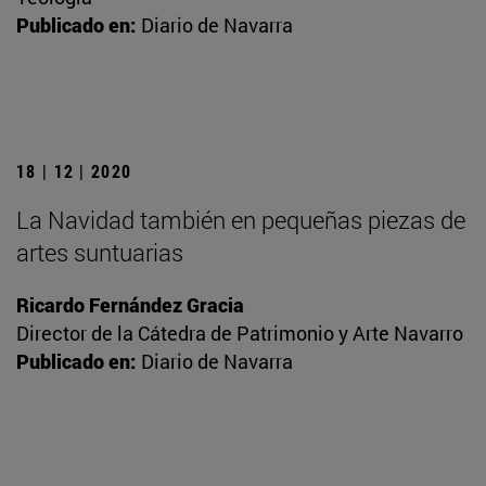
Publicado en:
Diario de Navarra
18 | 12 | 2020
La Navidad también en pequeñas piezas de
artes suntuarias
Ricardo Fernández Gracia
Director de la Cátedra de Patrimonio y Arte Navarro
Publicado en:
Diario de Navarra