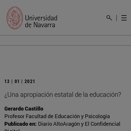
13 | 01 | 2021
¿Una apropiación estatal de la educación?
Gerardo Castillo
Profesor Facultad de Educación y Psicología
Publicado en:
Diario AltoAragón y El Confidencial