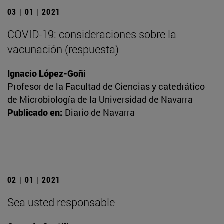
03 | 01 | 2021
COVID-19: consideraciones sobre la
vacunación (respuesta)
Ignacio López-Goñi
Profesor de la Facultad de Ciencias y catedrático
de Microbiología de la Universidad de Navarra
Publicado en:
Diario de Navarra
02 | 01 | 2021
Sea usted responsable