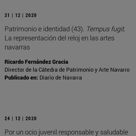
31 | 12 | 2020
Patrimonio e identidad (43).
Tempus fugit
.
La representación del reloj en las artes
navarras
Ricardo Fernández Gracia
Director de la Cátedra de Patrimonio y Arte Navarro
Publicado en:
Diario de Navarra
24 | 12 | 2020
Por un ocio juvenil responsable y saludable