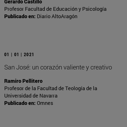
Gerardo Castillo
Profesor Facultad de Educación y Psicología
Publicado en:
Diario AltoAragón
01 | 01 | 2021
San José: un corazón valiente y creativo
Ramiro Pellitero
Profesor de la Facultad de Teología de la
Universidad de Navarra
Publicado en:
Omnes