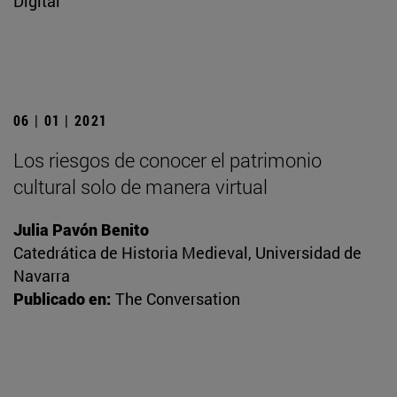
Digital
06 | 01 | 2021
Los riesgos de conocer el patrimonio
cultural solo de manera virtual
Julia Pavón Benito
Catedrática de Historia Medieval, Universidad de
Navarra
Publicado en:
The Conversation