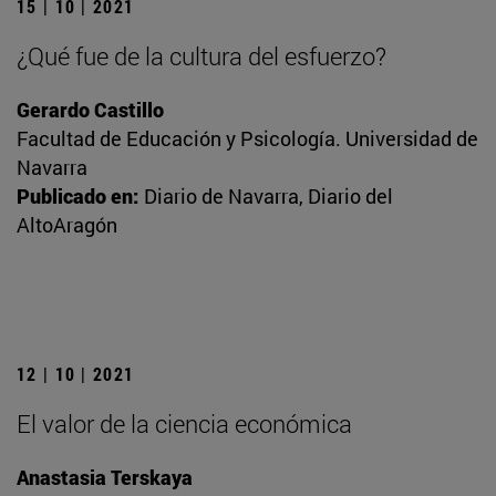
15 | 10 | 2021
¿Qué fue de la cultura del esfuerzo?
Gerardo Castillo
Facultad de Educación y Psicología. Universidad de
Navarra
Publicado en:
Diario de Navarra, Diario del
AltoAragón
12 | 10 | 2021
El valor de la ciencia económica
Anastasia Terskaya