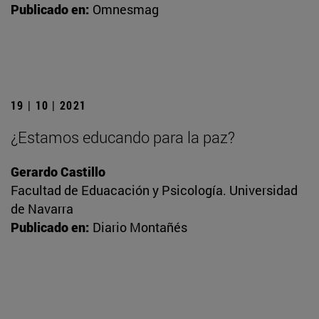
Publicado en:
Omnesmag
19 | 10 | 2021
¿Estamos educando para la paz?
Gerardo Castillo
Facultad de Eduacación y Psicología. Universidad
de Navarra
Publicado en:
Diario Montañés