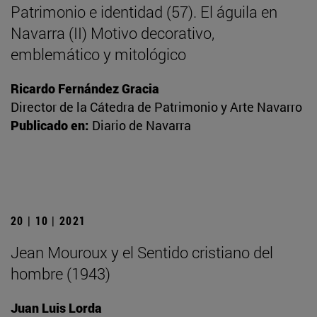
Patrimonio e identidad (57). El águila en
Navarra (II) Motivo decorativo,
emblemático y mitológico
Ricardo Fernández Gracia
Director de la Cátedra de Patrimonio y Arte Navarro
Publicado en:
Diario de Navarra
20 | 10 | 2021
Jean Mouroux y el Sentido cristiano del
hombre (1943)
Juan Luis Lorda