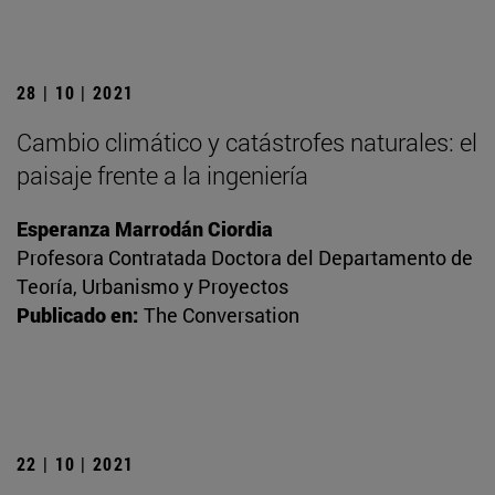
28 | 10 | 2021
Cambio climático y catástrofes naturales: el
paisaje frente a la ingeniería
Esperanza Marrodán Ciordia
Profesora Contratada Doctora del Departamento de
Teoría, Urbanismo y Proyectos
Publicado en:
The Conversation
22 | 10 | 2021