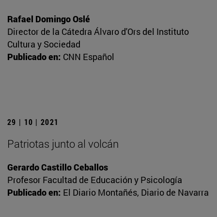
Rafael Domingo Oslé
Director de la Cátedra Álvaro d'Ors del Instituto
Cultura y Sociedad
Publicado en:
CNN Español
29 | 10 | 2021
Patriotas junto al volcán
Gerardo Castillo Ceballos
Profesor Facultad de Educación y Psicología
Publicado en:
El Diario Montañés, Diario de Navarra