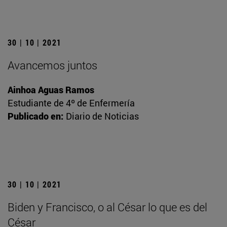
30 | 10 | 2021
Avancemos juntos
Ainhoa Aguas Ramos
Estudiante de 4º de Enfermería
Publicado en:
Diario de Noticias
30 | 10 | 2021
Biden y Francisco, o al César lo que es del
César