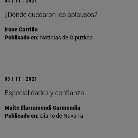
04 | 11 | 2021
¿Dónde quedaron los aplausos?
Irune Carrillo
Publicado en:
Noticias de Gipuzkoa
03 | 11 | 2021
Especialidades y confianza
Maite Illarramendi Garmendia
Publicado en:
Diario de Navarra