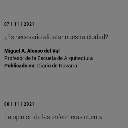
07 | 11 | 2021
¿Es necesario alicatar nuestra ciudad?
Miguel A. Alonso del Val
Profesor de la Escuela de Arquitectura
Publicado en:
Diario de Navarra
06 | 11 | 2021
La opinión de las enfermeras cuenta