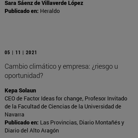
Sara Sáenz de Villaverde López
Publicado en:
Heraldo
05 | 11 | 2021
Cambio climático y empresa: ¿riesgo u
oportunidad?
Kepa Solaun
CEO de Factor Ideas for change, Profesor Invitado
de la Facultad de Ciencias de la Universidad de
Navarra
Publicado en:
Las Provincias, Diario Montañés y
Diario del Alto Aragón