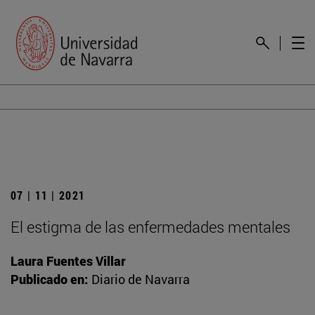
07 | 11 | 2021
El estigma de las enfermedades mentales
Laura Fuentes Villar
Publicado en:
Diario de Navarra