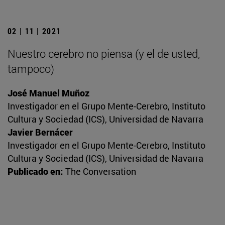
02 | 11 | 2021
Nuestro cerebro no piensa (y el de usted,
tampoco)
José Manuel Muñoz
Investigador en el Grupo Mente-Cerebro, Instituto
Cultura y Sociedad (ICS), Universidad de Navarra
Javier Bernácer
Investigador en el Grupo Mente-Cerebro, Instituto
Cultura y Sociedad (ICS), Universidad de Navarra
Publicado en:
The Conversation