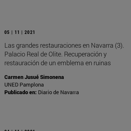
05 | 11 | 2021
Las grandes restauraciones en Navarra (3).
Palacio Real de Olite. Recuperación y
restauración de un emblema en ruinas
Carmen Jusué Simonena
UNED Pamplona
Publicado en:
Diario de Navarra