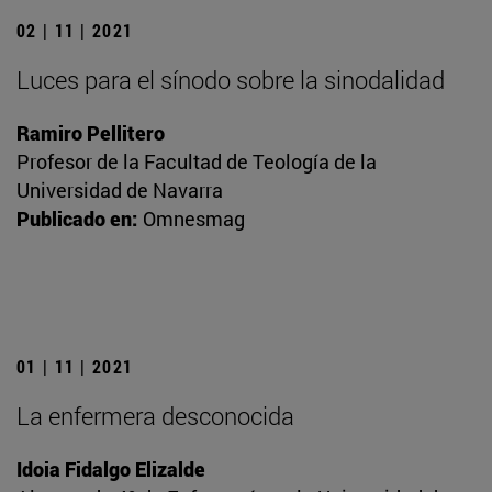
02 | 11 | 2021
Luces para el sínodo sobre la sinodalidad
Ramiro Pellitero
Profesor de la Facultad de Teología de la
Universidad de Navarra
Publicado en:
Omnesmag
01 | 11 | 2021
La enfermera desconocida
Idoia Fidalgo Elizalde