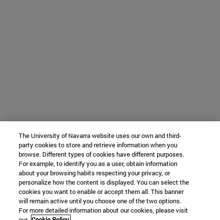
The University of Navarra website uses our own and third-
party cookies to store and retrieve information when you
browse. Different types of cookies have different purposes.
For example, to identify you as a user, obtain information
about your browsing habits respecting your privacy, or
personalize how the content is displayed. You can select the
cookies you want to enable or accept them all. This banner
will remain active until you choose one of the two options.
For more detailed information about our cookies, please visit
our
Cookie Policy.