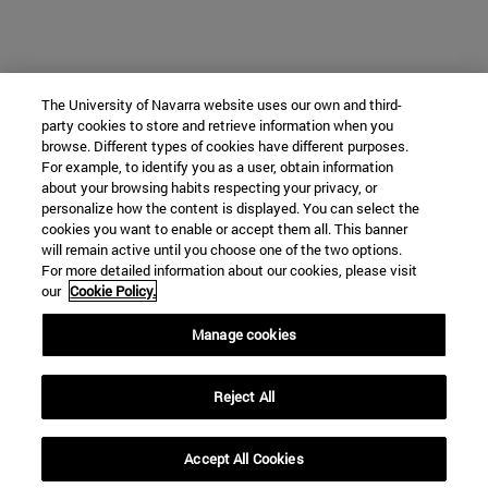
The University of Navarra website uses our own and third-
party cookies to store and retrieve information when you
browse. Different types of cookies have different purposes.
For example, to identify you as a user, obtain information
about your browsing habits respecting your privacy, or
personalize how the content is displayed. You can select the
cookies you want to enable or accept them all. This banner
will remain active until you choose one of the two options.
For more detailed information about our cookies, please visit
our
Cookie Policy.
Manage cookies
Reject All
Accept All Cookies