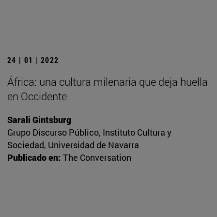
24 | 01 | 2022
África: una cultura milenaria que deja huella
en Occidente
Sarali Gintsburg
Grupo Discurso Público, Instituto Cultura y
Sociedad, Universidad de Navarra
Publicado en:
The Conversation