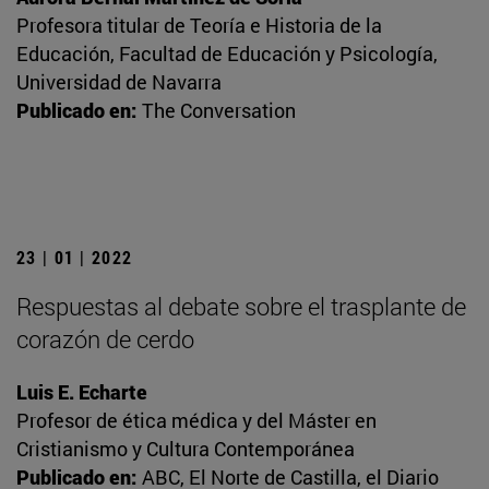
Profesora titular de Teoría e Historia de la
Educación, Facultad de Educación y Psicología,
Universidad de Navarra
Publicado en:
The Conversation
23 | 01 | 2022
Respuestas al debate sobre el trasplante de
corazón de cerdo
Luis E. Echarte
Profesor de ética médica y del Máster en
Cristianismo y Cultura Contemporánea
Publicado en:
ABC, El Norte de Castilla, el Diario