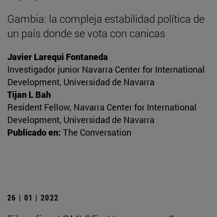
Gambia: la compleja estabilidad política de
un país donde se vota con canicas
Javier Larequi Fontaneda
Investigador junior Navarra Center for International
Development, Universidad de Navarra
Tijan L Bah
Resident Fellow, Navarra Center for International
Development, Universidad de Navarra
Publicado en:
The Conversation
26 | 01 | 2022