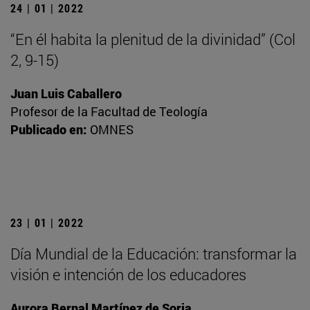
24 | 01 | 2022
“En él habita la plenitud de la divinidad” (Col
2, 9-15)
Juan Luis Caballero
Profesor de la Facultad de Teología
Publicado en:
OMNES
23 | 01 | 2022
Día Mundial de la Educación: transformar la
visión e intención de los educadores
Aurora Bernal Martínez de Soria