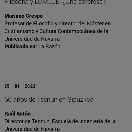
Filosofía y LOMLOE. ¿Una sorpresa?
Mariano Crespo
Profesor de Filosofía y director del Máster en
Cristianismo y Cultura Contemporánea de la
Universidad de Navarra
Publicado en:
La Razón
25 | 01 | 2022
60 años de Tecnun en Gipuzkoa
Raúl Antón
Director de Tecnun, Escuela de Ingeniería de la
Universidad de Navarra