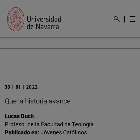
30 | 01 | 2022
Que la historia avance
Lucas Buch
Profesor de la Facultad de Teología
Publicado en:
Jóvenes Católicos