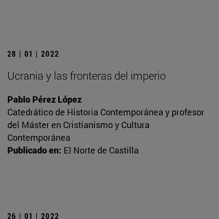
28 | 01 | 2022
Ucrania y las fronteras del imperio
Pablo Pérez López
Catedrático de Historia Contemporánea y profesor
del Máster en Cristianismo y Cultura
Contemporánea
Publicado en:
El Norte de Castilla
26 | 01 | 2022