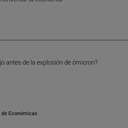
ajo antes de la explosión de ómicron?
ad de Económicas