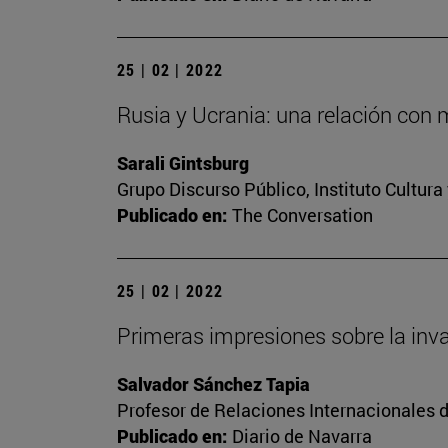
25 | 02 | 2022
Rusia y Ucrania: una relación con 
Sarali Gintsburg
Grupo Discurso Público, Instituto Cultur
Publicado en:
The Conversation
25 | 02 | 2022
Primeras impresiones sobre la inv
Salvador Sánchez Tapia
Profesor de Relaciones Internacionales d
Publicado en:
Diario de Navarra