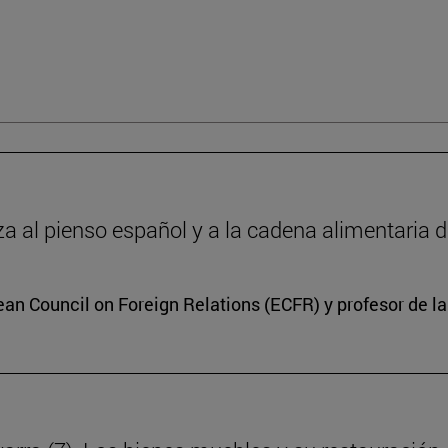
 al pienso español y a la cadena alimentaria 
ean Council on Foreign Relations (ECFR) y profesor de l