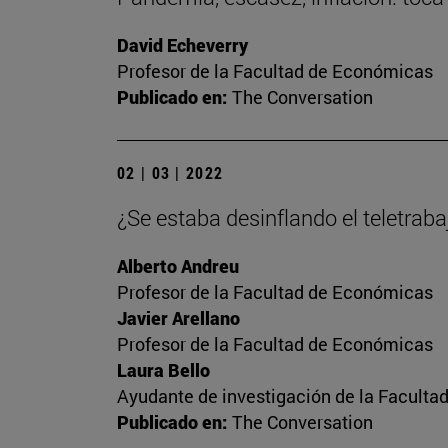
David Echeverry
Profesor de la Facultad de Económicas
Publicado en:
The Conversation
02 | 03 | 2022
¿Se estaba desinflando el teletrab
Alberto Andreu
Profesor de la Facultad de Económicas
Javier Arellano
Profesor de la Facultad de Económicas
Laura Bello
Ayudante de investigación de la Facult
Publicado en:
The Conversation