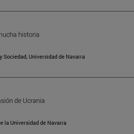
mucha historia
a y Sociedad, Universidad de Navarra
asión de Ucrania
e la Universidad de Navarra