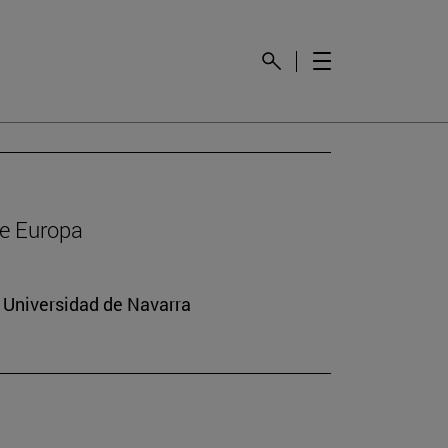
de Europa
a Universidad de Navarra