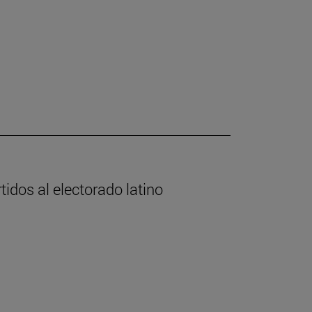
tidos al electorado latino