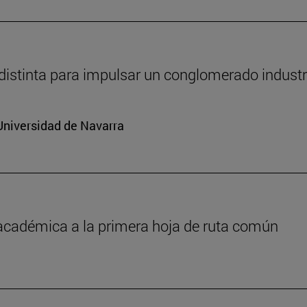
distinta para impulsar un conglomerado industr
Universidad de Navarra
 académica a la primera hoja de ruta común