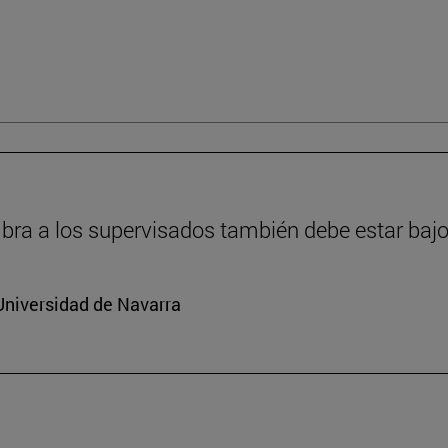
ra a los supervisados también debe estar bajo
Universidad de Navarra