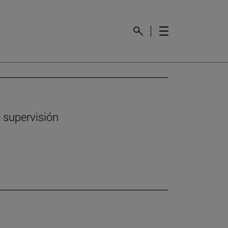
 supervisión