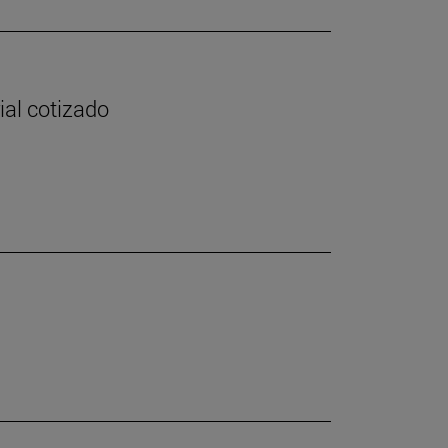
ial cotizado