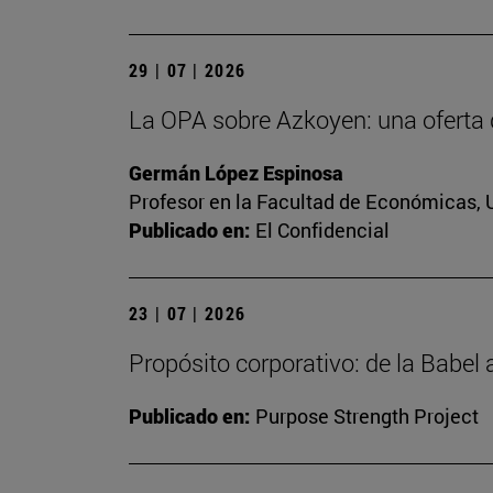
29 | 07 | 2026
La OPA sobre Azkoyen: una oferta 
Germán López Espinosa
Profesor en la Facultad de Económicas, 
Publicado en:
El Confidencial
23 | 07 | 2026
Propósito corporativo: de la Babel
Publicado en:
Purpose Strength Project