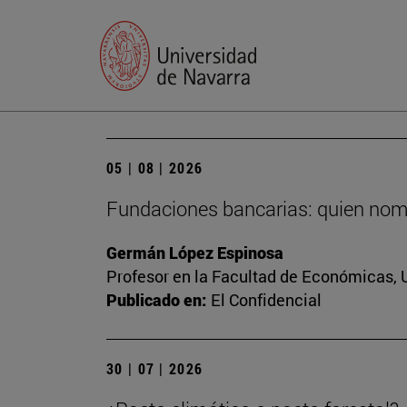
05 | 08 | 2026
Fundaciones bancarias: quien nomb
Germán López Espinosa
Profesor en la Facultad de Económicas, 
Publicado en:
El Confidencial
30 | 07 | 2026