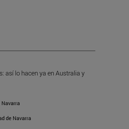
: así lo hacen ya en Australia y
e Navarra
ad de Navarra