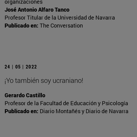
organizaciones
José Antonio Alfaro Tanco
Profesor Titular de la Universidad de Navarra
Publicado en:
The Conversation
24 | 05 | 2022
¡Yo también soy ucraniano!
Gerardo Castillo
Profesor de la Facultad de Educación y Psicología
Publicado en:
Diario Montañés y Diario de Navarra