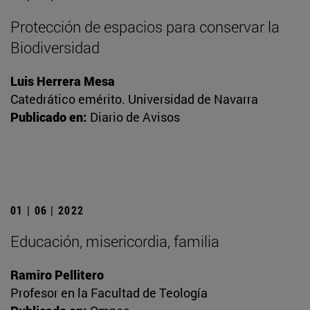
Protección de espacios para conservar la
Biodiversidad
Luis Herrera Mesa
Catedrático emérito. Universidad de Navarra
Publicado en:
Diario de Avisos
01 | 06 | 2022
Educación, misericordia, familia
Ramiro Pellitero
Profesor en la Facultad de Teología