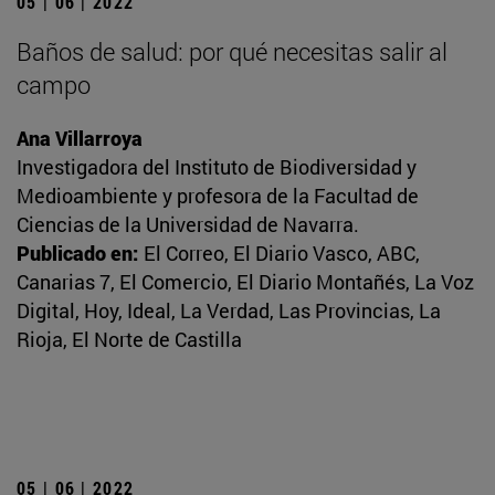
05 | 06 | 2022
Baños de salud: por qué necesitas salir al
campo
Ana Villarroya
Investigadora del Instituto de Biodiversidad y
Medioambiente y profesora de la Facultad de
Ciencias de la Universidad de Navarra.
Publicado en:
El Correo, El Diario Vasco, ABC,
Canarias 7, El Comercio, El Diario Montañés, La Voz
Digital, Hoy, Ideal, La Verdad, Las Provincias, La
Rioja, El Norte de Castilla
05 | 06 | 2022