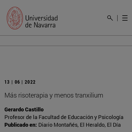
13 | 06 | 2022
Más risoterapia y menos tranxilium
Gerardo Castillo
Profesor de la Facultad de Educación y Psicología
Publicado en:
Diario Montañés, El Heraldo, El Día