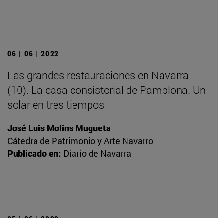
06 | 06 | 2022
Las grandes restauraciones en Navarra
(10). La casa consistorial de Pamplona. Un
solar en tres tiempos
José Luis Molins Mugueta
Cátedra de Patrimonio y Arte Navarro
Publicado en:
Diario de Navarra