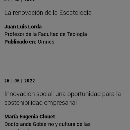
La renovación de la Escatología
Juan Luis Lorda
Profesor de la Facultad de Teología
Publicado en:
Omnes
26 | 05 | 2022
Innovación social: una oportunidad para la
sostenibilidad empresarial
María Eugenia Clouet
Doctoranda Gobierno y cultura de las