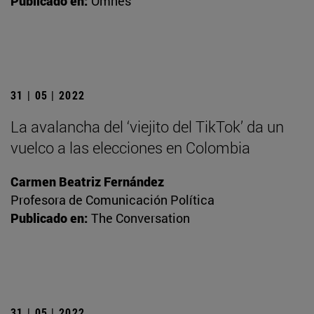
Publicado en:
Omnes
31 | 05 | 2022
La avalancha del ‘viejito del TikTok’ da un
vuelco a las elecciones en Colombia
Carmen Beatriz Fernández
Profesora de Comunicación Política
Publicado en:
The Conversation
31 | 05 | 2022