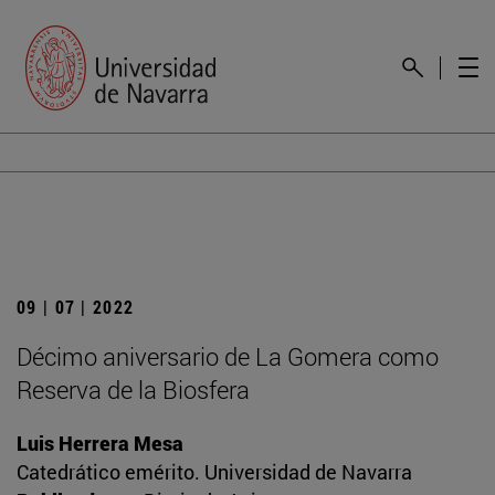
09 | 07 | 2022
Décimo aniversario de La Gomera como
Reserva de la Biosfera
Luis Herrera Mesa
Catedrático emérito. Universidad de Navarra