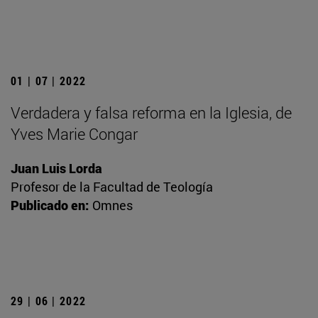
01 | 07 | 2022
Verdadera y falsa reforma en la Iglesia, de
Yves Marie Congar
Juan Luis Lorda
Profesor de la Facultad de Teología
Publicado en:
Omnes
29 | 06 | 2022