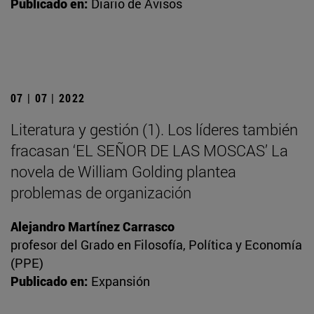
Publicado en:
Diario de Avisos
07 | 07 | 2022
Literatura y gestión (1). Los líderes también
fracasan ‘EL SEÑOR DE LAS MOSCAS’ La
novela de William Golding plantea
problemas de organización
Alejandro Martínez Carrasco
profesor del Grado en Filosofía, Política y Economía
(PPE)
Publicado en:
Expansión