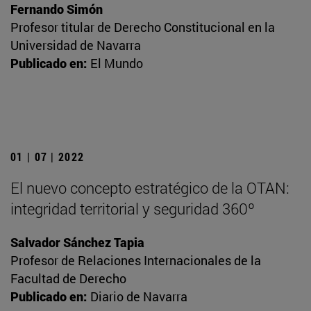
Fernando Simón
Profesor titular de Derecho Constitucional en la
Universidad de Navarra
Publicado en:
El Mundo
01 | 07 | 2022
El nuevo concepto estratégico de la OTAN:
integridad territorial y seguridad 360º
Salvador Sánchez Tapia
Profesor de Relaciones Internacionales de la
Facultad de Derecho
Publicado en:
Diario de Navarra