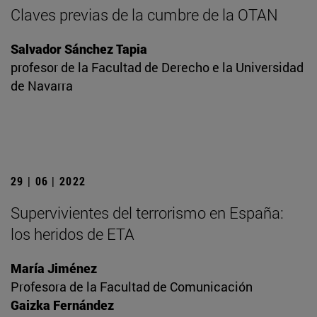
Claves previas de la cumbre de la OTAN
Salvador Sánchez Tapia
profesor de la Facultad de Derecho e la Universidad
de Navarra
29 | 06 | 2022
Supervivientes del terrorismo en España:
los heridos de ETA
María Jiménez
Profesora de la Facultad de Comunicación
Gaizka Fernández