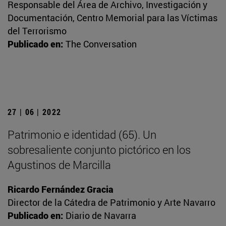
Responsable del Área de Archivo, Investigación y
Documentación, Centro Memorial para las Víctimas
del Terrorismo
Publicado en:
The Conversation
27 | 06 | 2022
Patrimonio e identidad (65). Un
sobresaliente conjunto pictórico en los
Agustinos de Marcilla
Ricardo Fernández Gracia
Director de la Cátedra de Patrimonio y Arte Navarro
Publicado en:
Diario de Navarra