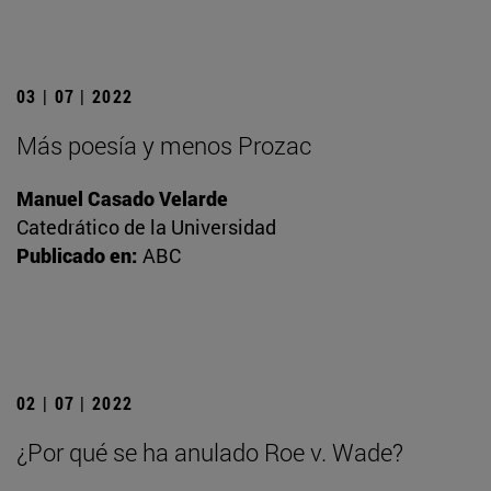
03 | 07 | 2022
Más poesía y menos Prozac
Manuel Casado Velarde
Catedrático de la Universidad
Publicado en:
ABC
02 | 07 | 2022
¿Por qué se ha anulado Roe v. Wade?