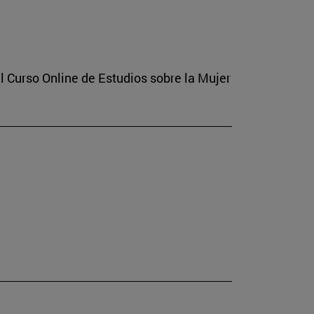
l Curso Online de Estudios sobre la Mujer