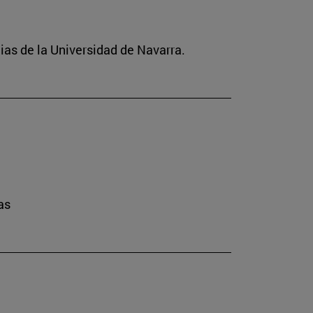
ias de la Universidad de Navarra.
as