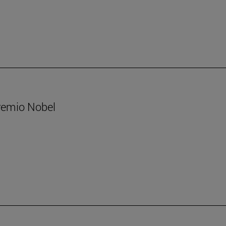
Premio Nobel