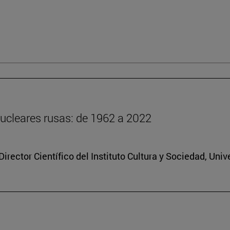
ucleares rusas: de 1962 a 2022
rector Científico del Instituto Cultura y Sociedad, Uni