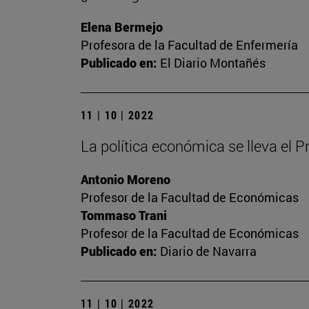
Elena Bermejo
Profesora de la Facultad de Enfermería
Publicado en:
El Diario Montañés
11 | 10 | 2022
La política económica se lleva el 
Antonio Moreno
Profesor de la Facultad de Económicas
Tommaso Trani
Profesor de la Facultad de Económicas
Publicado en:
Diario de Navarra
11 | 10 | 2022