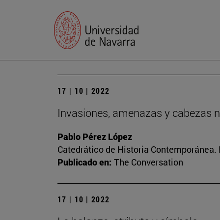
17 | 10 | 2022
Invasiones, amenazas y cabezas n
Pablo Pérez López
Catedrático de Historia Contemporánea. Di
Publicado en:
The Conversation
17 | 10 | 2022