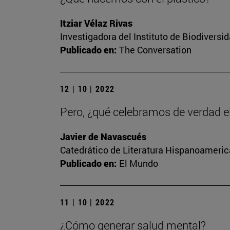
Itziar Vélaz Rivas
Investigadora del Instituto de Biodivers
Publicado en:
The Conversation
12 | 10 | 2022
Pero, ¿qué celebramos de verdad e
Javier de Navascués
Catedrático de Literatura Hispanoamerica
Publicado en:
El Mundo
11 | 10 | 2022
¿Cómo generar salud mental?