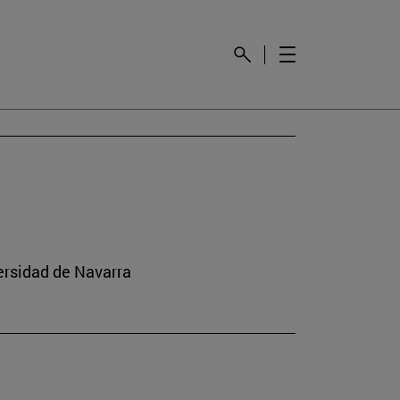
versidad de Navarra