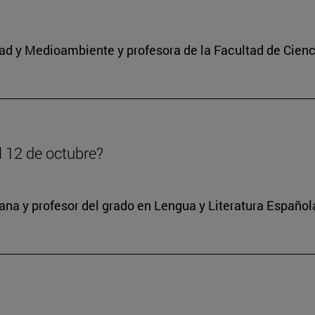
idad y Medioambiente y profesora de la Facultad de Cienc
l 12 de octubre?
na y profesor del grado en Lengua y Literatura Español