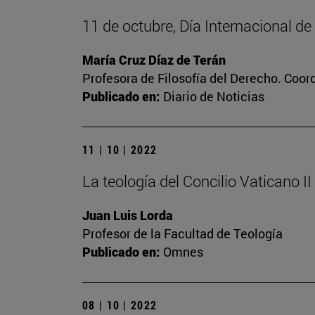
11 de octubre, Día Internacional de
María Cruz Díaz de Terán
Profesora de Filosofía del Derecho. Coor
Publicado en:
Diario de Noticias
11 | 10 | 2022
La teología del Concilio Vaticano II
Juan Luis Lorda
Profesor de la Facultad de Teología
Publicado en:
Omnes
08 | 10 | 2022