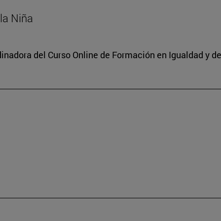
 la Niña
dinadora del Curso Online de Formación en Igualdad y de