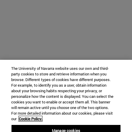
The University of Navarra website uses our own and third-
party cookies to store and retrieve information when you
browse. Different types of cookies have different purposes.
For example, to identify you as a user, obtain information
about your browsing habits respecting your privacy, or
personalize how the content is displayed. You can select the
cookies you want to enable or accept them all. This banner
will remain active until you choose one of the two options.
For more detailed information about our cookies, please visit
our
Cookie Policy.
Manage cookies