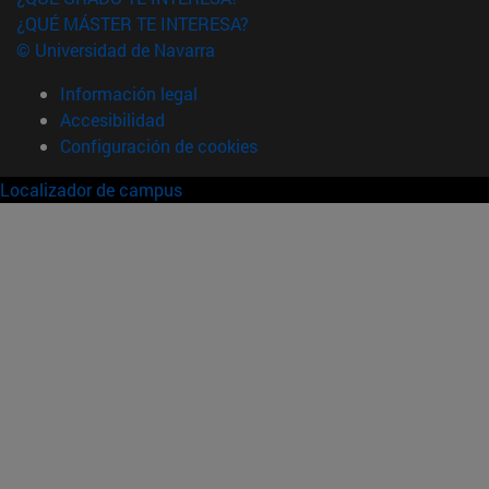
¿QUÉ MÁSTER TE INTERESA?
© Universidad de Navarra
Información legal
Accesibilidad
Configuración de cookies
Localizador de campus