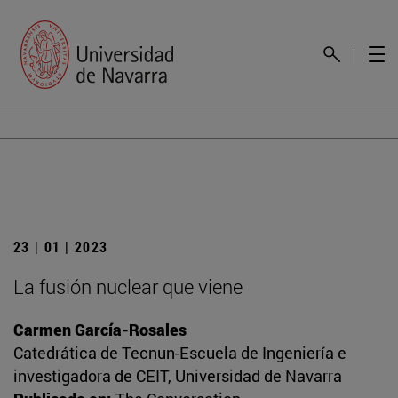
23 | 01 | 2023
La fusión nuclear que viene
Carmen García-Rosales
Catedrática de Tecnun-Escuela de Ingeniería e
investigadora de CEIT, Universidad de Navarra