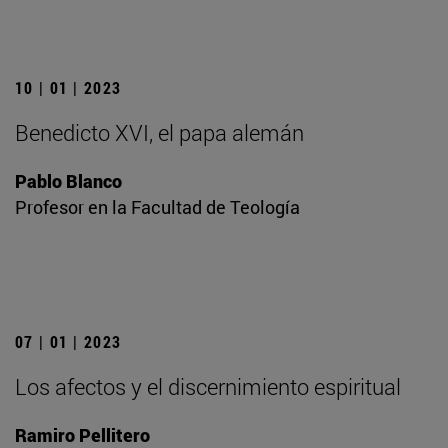
10 | 01 | 2023
Benedicto XVI, el papa alemán
Pablo Blanco
Profesor en la Facultad de Teología
07 | 01 | 2023
Los afectos y el discernimiento espiritual
Ramiro Pellitero