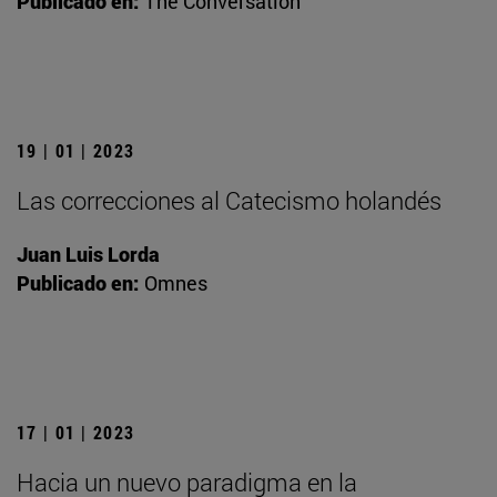
Publicado en:
The Conversation
19 | 01 | 2023
Las correcciones al Catecismo holandés
Juan Luis Lorda
Publicado en:
Omnes
17 | 01 | 2023
Hacia un nuevo paradigma en la