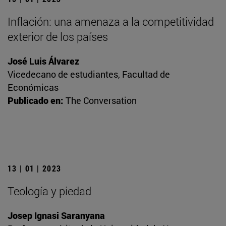
Inflación: una amenaza a la competitividad
exterior de los países
José Luis Álvarez
Vicedecano de estudiantes, Facultad de
Económicas
Publicado en:
The Conversation
13 | 01 | 2023
Teología y piedad
Josep Ignasi Saranyana