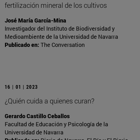
fertilización mineral de los cultivos
José María García-Mina
Investigador del Instituto de Biodiversidad y
Medioambiente de la Universidad de Navarra
Publicado en:
The Conversation
16 | 01 | 2023
¿Quién cuida a quienes curan?
Gerardo Castillo Ceballos
Facultad de Educación y Psicología de la
Universidad de Navarra