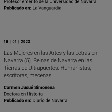
Profesor emérito de la Universidad de Navarra
Publicado en:
La Vanguardia
10 | 01 | 2023
Las Mujeres en las Artes y las Letras en
Navarra (5). Reinas de Navarra en las
Tierras de Ultrapuertos. Humanistas,
escritoras, mecenas
Carmen Jusué Simonena
Doctora en Historia
Publicado en:
Diario de Navarra