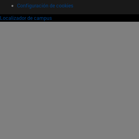
Configuración de cookies
Localizador de campus