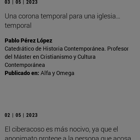
03 | 05 | 2023
Una corona temporal para una iglesia…
temporal
Pablo Pérez López
Catedrático de Historia Contemporánea. Profesor
del Máster en Cristianismo y Cultura
Contemporánea
Publicado en:
Alfa y Omega
02 | 05 | 2023
El ciberacoso es más nocivo, ya que el
anonimato protege a la persona que acosa