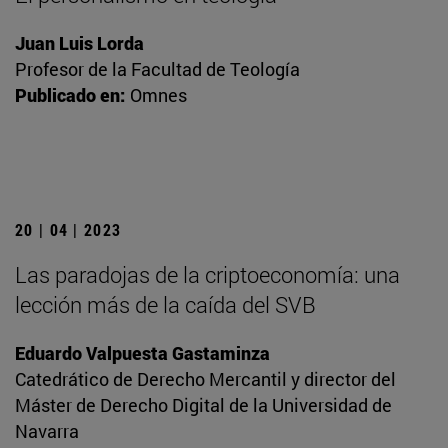
Juan Luis Lorda
Profesor de la Facultad de Teología
Publicado en:
Omnes
20 | 04 | 2023
Las paradojas de la criptoeconomía: una
lección más de la caída del SVB
Eduardo Valpuesta Gastaminza
Catedrático de Derecho Mercantil y director del
Máster de Derecho Digital de la Universidad de
Navarra