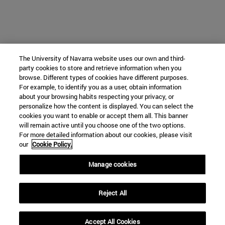
The University of Navarra website uses our own and third-
party cookies to store and retrieve information when you
browse. Different types of cookies have different purposes.
For example, to identify you as a user, obtain information
about your browsing habits respecting your privacy, or
personalize how the content is displayed. You can select the
cookies you want to enable or accept them all. This banner
will remain active until you choose one of the two options.
For more detailed information about our cookies, please visit
our
Cookie Policy.
Manage cookies
Reject All
Accept All Cookies