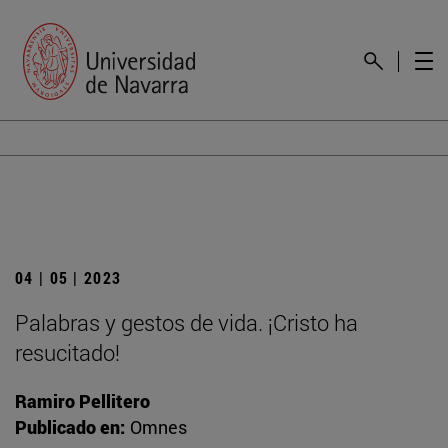
04 | 05 | 2023
Palabras y gestos de vida. ¡Cristo ha
resucitado!
Ramiro Pellitero
Publicado en:
Omnes