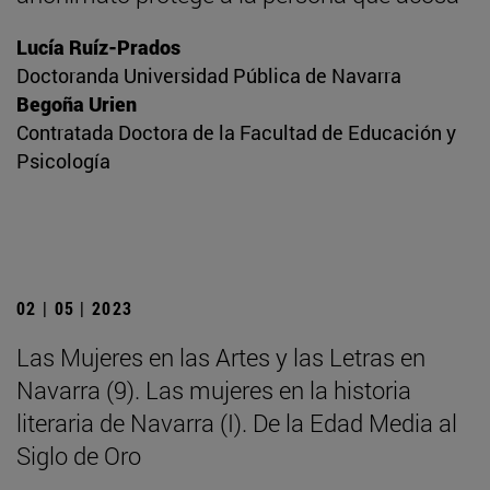
Lucía Ruíz-Prados
Doctoranda Universidad Pública de Navarra
Begoña Urien
Contratada Doctora de la Facultad de Educación y
Psicología
02 | 05 | 2023
Las Mujeres en las Artes y las Letras en
Navarra (9). Las mujeres en la historia
literaria de Navarra (I). De la Edad Media al
Siglo de Oro