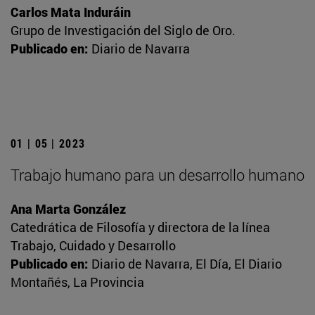
Carlos Mata Induráin
Grupo de Investigación del Siglo de Oro.
Publicado en:
Diario de Navarra
01 | 05 | 2023
Trabajo humano para un desarrollo humano
Ana Marta González
Catedrática de Filosofía y directora de la línea
Trabajo, Cuidado y Desarrollo
Publicado en:
Diario de Navarra, El Día, El Diario
Montañés, La Provincia