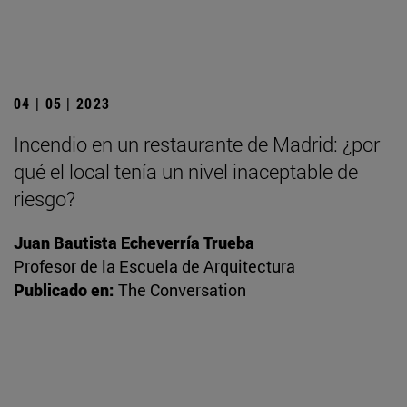
04 | 05 | 2023
Incendio en un restaurante de Madrid: ¿por
qué el local tenía un nivel inaceptable de
riesgo?
Juan Bautista Echeverría Trueba
Profesor de la Escuela de Arquitectura
Publicado en:
The Conversation