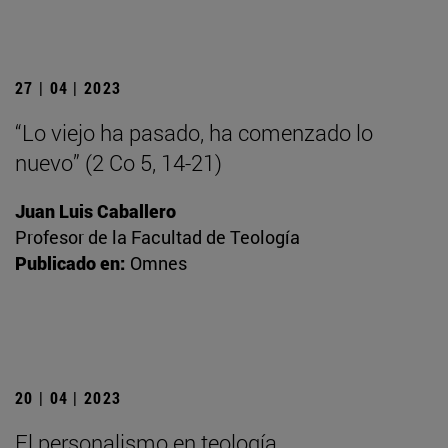
27 | 04 | 2023
“Lo viejo ha pasado, ha comenzado lo
nuevo” (2 Co 5, 14-21)
Juan Luis Caballero
Profesor de la Facultad de Teología
Publicado en:
Omnes
20 | 04 | 2023
El personalismo en teología