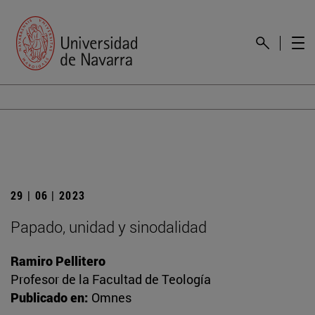
29 | 06 | 2023
Papado, unidad y sinodalidad
Ramiro Pellitero
Profesor de la Facultad de Teología
Publicado en:
Omnes