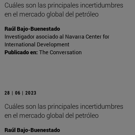
Cuáles son las principales incertidumbres
en el mercado global del petróleo
Raúl Bajo-Buenestado
Investigador asociado al Navarra Center for
International Development
Publicado en:
The Conversation
28 | 06 | 2023
Cuáles son las principales incertidumbres
en el mercado global del petróleo
Raúl Bajo-Buenestado