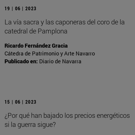
19 | 06 | 2023
La vía sacra y las caponeras del coro de la
catedral de Pamplona
Ricardo Fernández Gracia
Cátedra de Patrimonio y Arte Navarro
Publicado en:
Diario de Navarra
15 | 06 | 2023
¿Por qué han bajado los precios energéticos
si la guerra sigue?