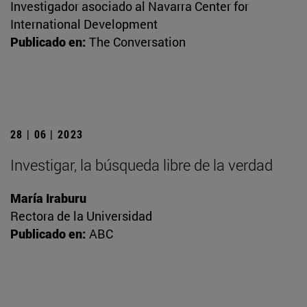
Investigador asociado al Navarra Center for
International Development
Publicado en:
The Conversation
28 | 06 | 2023
Investigar, la búsqueda libre de la verdad
María Iraburu
Rectora de la Universidad
Publicado en:
ABC