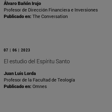
Álvaro Bañón Irujo
Profesor de Dirección Financiera e Inversiones
Publicado en:
The Conversation
07 | 06 | 2023
El estudio del Espíritu Santo
Juan Luis Lorda
Profesor de la Facultad de Teología
Publicado en:
Omnes