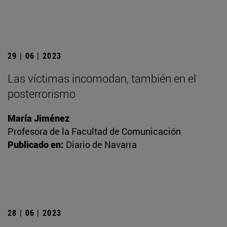
29 | 06 | 2023
Las víctimas incomodan, también en el
posterrorismo
María Jiménez
Profesora de la Facultad de Comunicación
Publicado en:
Diario de Navarra
28 | 06 | 2023