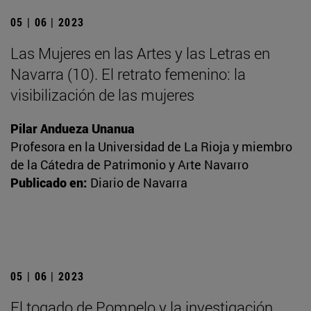
05 | 06 | 2023
Las Mujeres en las Artes y las Letras en
Navarra (10). El retrato femenino: la
visibilización de las mujeres
Pilar Andueza Unanua
Profesora en la Universidad de La Rioja y miembro
de la Cátedra de Patrimonio y Arte Navarro
Publicado en:
Diario de Navarra
05 | 06 | 2023
El togado de Pompelo y la investigación