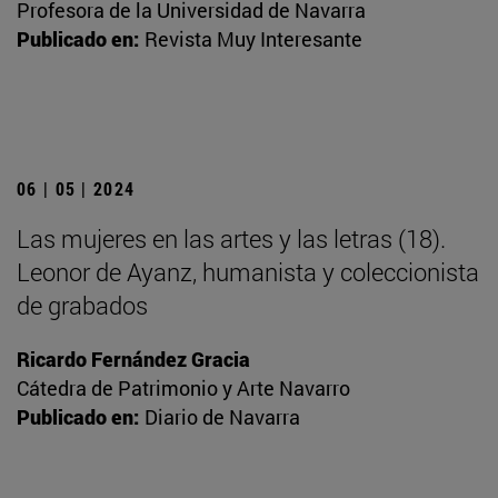
Profesora de la Universidad de Navarra
Publicado en:
Revista Muy Interesante
06 | 05 | 2024
Las mujeres en las artes y las letras (18).
Leonor de Ayanz, humanista y coleccionista
de grabados
Ricardo Fernández Gracia
Cátedra de Patrimonio y Arte Navarro
Publicado en:
Diario de Navarra