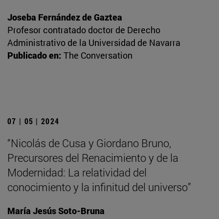
Joseba Fernández de Gaztea
Profesor contratado doctor de Derecho
Administrativo de la Universidad de Navarra
Publicado en:
The Conversation
07 | 05 | 2024
“Nicolás de Cusa y Giordano Bruno,
Precursores del Renacimiento y de la
Modernidad: La relatividad del
conocimiento y la infinitud del universo”
María Jesús Soto-Bruna