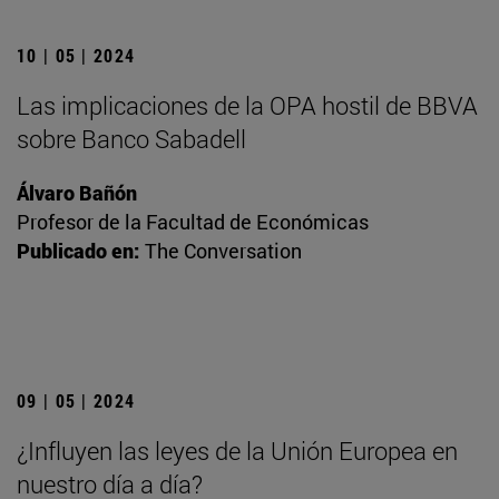
10 | 05 | 2024
Las implicaciones de la OPA hostil de BBVA
sobre Banco Sabadell
Álvaro Bañón
Profesor de la Facultad de Económicas
Publicado en:
The Conversation
09 | 05 | 2024
¿Influyen las leyes de la Unión Europea en
nuestro día a día?