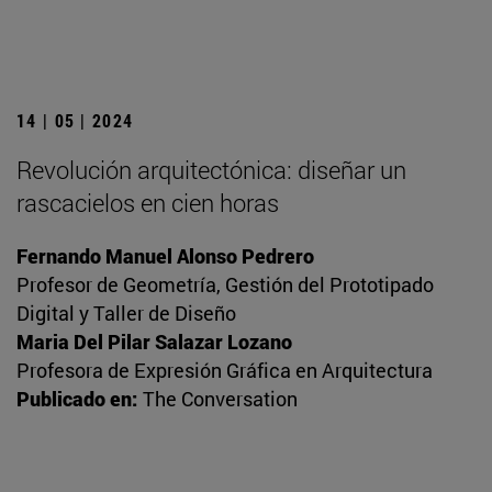
14 | 05 | 2024
Revolución arquitectónica: diseñar un
rascacielos en cien horas
Fernando Manuel Alonso Pedrero
Profesor de Geometría, Gestión del Prototipado
Digital y Taller de Diseño
Maria Del Pilar Salazar Lozano
Profesora de Expresión Gráfica en Arquitectura
Publicado en:
The Conversation