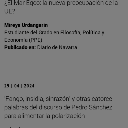
¿El Mar Egeo: la nueva preocupación de la
UE?
Mireya Urdangarin
Estudiante del Grado en Filosofía, Política y
Economía (PPE)
Publicado en:
Diario de Navarra
29 | 04 | 2024
‘Fango, insidia, sinrazón’ y otras catorce
palabras del discurso de Pedro Sánchez
para alimentar la polarización