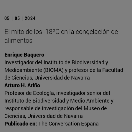
05 | 05 | 2024
El mito de los -18ºC en la congelación de
alimentos
Enrique Baquero
Investigador del Instituto de Biodiversidad y
Medioambiente (BIOMA) y profesor de la Facultad
de Ciencias, Universidad de Navarra
Arturo H. Ariño
Profesor de Ecología, investigador senior del
Instituto de Biodiversidad y Medio Ambiente y
responsable de investigación del Museo de
Ciencias, Universidad de Navarra
Publicado en:
The Conversation España