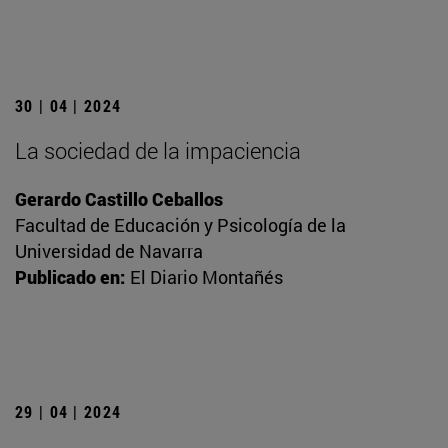
30 | 04 | 2024
La sociedad de la impaciencia
Gerardo Castillo Ceballos
Facultad de Educación y Psicología de la
Universidad de Navarra
Publicado en:
El Diario Montañés
29 | 04 | 2024