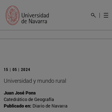
15 | 05 | 2024
Universidad y mundo rural
Juan José Pons
Catedrático de Geografía
Publicado en:
Diario de Navarra