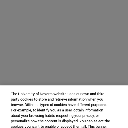
The University of Navarra website uses our own and third-
party cookies to store and retrieve information when you
browse. Different types of cookies have different purposes.
For example, to identify you as a user, obtain information
about your browsing habits respecting your privacy, or
personalize how the content is displayed. You can select the
cookies you want to enable or accept them all. This banner