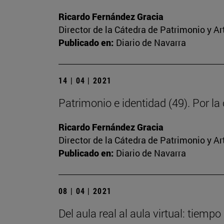
Ricardo Fernández Gracia
Director de la Cátedra de Patrimonio y A
Publicado en:
Diario de Navarra
14 | 04 | 2021
Patrimonio e identidad (49). Por la
Ricardo Fernández Gracia
Director de la Cátedra de Patrimonio y A
Publicado en:
Diario de Navarra
08 | 04 | 2021
Del aula real al aula virtual: tiemp