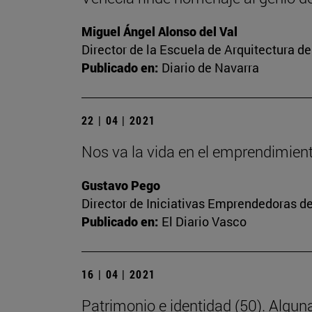
Miguel Ángel Alonso del Val
Director de la Escuela de Arquitectura d
Publicado en:
Diario de Navarra
22 | 04 | 2021
Nos va la vida en el emprendimien
Gustavo Pego
Director de Iniciativas Emprendedoras de
Publicado en:
El Diario Vasco
16 | 04 | 2021
Patrimonio e identidad (50). Alguna