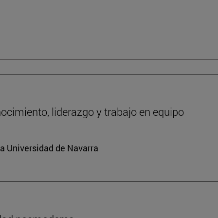
ocimiento, liderazgo y trabajo en equipo
la Universidad de Navarra