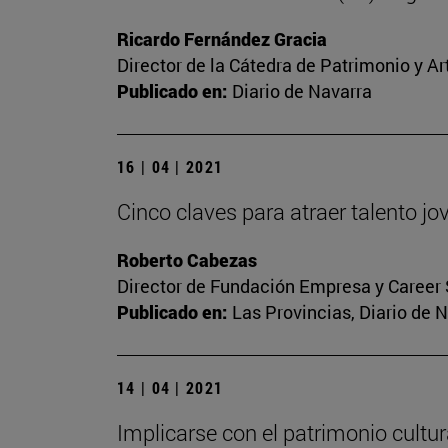
Ricardo Fernández Gracia
Director de la Cátedra de Patrimonio y A
Publicado en:
Diario de Navarra
16 | 04 | 2021
Cinco claves para atraer talento j
Roberto Cabezas
Director de Fundación Empresa y Career 
Publicado en:
Las Provincias, Diario de 
14 | 04 | 2021
Implicarse con el patrimonio cultur