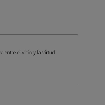
entre el vicio y la virtud