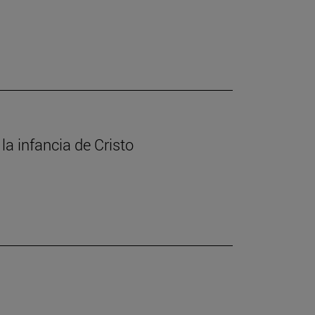
la infancia de Cristo