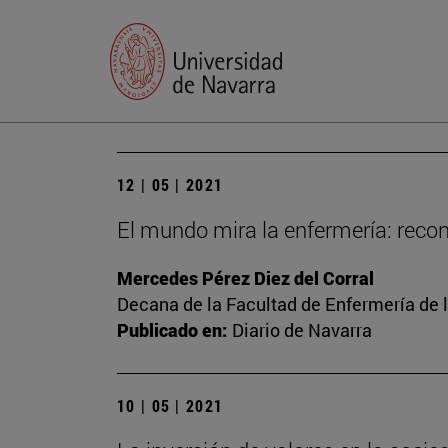
12 | 05 | 2021
El mundo mira la enfermería: recon
Mercedes Pérez Diez del Corral
Decana de la Facultad de Enfermería de 
Publicado en:
Diario de Navarra
10 | 05 | 2021