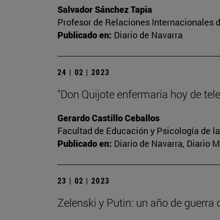
Salvador Sánchez Tapia
Profesor de Relaciones Internacionales d
Publicado en:
Diario de Navarra
24 | 02 | 2023
"Don Quijote enfermaría hoy de tel
Gerardo Castillo Ceballos
Facultad de Educación y Psicología de l
Publicado en:
Diario de Navarra, Diario 
23 | 02 | 2023
Zelenski y Putin: un año de guerra 