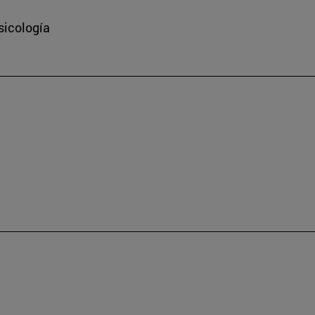
sicología