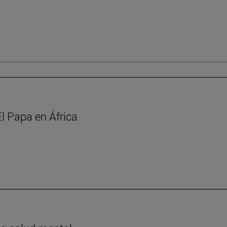
l Papa en África