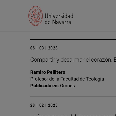
06 | 03 | 2023
Compartir y desarmar el corazón. E
Ramiro Pellitero
Profesor de la Facultad de Teología
Publicado en:
Omnes
28 | 02 | 2023