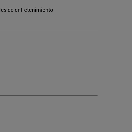
les de entretenimiento