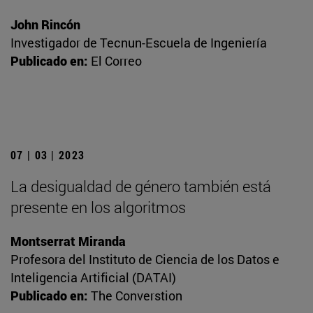
John Rincón
Investigador de Tecnun-Escuela de Ingeniería
Publicado en:
El Correo
07 | 03 | 2023
La desigualdad de género también está
presente en los algoritmos
Montserrat Miranda
Profesora del Instituto de Ciencia de los Datos e
Inteligencia Artificial (DATAI)
Publicado en:
The Converstion