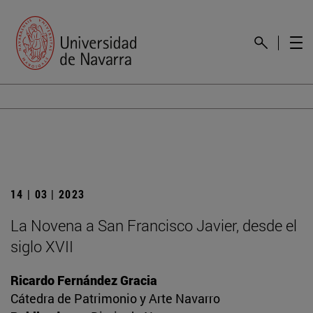
14 | 03 | 2023
La Novena a San Francisco Javier, desde el
siglo XVII
Ricardo Fernández Gracia
Cátedra de Patrimonio y Arte Navarro