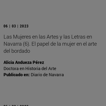
06 | 03 | 2023
Las Mujeres en las Artes y las Letras en
Navarra (6). El papel de la mujer en el arte
del bordado
Alicia Andueza Pérez
Doctora en Historia del Arte
Publicado en:
Diario de Navarra