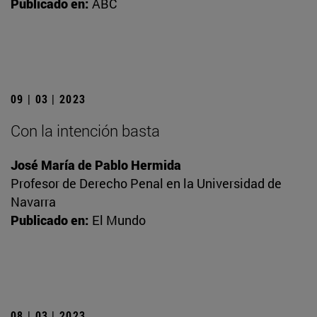
Publicado en:
ABC
09 | 03 | 2023
Con la intención basta
José María de Pablo Hermida
Profesor de Derecho Penal en la Universidad de
Navarra
Publicado en:
El Mundo
08 | 03 | 2023