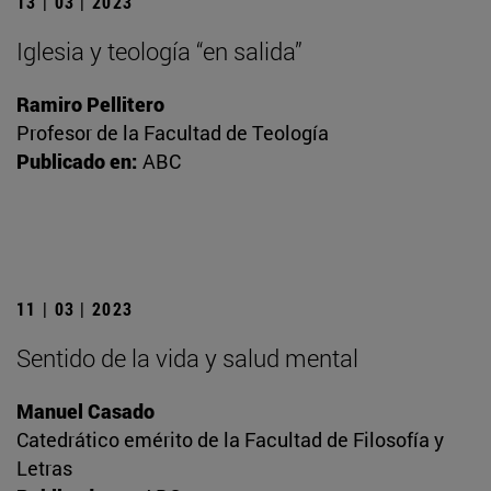
13 | 03 | 2023
Iglesia y teología “en salida”
Ramiro Pellitero
Profesor de la Facultad de Teología
Publicado en:
ABC
11 | 03 | 2023
Sentido de la vida y salud mental
Manuel Casado
Catedrático emérito de la Facultad de Filosofía y
Letras