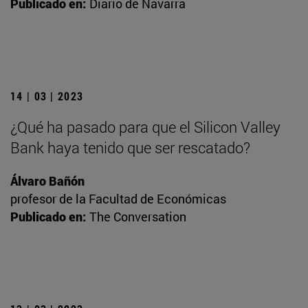
Publicado en:
Diario de Navarra
14 | 03 | 2023
¿Qué ha pasado para que el Silicon Valley
Bank haya tenido que ser rescatado?
Álvaro Bañón
profesor de la Facultad de Económicas
Publicado en:
The Conversation