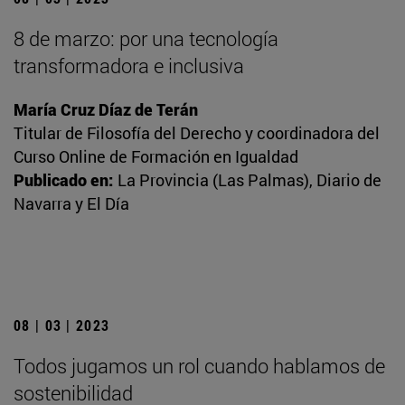
8 de marzo: por una tecnología
transformadora e inclusiva
María Cruz Díaz de Terán
Titular de Filosofía del Derecho y coordinadora del
Curso Online de Formación en Igualdad
Publicado en:
La Provincia (Las Palmas), Diario de
Navarra y El Día
08 | 03 | 2023
Todos jugamos un rol cuando hablamos de
sostenibilidad