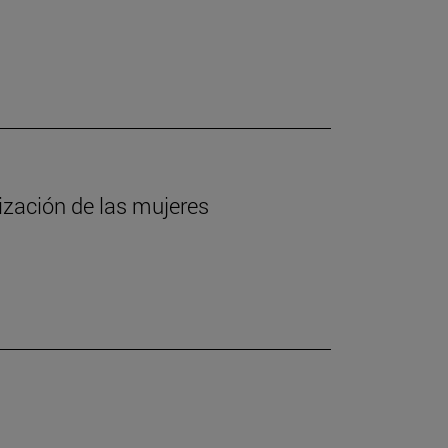
lización de las mujeres