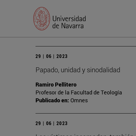
29 | 06 | 2023
Papado, unidad y sinodalidad
Ramiro Pellitero
Profesor de la Facultad de Teología
Publicado en:
Omnes
29 | 06 | 2023