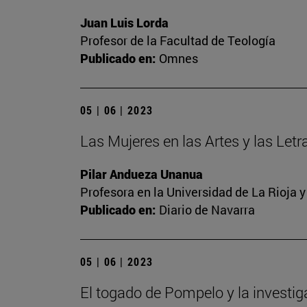
Juan Luis Lorda
Profesor de la Facultad de Teología
Publicado en:
Omnes
05 | 06 | 2023
Las Mujeres en las Artes y las Letra
Pilar Andueza Unanua
Profesora en la Universidad de La Rioja 
Publicado en:
Diario de Navarra
05 | 06 | 2023
El togado de Pompelo y la investi