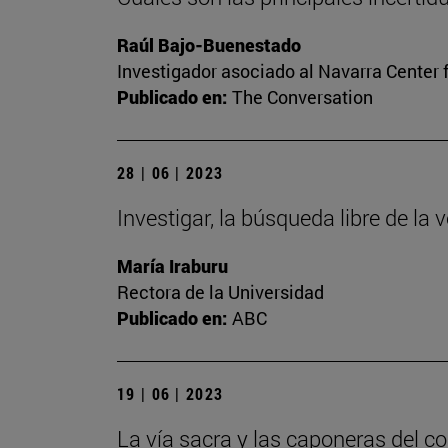
Raúl Bajo-Buenestado
Investigador asociado al Navarra Center 
Publicado en:
The Conversation
28 | 06 | 2023
Investigar, la búsqueda libre de la 
María Iraburu
Rectora de la Universidad
Publicado en:
ABC
19 | 06 | 2023
La vía sacra y las caponeras del c