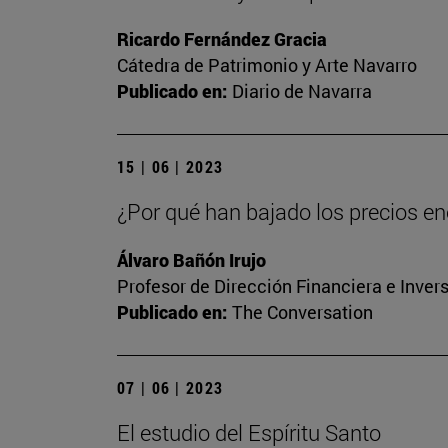
Ricardo Fernández Gracia
Cátedra de Patrimonio y Arte Navarro
Publicado en:
Diario de Navarra
15 | 06 | 2023
¿Por qué han bajado los precios ene
Álvaro Bañón Irujo
Profesor de Dirección Financiera e Inver
Publicado en:
The Conversation
07 | 06 | 2023
El estudio del Espíritu Santo